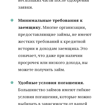
нескольких часов после одобрения
заявки.
Минимальные требования к
заемщику.
Многие организации,
предоставляющие займы, не имеют
жестких требований к кредитной
истории и доходам заемщика. Это
означает, что даже при наличии
просрочек или низкого дохода, вы
можете получить займ.
Удобные условия погашения.
Большинство займов имеют гибкие
условия погашения, которые можно
выбирать в зависимости от вашей