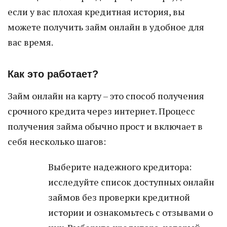
если у вас плохая кредитная история, вы
можете получить займ онлайн в удобное для
вас время.
Как это работает?
Займ онлайн на карту – это способ получения
срочного кредита через интернет. Процесс
получения займа обычно прост и включает в
себя несколько шагов:
Выберите надежного кредитора:
исследуйте список доступных онлайн
займов без проверки кредитной
истории и ознакомьтесь с отзывами о