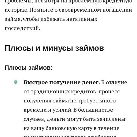
проблемы, несмотря на проблемную кредитную
историю. Помните о своевременном погашении
займа, чтобы избежать негативных
последствий.
Плюсы и минусы займов
Плюсы займов:
Быстрое получение денег.
В отличие
от традиционных кредитов, процесс
получения займа не требует много
времени и усилий. В большинстве
случаев, деньги могут быть зачислены
на вашу банковскую карту в течение