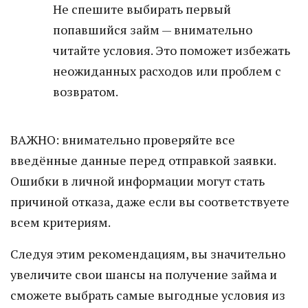
Не спешите выбирать первый
попавшийся займ — внимательно
читайте условия. Это поможет избежать
неожиданных расходов или проблем с
возвратом.
ВАЖНО: внимательно проверяйте все
введённые данные перед отправкой заявки.
Ошибки в личной информации могут стать
причиной отказа, даже если вы соответствуете
всем критериям.
Следуя этим рекомендациям, вы значительно
увеличите свои шансы на получение займа и
сможете выбрать самые выгодные условия из