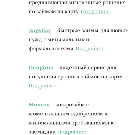
предлагающая мгновенные решения
по займам на карту.
Подробнее
Зарубас
— быстрые займы для любых
нужд с минимальными
формальностями.
Подробнее
Dengirus
— надежный сервис для
получения срочных займов на карту.
Подробн
ее
Moneza
— микрозайм с
моментальным одобрением и
минимальными требованиями к
заемщику.
Подробнее