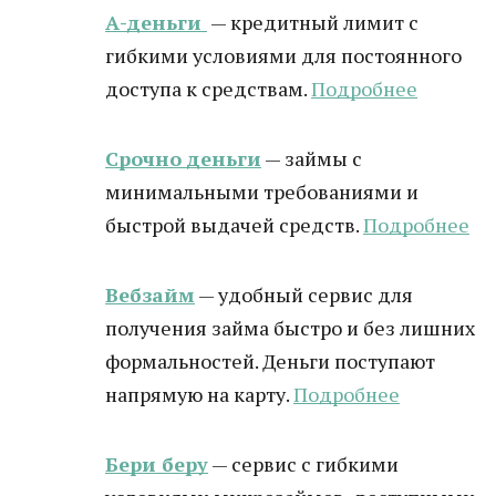
А-деньги
— кредитный лимит с
гибкими условиями для постоянного
доступа к средствам.
Подробнее
Срочно деньги
— займы с
минимальными требованиями и
быстрой выдачей средств.
Подробнее
Вебзайм
— удобный сервис для
получения займа быстро и без лишних
формальностей. Деньги поступают
напрямую на карту.
Подробнее
Бери беру
— сервис с гибкими