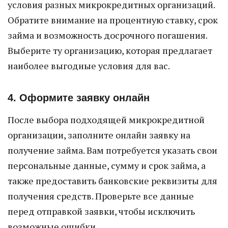
условия разных микрокредитных организаций.
Обратите внимание на процентную ставку, срок
займа и возможность досрочного погашения.
Выберите ту организацию, которая предлагает
наиболее выгодные условия для вас.
4. Оформите заявку онлайн
После выбора подходящей микрокредитной
организации, заполните онлайн заявку на
получение займа. Вам потребуется указать свои
персональные данные, сумму и срок займа, а
также предоставить банковские реквизиты для
получения средств. Проверьте все данные
перед отправкой заявки, чтобы исключить
возможные ошибки.