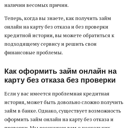
наличии весомых причин.
Теперь, когда вы знаете, как получить займ
онлайн на карту без отказа и без проверки
кредитной истории, вы можете обратиться к
подходящему сервису и решить свои
финансовые проблемы.
Как оформить займ онлайн на
карту без отказа без проверки
Если у вас имеется проблемная кредитная
история, может быть довольно сложно получить
займ в банке. Однако, существует возможность
оформить займ онлайн на карту без отказа и
проверки. Мы расскажем вам о нескольких