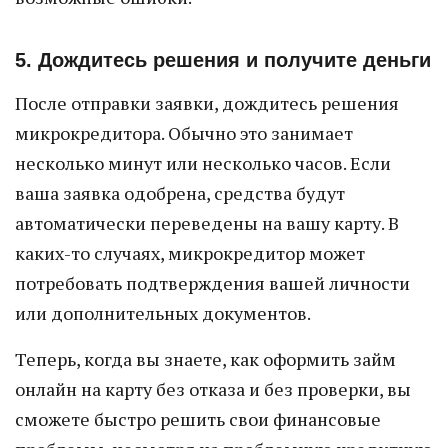
5. Дождитесь решения и получите деньги
После отправки заявки, дождитесь решения
микрокредитора. Обычно это занимает
несколько минут или несколько часов. Если
ваша заявка одобрена, средства будут
автоматически переведены на вашу карту. В
каких-то случаях, микрокредитор может
потребовать подтверждения вашей личности
или дополнительных документов.
Теперь, когда вы знаете, как оформить займ
онлайн на карту без отказа и без проверки, вы
сможете быстро решить свои финансовые