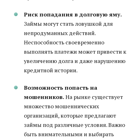
Риск попадания в долговую яму.
Займы могут стать ловушкой для
непродуманных действий.
Неспособность своевременно
выполнять платежи может привести к
увеличению долга и даже нарушению
кредитной истории.
Возможность попасть на
мошенников.
На рынке существует
множество мошеннических
организаций, которые предлагают
займы под различные условия. Важно
быть внимательными и выбирать