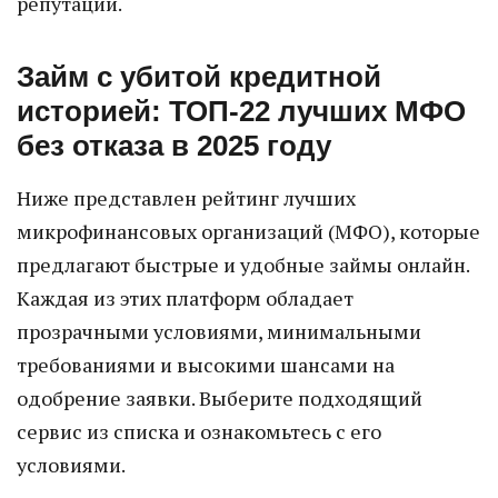
репутации.
Займ с убитой кредитной
историей: ТОП-22 лучших МФО
без отказа в 2025 году
Ниже представлен рейтинг лучших
микрофинансовых организаций (МФО), которые
предлагают быстрые и удобные займы онлайн.
Каждая из этих платформ обладает
прозрачными условиями, минимальными
требованиями и высокими шансами на
одобрение заявки. Выберите подходящий
сервис из списка и ознакомьтесь с его
условиями.