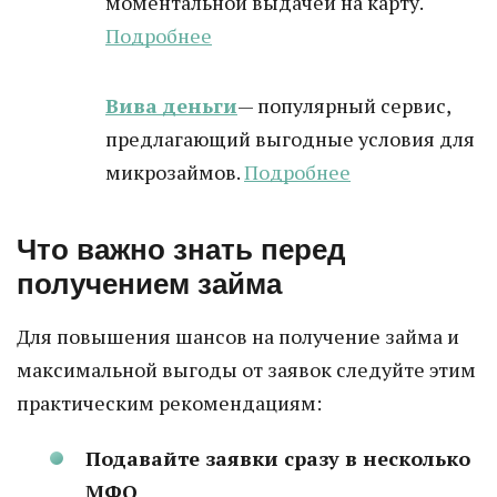
моментальной выдачей на карту.
Подробнее
Вива деньги
— популярный сервис,
предлагающий выгодные условия для
микрозаймов.
Подробнее
Что важно знать перед
получением займа
Для повышения шансов на получение займа и
максимальной выгоды от заявок следуйте этим
практическим рекомендациям:
Подавайте заявки сразу в несколько
МФО