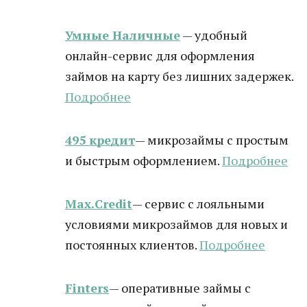
Умные Наличные
— удобный
онлайн-сервис для оформления
займов на карту без лишних задержек.
Подробнее
495 кредит
— микрозаймы с простым
и быстрым оформлением.
Подробнее
Max.Credit
— сервис с лояльными
условиями микрозаймов для новых и
постоянных клиентов.
Подробнее
Finters
— оперативные займы с