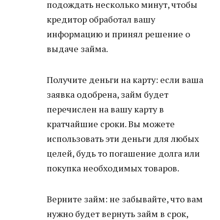
подождать несколько минут, чтобы
кредитор обработал вашу
информацию и принял решение о
выдаче займа.
Получите деньги на карту: если ваша
заявка одобрена, займ будет
перечислен на вашу карту в
кратчайшие сроки. Вы можете
использовать эти деньги для любых
целей, будь то погашение долга или
покупка необходимых товаров.
Верните займ: не забывайте, что вам
нужно будет вернуть займ в срок,