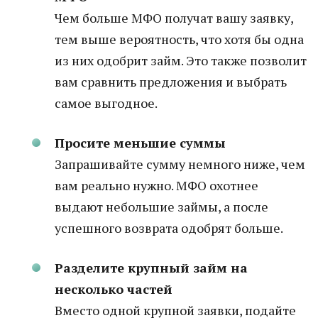
Чем больше МФО получат вашу заявку,
тем выше вероятность, что хотя бы одна
из них одобрит займ. Это также позволит
вам сравнить предложения и выбрать
самое выгодное.
Просите меньшие суммы
Запрашивайте сумму немного ниже, чем
вам реально нужно. МФО охотнее
выдают небольшие займы, а после
успешного возврата одобрят больше.
Разделите крупный займ на
несколько частей
Вместо одной крупной заявки, подайте