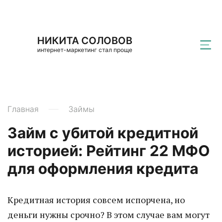
НИКИТА СОЛОВОВ
интернет-маркетинг стал проще
Главная
Займы
Займ с убитой кредитной
историей: Рейтинг 22 МФО
для оформления кредита
Кредитная история совсем испорчена, но
деньги нужны срочно? В этом случае вам могут