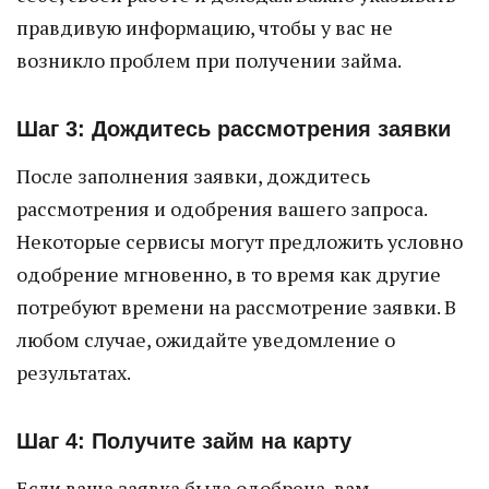
правдивую информацию, чтобы у вас не
возникло проблем при получении займа.
Шаг 3: Дождитесь рассмотрения заявки
После заполнения заявки, дождитесь
рассмотрения и одобрения вашего запроса.
Некоторые сервисы могут предложить условно
одобрение мгновенно, в то время как другие
потребуют времени на рассмотрение заявки. В
любом случае, ожидайте уведомление о
результатах.
Шаг 4: Получите займ на карту
Если ваша заявка была одобрена, вам