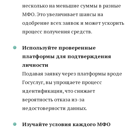
несколько на меньшие суммы в разные
МФО. Это увеличивает шансы на
одобрение всех заявок и может ускорить
процесс получения средств.
Используйте проверенные
платформы для подтверждения
личности
Подавая заявку через платформы вроде
Госуслуг, вы упрощаете процесс
идентификации, что снижает
вероятность отказа из-за
недостоверности данных.
Изучайте условия каждого МФО