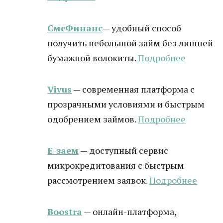
СмсФинанс
— удобный способ
получить небольшой займ без лишней
бумажной волокиты.
Подробнее
Vivus
— современная платформа с
прозрачными условиями и быстрым
одобрением займов.
Подробнее
Е-заем
— доступный сервис
микрокредитования с быстрым
рассмотрением заявок.
Подробнее
Boostra
— онлайн-платформа,