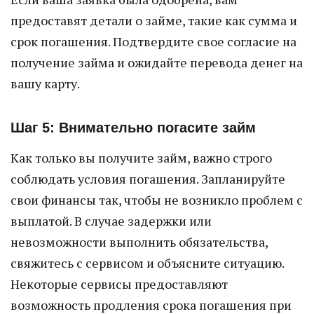
предоставят детали о займе, такие как сумма и
срок погашения. Подтвердите свое согласие на
получение займа и ожидайте перевода денег на
вашу карту.
Шаг 5: Внимательно погасите займ
Как только вы получите займ, важно строго
соблюдать условия погашения. Запланируйте
свои финансы так, чтобы не возникло проблем с
выплатой. В случае задержки или
невозможности выполнить обязательства,
свяжитесь с сервисом и объясните ситуацию.
Некоторые сервисы предоставляют
возможность продления срока погашения при