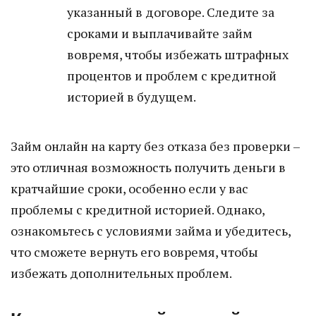
указанный в договоре. Следите за
сроками и выплачивайте займ
вовремя, чтобы избежать штрафных
процентов и проблем с кредитной
историей в будущем.
Займ онлайн на карту без отказа без проверки –
это отличная возможность получить деньги в
кратчайшие сроки, особенно если у вас
проблемы с кредитной историей. Однако,
ознакомьтесь с условиями займа и убедитесь,
что сможете вернуть его вовремя, чтобы
избежать дополнительных проблем.