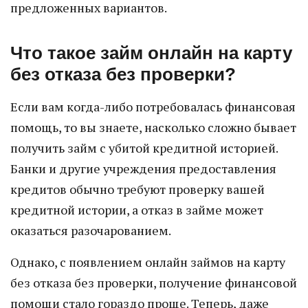
предложенных вариантов.
Что такое займ онлайн на карту
без отказа без проверки?
Если вам когда-либо потребовалась финансовая
помощь, то вы знаете, насколько сложно бывает
получить займ с убитой кредитной историей.
Банки и другие учреждения предоставления
кредитов обычно требуют проверку вашей
кредитной истории, а отказ в займе может
оказаться разочарованием.
Однако, с появлением онлайн займов на карту
без отказа без проверки, получение финансовой
помощи стало гораздо проще. Теперь, даже