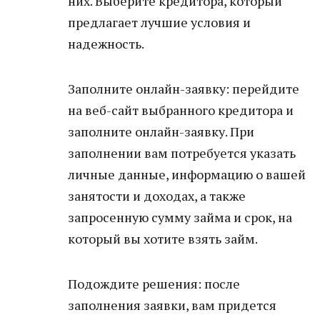
них. Выберите кредитора, который
предлагает лучшие условия и
надежность.
Заполните онлайн-заявку: перейдите
на веб-сайт выбранного кредитора и
заполните онлайн-заявку. При
заполнении вам потребуется указать
личные данные, информацию о вашей
занятости и доходах, а также
запросенную сумму займа и срок, на
который вы хотите взять займ.
Подождите решения: после
заполнения заявки, вам придется