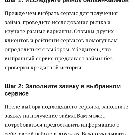
Шаг 1: Исследуйте рынок онлайн-займов
Прежде чем выбрать сервис для получения
займа, проведите исследование рынка и
изучите разные варианты. Отзывы других
клиентов и рейтинги сервисов помогут вам
определиться с выбором. Убедитесь, что
выбранный сервис предлагает займы без
проверки кредитной истории.
Шаг 2: Заполните заявку в выбранном
сервисе
После выбора подходящего сервиса, заполните
заявку на получение займа. Вам может
потребоваться предоставить информацию о
себе, своей работе и доходах. Важно указывать