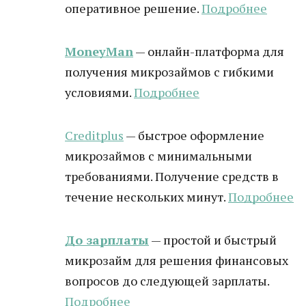
оперативное решение.
Подробнее
MoneyMan
— онлайн-платформа для
получения микрозаймов с гибкими
условиями.
Подробнее
Creditplus
— быстрое оформление
микрозаймов с минимальными
требованиями. Получение средств в
течение нескольких минут.
Подробнее
До зарплаты
— простой и быстрый
микрозайм для решения финансовых
вопросов до следующей зарплаты.
Подробнее