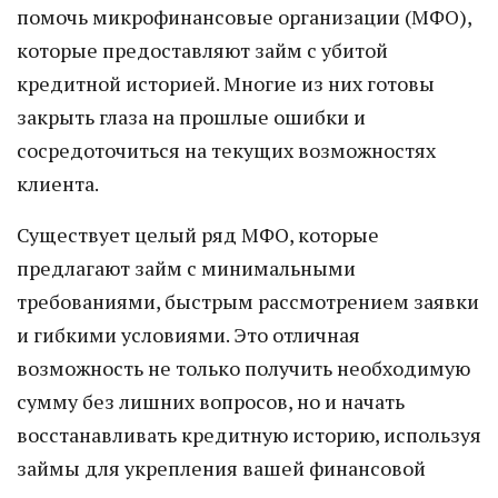
помочь микрофинансовые организации (МФО),
которые предоставляют займ с убитой
кредитной историей. Многие из них готовы
закрыть глаза на прошлые ошибки и
сосредоточиться на текущих возможностях
клиента.
Существует целый ряд МФО, которые
предлагают займ с минимальными
требованиями, быстрым рассмотрением заявки
и гибкими условиями. Это отличная
возможность не только получить необходимую
сумму без лишних вопросов, но и начать
восстанавливать кредитную историю, используя
займы для укрепления вашей финансовой