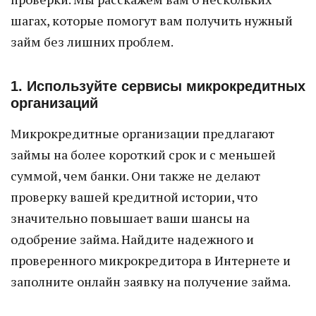
шагах, которые помогут вам получить нужный
займ без лишних проблем.
1. Используйте сервисы микрокредитных
организаций
Микрокредитные организации предлагают
займы на более короткий срок и с меньшей
суммой, чем банки. Они также не делают
проверку вашей кредитной истории, что
значительно повышает ваши шансы на
одобрение займа. Найдите надежного и
проверенного микрокредитора в Интернете и
заполните онлайн заявку на получение займа.