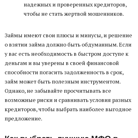
надежных и проверенных кредиторов,
чтобы не стать жертвой мошенников.
Займы имеют свои плюсы и минусы, и решение
о взятии займа должно быть обдуманным. Если
у вас есть необходимость в быстром доступе к
деньгам и вы уверены в своей финансовой
способности погасить задолженность в срок,
займ может быть полезным инструментом.
Однако, не забывайте просчитывать все
возможные риски и сравнивать условия разных
кредиторов, чтобы выбрать наиболее выгодное
предложение.