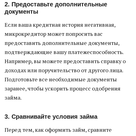
2. Предоставьте дополнительные
документы
Если ваша кредитная история негативная,
микрокредитор может попросить вас
предоставить дополнительные документы,
подтверждающие вашу платежеспособность.
Например, вы можете предоставить справку о
доходах или поручительство от другого лица.
Подготовьте все необходимые документы
заранее, чтобы ускорить процесс одобрения
займа.
3. Сравнивайте условия займа
Перед тем, как оформить займ, сравните