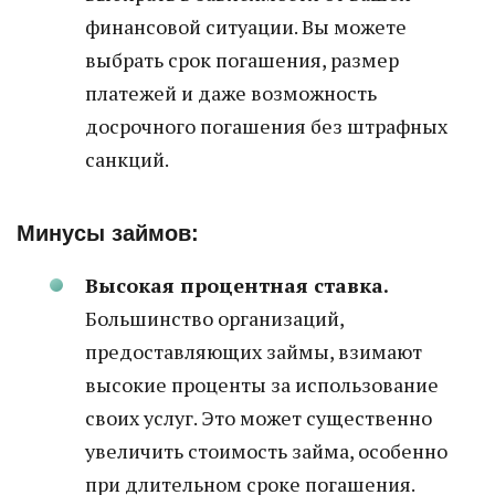
финансовой ситуации. Вы можете
выбрать срок погашения, размер
платежей и даже возможность
досрочного погашения без штрафных
санкций.
Минусы займов:
Высокая процентная ставка.
Большинство организаций,
предоставляющих займы, взимают
высокие проценты за использование
своих услуг. Это может существенно
увеличить стоимость займа, особенно
при длительном сроке погашения.