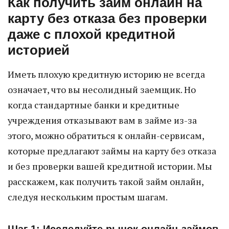
Как получить займ онлайн на
карту без отказа без проверки
даже с плохой кредитной
историей
Иметь плохую кредитную историю не всегда
означает, что вы несолидный заемщик. Но
когда стандартные банки и кредитные
учреждения отказывают вам в займе из-за
этого, можно обратиться к онлайн-сервисам,
которые предлагают займы на карту без отказа
и без проверки вашей кредитной истории. Мы
расскажем, как получить такой займ онлайн,
следуя нескольким простым шагам.