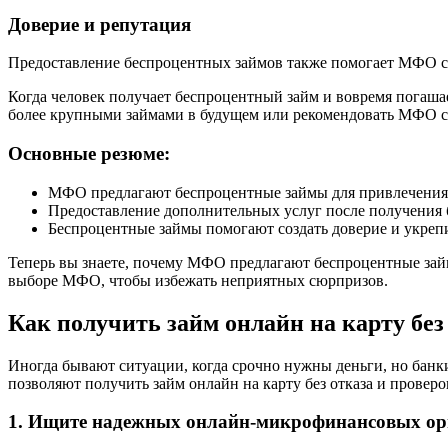
Доверие и репутация
Предоставление беспроцентных займов также помогает МФО со
Когда человек получает беспроцентный займ и вовремя погашае
более крупными займами в будущем или рекомендовать МФО 
Основные резюме:
МФО предлагают беспроцентные займы для привлечения 
Предоставление дополнительных услуг после получения 
Беспроцентные займы помогают создать доверие и укре
Теперь вы знаете, почему МФО предлагают беспроцентные зай
выборе МФО, чтобы избежать неприятных сюрпризов.
Как получить займ онлайн на карту без
Иногда бывают ситуации, когда срочно нужны деньги, но банк
позволяют получить займ онлайн на карту без отказа и проверо
1. Ищите надежных онлайн-микрофинансовых ор