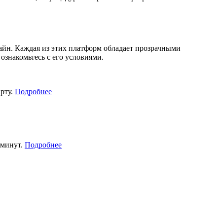
йн. Каждая из этих платформ обладает прозрачными
знакомьтесь с его условиями.
рту.
Подробнее
 минут.
Подробнее