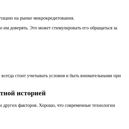
утацию на рынке микрокредитования.
 им доверять. Это может стимулировать его обращаться за
 всегда стоит учитывать условия и быть внимательными при
итной историей
ли других факторов. Хорошо, что современные технологии