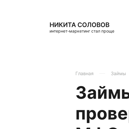
НИКИТА СОЛОВОВ
интернет-маркетинг стал проще
Главная
Займы
Займы
прове