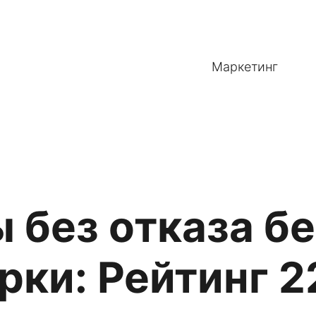
Маркетинг
 без отказа бе
рки: Рейтинг 2