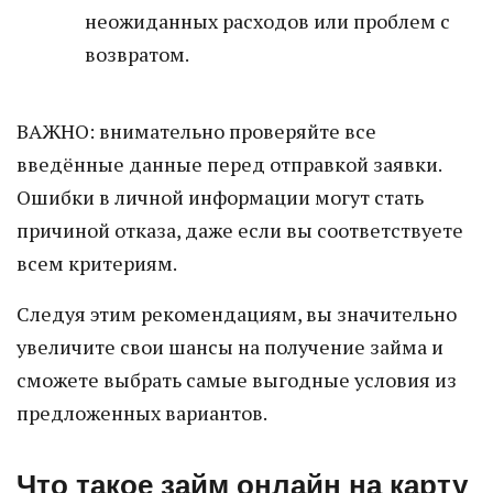
неожиданных расходов или проблем с
возвратом.
ВАЖНО: внимательно проверяйте все
введённые данные перед отправкой заявки.
Ошибки в личной информации могут стать
причиной отказа, даже если вы соответствуете
всем критериям.
Следуя этим рекомендациям, вы значительно
увеличите свои шансы на получение займа и
сможете выбрать самые выгодные условия из
предложенных вариантов.
Что такое займ онлайн на карту