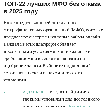
ТОП-22 лучших МФО без отказа
в 2025 году
Ниже представлен рейтинг лучших
микрофинансовых организаций (МФО), которые
предлагают быстрые и удобные займы онлайн.
Каждая из этих платформ обладает
прозрачными условиями, минимальными
требованиями и высокими шансами на
одобрение заявки. Выберите подходящий
сервис из списка и ознакомьтесь с его
условиями.
А-деньги
— кредитный лимит с
гибкими условиями для постоянного
доступа к средствам.
Подробнее