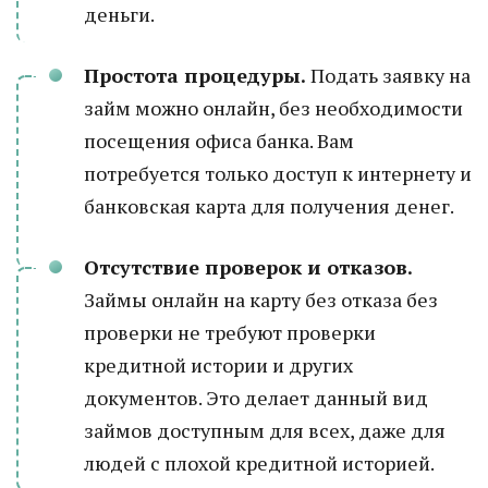
деньги.
Простота процедуры.
Подать заявку на
займ можно онлайн, без необходимости
посещения офиса банка. Вам
потребуется только доступ к интернету и
банковская карта для получения денег.
Отсутствие проверок и отказов.
Займы онлайн на карту без отказа без
проверки не требуют проверки
кредитной истории и других
документов. Это делает данный вид
займов доступным для всех, даже для
людей с плохой кредитной историей.