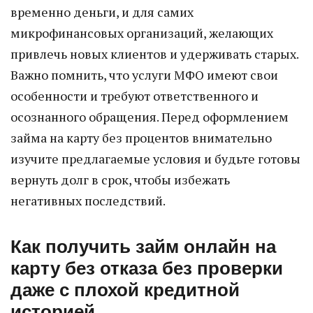
временно деньги, и для самих
микрофинансовых организаций, желающих
привлечь новых клиентов и удерживать старых.
Важно помнить, что услуги МФО имеют свои
особенности и требуют ответственного и
осознанного обращения. Перед оформлением
займа на карту без процентов внимательно
изучите предлагаемые условия и будьте готовы
вернуть долг в срок, чтобы избежать
негативных последствий.
Как получить займ онлайн на
карту без отказа без проверки
даже с плохой кредитной
историей