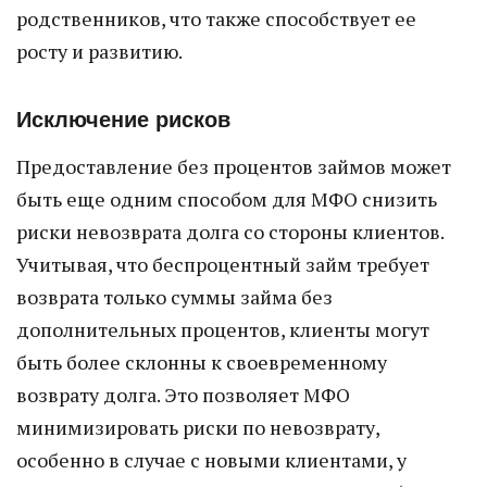
родственников, что также способствует ее
росту и развитию.
Исключение рисков
Предоставление без процентов займов может
быть еще одним способом для МФО снизить
риски невозврата долга со стороны клиентов.
Учитывая, что беспроцентный займ требует
возврата только суммы займа без
дополнительных процентов, клиенты могут
быть более склонны к своевременному
возврату долга. Это позволяет МФО
минимизировать риски по невозврату,
особенно в случае с новыми клиентами, у