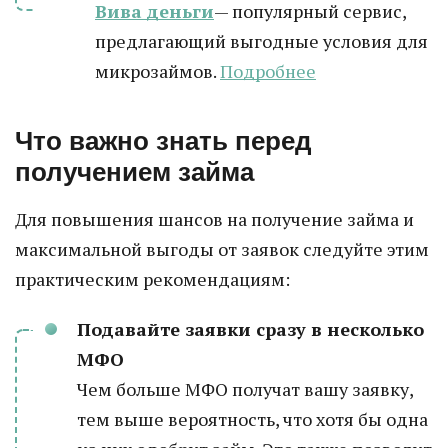
Вива деньги
— популярный сервис,
предлагающий выгодные условия для
микрозаймов.
Подробнее
Что важно знать перед
получением займа
Для повышения шансов на получение займа и
максимальной выгоды от заявок следуйте этим
практическим рекомендациям:
Подавайте заявки сразу в несколько
МФО
Чем больше МФО получат вашу заявку,
тем выше вероятность, что хотя бы одна