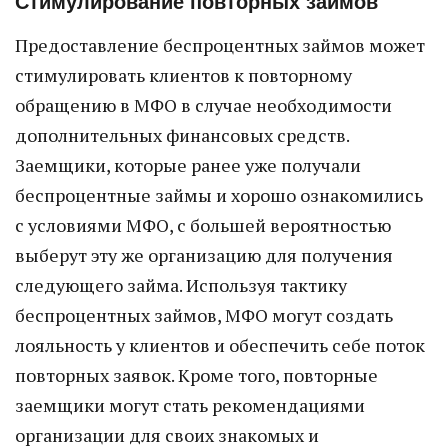
Стимулирование повторных займов
Предоставление беспроцентных займов может
стимулировать клиентов к повторному
обращению в МФО в случае необходимости
дополнительных финансовых средств.
Заемщики, которые ранее уже получали
беспроцентные займы и хорошо ознакомились
с условиями МФО, с большей вероятностью
выберут эту же организацию для получения
следующего займа. Используя тактику
беспроцентных займов, МФО могут создать
лояльность у клиентов и обеспечить себе поток
повторных заявок. Кроме того, повторные
заемщики могут стать рекомендациями
организации для своих знакомых и