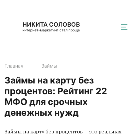
НИКИТА СОЛОВОВ
интернет-маркетинг стал проще
Главная
Займы
Займы на карту без
процентов: Рейтинг 22
МФО для срочных
денежных нужд
Займы на карту без процентов — это реальная