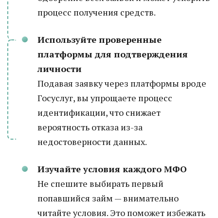
процесс получения средств.
Используйте проверенные
платформы для подтверждения
личности
Подавая заявку через платформы вроде
Госуслуг, вы упрощаете процесс
идентификации, что снижает
вероятность отказа из-за
недостоверности данных.
Изучайте условия каждого МФО
Не спешите выбирать первый
попавшийся займ — внимательно
читайте условия. Это поможет избежать