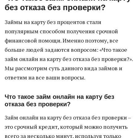
без отказа без проверки?
Займы на карту без процентов стали
популярным способом получения срочной
финансовой помощи. Именно поэтому, все
больше людей задаются вопросом: «Что такое
займ онлайн на карту без отказа без проверки?».
Мы рассмотрим суть данного вида займов и
ответим на все ваши вопросы.
Что такое займ онлайн на карту без
отказа без проверки?
Займ онлайн на карту без отказа без проверки –
это срочный кредит, который можно получить
всего за несколько минут, используя только