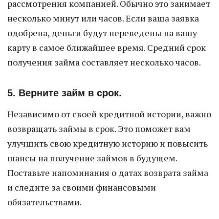
рассмотрения компанией. Обычно это занимает
несколько минут или часов. Если ваша заявка
одобрена, деньги будут переведены на вашу
карту в самое ближайшее время. Средний срок
получения займа составляет несколько часов.
5. Верните займ в срок.
Независимо от своей кредитной истории, важно
возвращать займы в срок. Это поможет вам
улучшить свою кредитную историю и повысить
шансы на получение займов в будущем.
Поставьте напоминания о датах возврата займа
и следите за своими финансовыми
обязательствами.