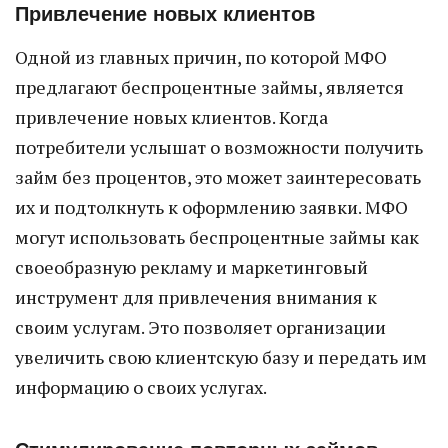
Привлечение новых клиентов
Одной из главных причин, по которой МФО
предлагают беспроцентные займы, является
привлечение новых клиентов. Когда
потребители услышат о возможности получить
займ без процентов, это может заинтересовать
их и подтолкнуть к оформлению заявки. МФО
могут использовать беспроцентные займы как
своеобразную рекламу и маркетинговый
инструмент для привлечения внимания к
своим услугам. Это позволяет организации
увеличить свою клиентскую базу и передать им
информацию о своих услугах.