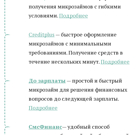
получения микрозаймов с гибкими
условиями.
Подробнее
Creditplus
— быстрое оформление
микрозаймов с минимальными
требованиями. Получение средств в
течение нескольких минут.
Подробнее
До зарплаты
— простой и быстрый
микрозайм для решения финансовых
вопросов до следующей зарплаты.
Подробнее
СмсФинанс
— удобный способ