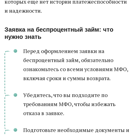
которых еще нет истории платежеспособности
и надежности.
Заявка на беспроцентный займ: что
нужно знать
Перед оформлением заявки на
беспроцентный займ, обязательно
ознакомьтесь со всеми условиями МФО,
включая сроки и суммы возврата.
Убедитесь, что вы подходите по
требованиям МФО, чтобы избежать
отказа в заявке.
Подготовьте необходимые документы и