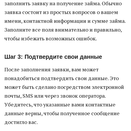
заполнить заявку на получение займа. Обычно
заявка состоит из простых вопросов о вашем
имени, контактной информации и сумме займа.
Заполните все поля внимательно и правильно,
чтобы избежать возможных ошибок.
Шаг 3: Подтвердите свои данные
После заполнения заявки, вам может
понадобиться подтвердить свои данные. Это
может быть сделано посредством электронной
почты, SMS или через звонок оператора.
Убедитесь, что указанные вами контактные
данные верны, чтобы полученное сообщение
достигло вас.