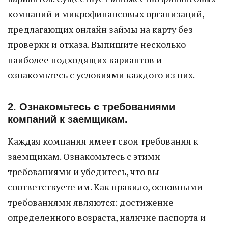
компаний и микрофинансовых организаций,
предлагающих онлайн займы на карту без
проверки и отказа. Выпишите несколько
наиболее подходящих вариантов и
ознакомьтесь с условиями каждого из них.
2. Ознакомьтесь с требованиями
компаний к заемщикам.
Каждая компания имеет свои требования к
заемщикам. Ознакомьтесь с этими
требованиями и убедитесь, что вы
соответствуете им. Как правило, основными
требованиями являются: достижение
определенного возраста, наличие паспорта и