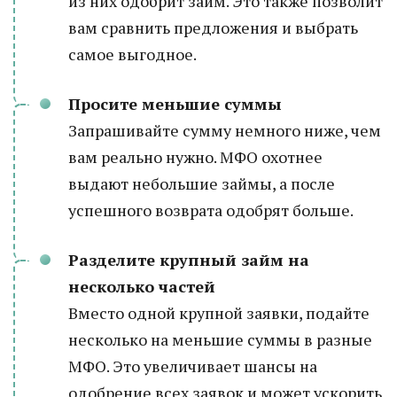
из них одобрит займ. Это также позволит
вам сравнить предложения и выбрать
самое выгодное.
Просите меньшие суммы
Запрашивайте сумму немного ниже, чем
вам реально нужно. МФО охотнее
выдают небольшие займы, а после
успешного возврата одобрят больше.
Разделите крупный займ на
несколько частей
Вместо одной крупной заявки, подайте
несколько на меньшие суммы в разные
МФО. Это увеличивает шансы на
одобрение всех заявок и может ускорить