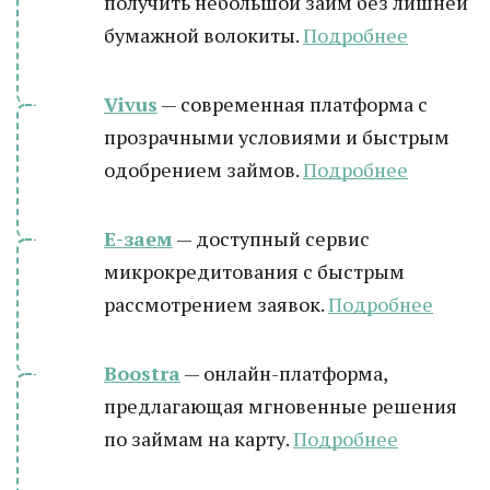
получить небольшой займ без лишней
бумажной волокиты.
Подробнее
Vivus
— современная платформа с
прозрачными условиями и быстрым
одобрением займов.
Подробнее
Е-заем
— доступный сервис
микрокредитования с быстрым
рассмотрением заявок.
Подробнее
Boostra
— онлайн-платформа,
предлагающая мгновенные решения
по займам на карту.
Подробнее