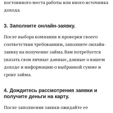
постоянного места работы или иного источника
дохода.
3. Заполните онлайн-заявку.
После выбора компании и проверки своего
соответствия требованиям, заполните онлайн-
заявку на получение займа. Вам потребуется
указать свои личные данные, данные о вашем
доходе и информацию о выбранной сумме и
сроке займа.
4. Дождитесь рассмотрения заявки и
получите деньги на карту.
После заполнения заявки ожидайте ее