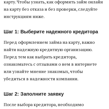
карту. Чтобы узнать, как оформить займ онлайн
на карту без отказа и без проверки, следуйте
инструкциям ниже.
Шаг 1: Выберите надежного кредитора
Перед оформлением займа на карту, важно
найти надежную кредитную организацию.
Перед тем как выбрать кредитора,
ознакомьтесь с отзывами о нем в интернете
или узнайте мнение знакомых, чтобы
убедиться в надежности компании.
Шаг 2: Заполните заявку
После выбора кредитора, необходимо