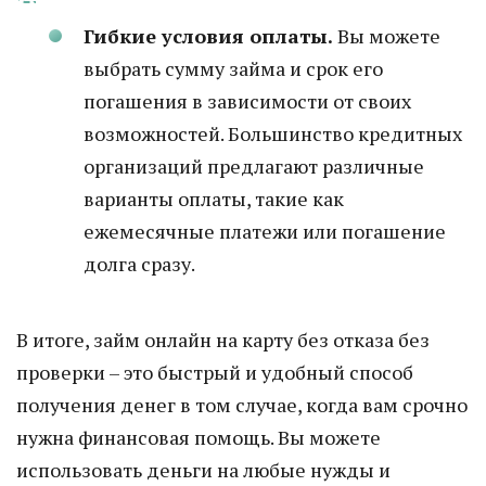
Гибкие условия оплаты.
Вы можете
выбрать сумму займа и срок его
погашения в зависимости от своих
возможностей. Большинство кредитных
организаций предлагают различные
варианты оплаты, такие как
ежемесячные платежи или погашение
долга сразу.
В итоге, займ онлайн на карту без отказа без
проверки – это быстрый и удобный способ
получения денег в том случае, когда вам срочно
нужна финансовая помощь. Вы можете
использовать деньги на любые нужды и