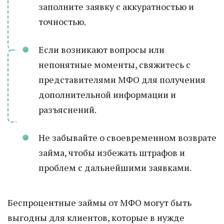
заполните заявку с аккуратностью и
точностью.
Если возникают вопросы или
непонятные моменты, свяжитесь с
представителями МФО для получения
дополнительной информации и
разъяснений.
Не забывайте о своевременном возврате
займа, чтобы избежать штрафов и
проблем с дальнейшими заявками.
Беспроцентные займы от МФО могут быть
выгодны для клиентов, которые в нужде