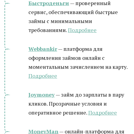
Быстроденьги
— проверенный
сервис, обеспечивающий быстрые
займы с минимальными
требованиями.
Подробнее
Webbankir
— платформа для
оформления займов онлайн с
моментальным зачислением на карту.
Подробнее
Joymoney
— займ до зарплаты в пару
кликов. Прозрачные условия и
оперативное решение.
Подробнее
MoneyMan
— онлайн-платформа для