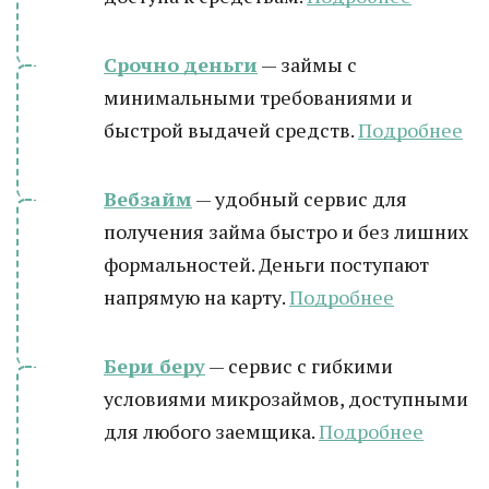
Срочно деньги
— займы с
минимальными требованиями и
быстрой выдачей средств.
Подробнее
Вебзайм
— удобный сервис для
получения займа быстро и без лишних
формальностей. Деньги поступают
напрямую на карту.
Подробнее
Бери беру
— сервис с гибкими
условиями микрозаймов, доступными
для любого заемщика.
Подробнее