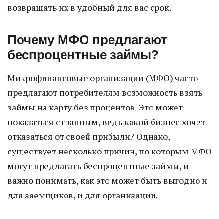
возвращать их в удобный для вас срок.
Почему МФО предлагают
беспроцентные займы?
Микрофинансовые организации (МФО) часто
предлагают потребителям возможность взять
займы на карту без процентов. Это может
показаться странным, ведь какой бизнес хочет
отказаться от своей прибыли? Однако,
существует несколько причин, по которым МФО
могут предлагать беспроцентные займы, и
важно понимать, как это может быть выгодно и
для заемщиков, и для организации.