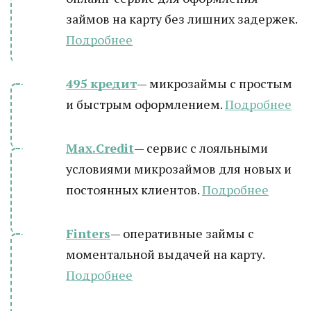
займов на карту без лишних задержек.
Подробнее
495 кредит
— микрозаймы с простым
и быстрым оформлением.
Подробнее
Max.Credit
— сервис с лояльными
условиями микрозаймов для новых и
постоянных клиентов.
Подробнее
Finters
— оперативные займы с
моментальной выдачей на карту.
Подробнее