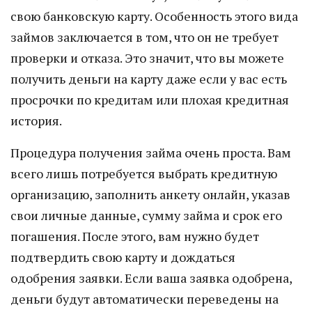
свою банковскую карту. Особенность этого вида
займов заключается в том, что он не требует
проверки и отказа. Это значит, что вы можете
получить деньги на карту даже если у вас есть
просрочки по кредитам или плохая кредитная
история.
Процедура получения займа очень проста. Вам
всего лишь потребуется выбрать кредитную
организацию, заполнить анкету онлайн, указав
свои личные данные, сумму займа и срок его
погашения. После этого, вам нужно будет
подтвердить свою карту и дождаться
одобрения заявки. Если ваша заявка одобрена,
деньги будут автоматически переведены на