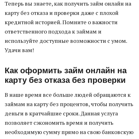
Теперь вы знаете, как получить займ онлайн на
карту без отказа и проверки даже с плохой
кредитной историей. Помните о важности
ответственного подхода к займам и
используйте доступные возможности с умом.
Удачи вам!
Как оформить займ онлайн на
карту без отказа без проверки
В наше время все больше людей обращаются к
займам на карту без процентов, чтобы получить
деньги в кратчайшие сроки. Данная услуга
позволяет сэкономить время и получить
необходимую сумму прямо на свою банковскую