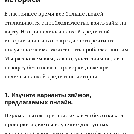
В настоящее время все больше людей
сталкиваются с необходимостью взять займ на
карту. Но при наличии плохой кредитной
истории или низкого кредитного рейтинга
получение займа может стать проблематичным.
Мы расскажем вам, как получить займ онлайн
на карту без отказа и проверки даже при
наличии плохой кредитной истории.
1. Изучите варианты займов,
предлагаемых онлайн.
Первым шагом при поиске займа без отказа и
проверки является изучение доступных
вариантов. Существует множество финансовых