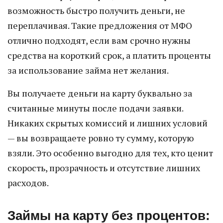
возможность быстро получить деньги, не
переплачивая. Такие предложения от МФО
отлично подходят, если вам срочно нужны
средства на короткий срок, а платить проценты
за использование займа нет желания.
Вы получаете деньги на карту буквально за
считанные минуты после подачи заявки.
Никаких скрытых комиссий и лишних условий
— вы возвращаете ровно ту сумму, которую
взяли. Это особенно выгодно для тех, кто ценит
скорость, прозрачность и отсутствие лишних
расходов.
Займы на карту без процентов: