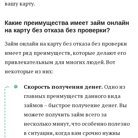
вашу карту.
Какие преимущества имеет займ онлайн
на карту без отказа без проверки?
Займ онлайн на карту без отказа без проверки
имеет ряд преимуществ, которые делают его
привлекательным для многих людей. Вот
некоторые из них:
Скорость получения денег.
Одно из
главных преимуществ данного вида
займов – быстрое получение денег. Вы
можете получить займ всего за
несколько минут, что особенно полезно
в ситуации, когда вам срочно нужны