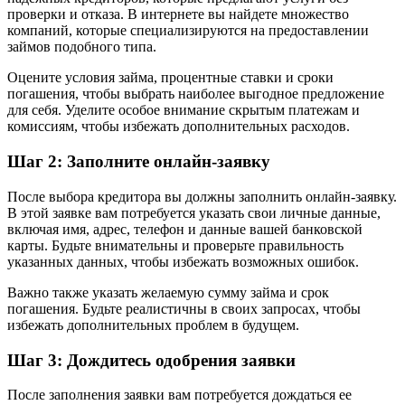
проверки и отказа. В интернете вы найдете множество
компаний, которые специализируются на предоставлении
займов подобного типа.
Оцените условия займа, процентные ставки и сроки
погашения, чтобы выбрать наиболее выгодное предложение
для себя. Уделите особое внимание скрытым платежам и
комиссиям, чтобы избежать дополнительных расходов.
Шаг 2: Заполните онлайн-заявку
После выбора кредитора вы должны заполнить онлайн-заявку.
В этой заявке вам потребуется указать свои личные данные,
включая имя, адрес, телефон и данные вашей банковской
карты. Будьте внимательны и проверьте правильность
указанных данных, чтобы избежать возможных ошибок.
Важно также указать желаемую сумму займа и срок
погашения. Будьте реалистичны в своих запросах, чтобы
избежать дополнительных проблем в будущем.
Шаг 3: Дождитесь одобрения заявки
После заполнения заявки вам потребуется дождаться ее