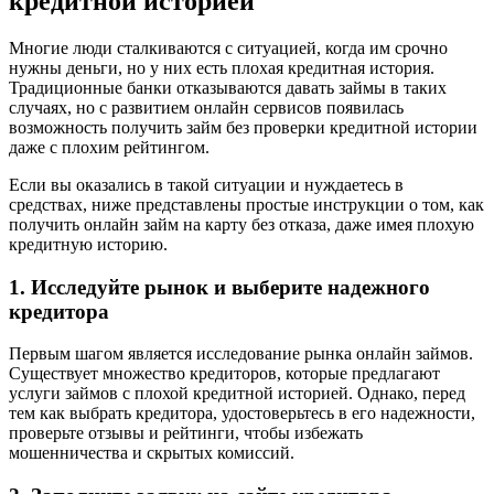
кредитной историей
Многие люди сталкиваются с ситуацией, когда им срочно
нужны деньги, но у них есть плохая кредитная история.
Традиционные банки отказываются давать займы в таких
случаях, но с развитием онлайн сервисов появилась
возможность получить займ без проверки кредитной истории
даже с плохим рейтингом.
Если вы оказались в такой ситуации и нуждаетесь в
средствах, ниже представлены простые инструкции о том, как
получить онлайн займ на карту без отказа, даже имея плохую
кредитную историю.
1. Исследуйте рынок и выберите надежного
кредитора
Первым шагом является исследование рынка онлайн займов.
Существует множество кредиторов, которые предлагают
услуги займов с плохой кредитной историей. Однако, перед
тем как выбрать кредитора, удостоверьтесь в его надежности,
проверьте отзывы и рейтинги, чтобы избежать
мошенничества и скрытых комиссий.