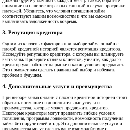
должны будете уплачивать каждый месяц. Также, обратите
внимание на наличие штрафных санкций в случае просрочки
платежей. Убедитесь, что условия погашения займа
соответствуют вашим возможностям и что вы сможете
выплачивать задолженность вовремя.
3. Репутация кредитора
Одним из ключевых факторов при выборе займа онлайн с
плохой кредитной историей является репутация кредитора.
Исследуйте репутацию кредитора, с которым вы планируете
взять займ. Проверьте отзывы клиентов, узнайте, как долго
кредитор уже работает на рынке и какие условия предлагает.
Это поможет вам сделать правильный выбор и избежать
проблем в будущем.
4. Дополнительные услуги и преимущества
При выборе займа онлайн с плохой кредитной историей стоит
обратить внимание на дополнительные услуги и
преимущества, которые может предложить кредитор.
Некоторые кредиторы могут предлагать гибкие условия
погашения, программы лояльности, возможность получения
займа без поручителей и т. д. Эти дополнительные услуги и
преимущества могут сделать ваше взаимодействие с