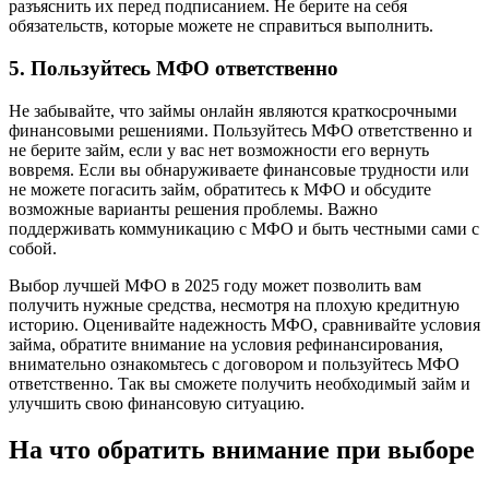
разъяснить их перед подписанием. Не берите на себя
обязательств, которые можете не справиться выполнить.
5. Пользуйтесь МФО ответственно
Не забывайте, что займы онлайн являются краткосрочными
финансовыми решениями. Пользуйтесь МФО ответственно и
не берите займ, если у вас нет возможности его вернуть
вовремя. Если вы обнаруживаете финансовые трудности или
не можете погасить займ, обратитесь к МФО и обсудите
возможные варианты решения проблемы. Важно
поддерживать коммуникацию с МФО и быть честными сами с
собой.
Выбор лучшей МФО в 2025 году может позволить вам
получить нужные средства, несмотря на плохую кредитную
историю. Оценивайте надежность МФО, сравнивайте условия
займа, обратите внимание на условия рефинансирования,
внимательно ознакомьтесь с договором и пользуйтесь МФО
ответственно. Так вы сможете получить необходимый займ и
улучшить свою финансовую ситуацию.
На что обратить внимание при выборе