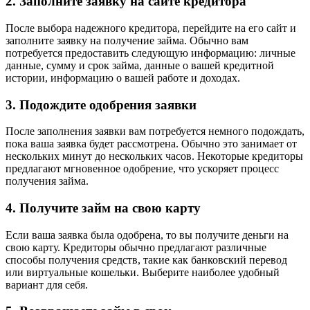
2. Заполните заявку на сайте кредитора
После выбора надежного кредитора, перейдите на его сайт и
заполните заявку на получение займа. Обычно вам
потребуется предоставить следующую информацию: личные
данные, сумму и срок займа, данные о вашей кредитной
истории, информацию о вашей работе и доходах.
3. Подождите одобрения заявки
После заполнения заявки вам потребуется немного подождать,
пока ваша заявка будет рассмотрена. Обычно это занимает от
нескольких минут до нескольких часов. Некоторые кредиторы
предлагают мгновенное одобрение, что ускоряет процесс
получения займа.
4. Получите займ на свою карту
Если ваша заявка была одобрена, то вы получите деньги на
свою карту. Кредиторы обычно предлагают различные
способы получения средств, такие как банковский перевод
или виртуальные кошельки. Выберите наиболее удобный
вариант для себя.