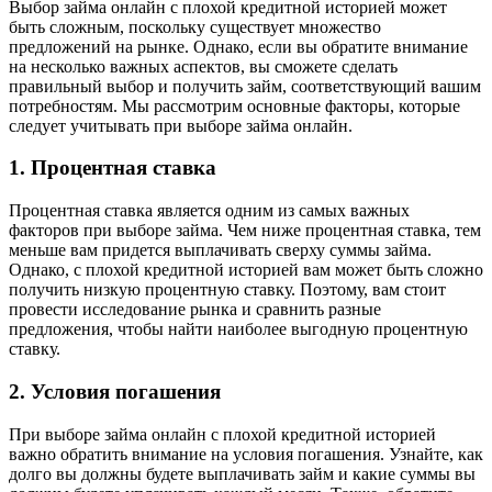
Выбор займа онлайн с плохой кредитной историей может
быть сложным, поскольку существует множество
предложений на рынке. Однако, если вы обратите внимание
на несколько важных аспектов, вы сможете сделать
правильный выбор и получить займ, соответствующий вашим
потребностям. Мы рассмотрим основные факторы, которые
следует учитывать при выборе займа онлайн.
1. Процентная ставка
Процентная ставка является одним из самых важных
факторов при выборе займа. Чем ниже процентная ставка, тем
меньше вам придется выплачивать сверху суммы займа.
Однако, с плохой кредитной историей вам может быть сложно
получить низкую процентную ставку. Поэтому, вам стоит
провести исследование рынка и сравнить разные
предложения, чтобы найти наиболее выгодную процентную
ставку.
2. Условия погашения
При выборе займа онлайн с плохой кредитной историей
важно обратить внимание на условия погашения. Узнайте, как
долго вы должны будете выплачивать займ и какие суммы вы