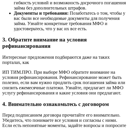
гибкость условий и возможность досрочного погашения
займа без дополнительных штрафов.
Документы и требования:
Позаботьтесь о том, чтобы у
вас были все необходимые документы для получения
займа. Узнайте конкретные требования МФО и
удостоверьтесь, что у вас их все есть.
3. Обратите внимание на условия
рефинансирования
Интересные предложения подбираются даже на таких
порталах, как
ИП ТИМ.ПРО. При выборе МФО обратите внимание на
условия рефинансирования. Рефинансирование может быть
полезно, если вам нужно продлить срок погашения займа или
снизить ежемесячные платежи. Узнайте, предлагает ли МФО
услугу рефинансирования и какие условия они предлагают.
4. Внимательно ознакомьтесь с договором
Перед подписанием договора прочитайте его внимательно.
Убедитесь, что понимаете все условия и согласны с ними.
Если есть непонятные моменты, задайте вопросы и попросите