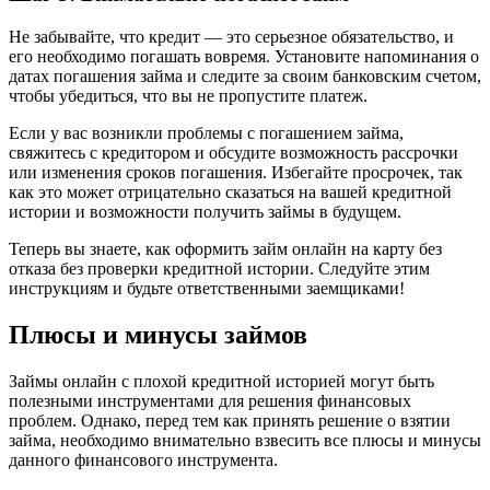
Не забывайте, что кредит — это серьезное обязательство, и
его необходимо погашать вовремя. Установите напоминания о
датах погашения займа и следите за своим банковским счетом,
чтобы убедиться, что вы не пропустите платеж.
Если у вас возникли проблемы с погашением займа,
свяжитесь с кредитором и обсудите возможность рассрочки
или изменения сроков погашения. Избегайте просрочек, так
как это может отрицательно сказаться на вашей кредитной
истории и возможности получить займы в будущем.
Теперь вы знаете, как оформить займ онлайн на карту без
отказа без проверки кредитной истории. Следуйте этим
инструкциям и будьте ответственными заемщиками!
Плюсы и минусы займов
Займы онлайн с плохой кредитной историей могут быть
полезными инструментами для решения финансовых
проблем. Однако, перед тем как принять решение о взятии
займа, необходимо внимательно взвесить все плюсы и минусы
данного финансового инструмента.