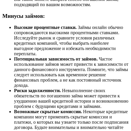
подходящий по вашим возможностям.
Минусы займов:
Высокие процентные ставки.
Займы онлайн обычно
сопровождаются высокими процентными ставками.
Исследуйте рынок и сравните условия различных
кредитных компаний, чтобы выбрать наиболее
выгодное предложение и избежать необходимости
переплаты.
Потенциальная зависимость от займов.
Частое
использование займов может привести к зависимости от
данного финансового инструмента. Помните, что займы
следует использовать как временное решение
финансовых проблем, а не как постоянный источник
дохода.
Риски задолженности.
Невыполнение своих
обязательств по погашению займа может привести к
ухудшению вашей кредитной истории и возникновению
проблем с будущими кредитами и займами.
Возможные скрытые комиссии.
Некоторые кредитные
компании могут применять скрытые комиссии и
платежи, о которых вы узнаете только после подписания
договора. Будьте внимательны и внимательно читайте