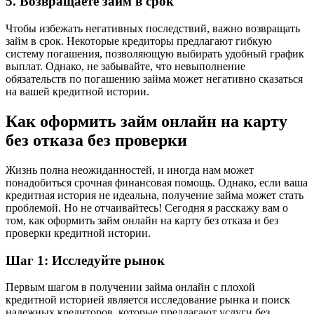
5. Возвращаете займ в срок
Чтобы избежать негативных последствий, важно возвращать
займ в срок. Некоторые кредиторы предлагают гибкую
систему погашения, позволяющую выбирать удобный график
выплат. Однако, не забывайте, что невыполнение
обязательств по погашению займа может негативно сказаться
на вашей кредитной истории.
Как оформить займ онлайн на карту
без отказа без проверки
Жизнь полна неожиданностей, и иногда нам может
понадобиться срочная финансовая помощь. Однако, если ваша
кредитная история не идеальна, получение займа может стать
проблемой. Но не отчаивайтесь! Сегодня я расскажу вам о
том, как оформить займ онлайн на карту без отказа и без
проверки кредитной истории.
Шаг 1: Исследуйте рынок
Первым шагом в получении займа онлайн с плохой
кредитной историей является исследование рынка и поиск
надежных кредиторов, которые предлагают услуги без