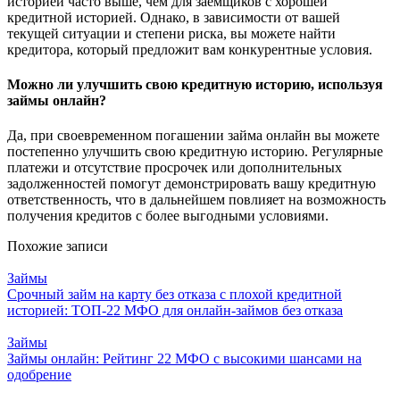
историей часто выше, чем для заемщиков с хорошей
кредитной историей. Однако, в зависимости от вашей
текущей ситуации и степени риска, вы можете найти
кредитора, который предложит вам конкурентные условия.
Можно ли улучшить свою кредитную историю, используя
займы онлайн?
Да, при своевременном погашении займа онлайн вы можете
постепенно улучшить свою кредитную историю. Регулярные
платежи и отсутствие просрочек или дополнительных
задолженностей помогут демонстрировать вашу кредитную
ответственность, что в дальнейшем повлияет на возможность
получения кредитов с более выгодными условиями.
Похожие записи
Займы
Срочный займ на карту без отказа с плохой кредитной
историей: ТОП-22 МФО для онлайн-займов без отказа
Займы
Займы онлайн: Рейтинг 22 МФО с высокими шансами на
одобрение