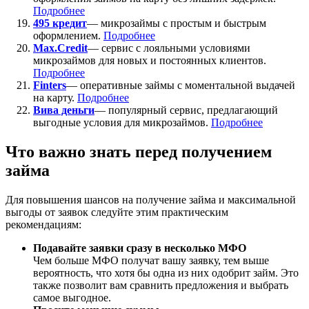
Подробнее
495 кредит
— микрозаймы с простым и быстрым
оформлением.
Подробнее
Max.Credit
— сервис с лояльными условиями
микрозаймов для новых и постоянных клиентов.
Подробнее
Finters
— оперативные займы с моментальной выдачей
на карту.
Подробнее
Вива деньги
— популярный сервис, предлагающий
выгодные условия для микрозаймов.
Подробнее
Что важно знать перед получением
займа
Для повышения шансов на получение займа и максимальной
выгоды от заявок следуйте этим практическим
рекомендациям:
Подавайте заявки сразу в несколько МФО
Чем больше МФО получат вашу заявку, тем выше
вероятность, что хотя бы одна из них одобрит займ. Это
также позволит вам сравнить предложения и выбрать
самое выгодное.