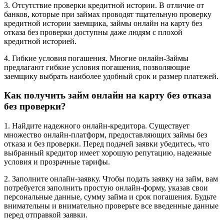
3. Отсутствие проверки кредитной истории. В отличие от
банков, которые при займах проводят тщательную проверку
кредитной истории заемщика, займы онлайн на карту без
отказа без проверки доступны даже людям с плохой
кредитной историей.
4. Гибкие условия погашения. Многие онлайн-Займы
предлагают гибкие условия погашения, позволяющие
заемщику выбрать наиболее удобный срок и размер платежей.
Как получить займ онлайн на карту без отказа
без проверки?
1. Найдите надежного онлайн-кредитора. Существует
множество онлайн-платформ, предоставляющих займы без
отказа и без проверки. Перед подачей заявки убедитесь, что
выбранный кредитор имеет хорошую репутацию, надежные
условия и прозрачные тарифы.
2. Заполните онлайн-заявку. Чтобы подать заявку на займ, вам
потребуется заполнить простую онлайн-форму, указав свои
персональные данные, сумму займа и срок погашения. Будьте
внимательны и внимательно проверьте все введенные данные
перед отправкой заявки.