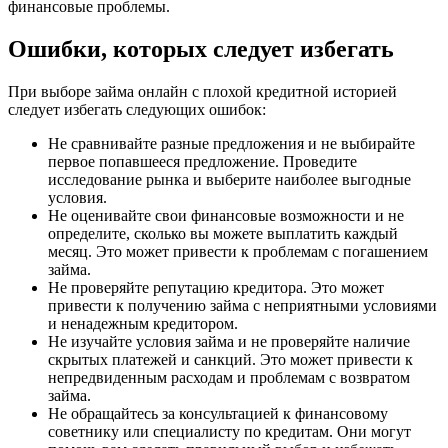
финансовые проблемы.
Ошибки, которых следует избегать
При выборе займа онлайн с плохой кредитной историей
следует избегать следующих ошибок:
Не сравнивайте разные предложения и не выбирайте
первое попавшееся предложение. Проведите
исследование рынка и выберите наиболее выгодные
условия.
Не оценивайте свои финансовые возможности и не
определите, сколько вы можете выплатить каждый
месяц. Это может привести к проблемам с погашением
займа.
Не проверяйте репутацию кредитора. Это может
привести к получению займа с неприятными условиями
и ненадежным кредитором.
Не изучайте условия займа и не проверяйте наличие
скрытых платежей и санкций. Это может привести к
непредвиденным расходам и проблемам с возвратом
займа.
Не обращайтесь за консультацией к финансовому
советнику или специалисту по кредитам. Они могут