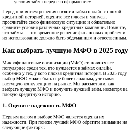
условия займа перед его оформлением.
Перед принятием решения о взятии займа онлайн с плохой
кредитной историей, оцените все плюсы и минусы,
просчитайте свою финансовую ситуацию и обязательно
сравните условия различных кредитных компаний. Помните,
что займы — это временное решение финансовых проблем и
их использование должно быть обдуманным и отвественным.
Как выбрать лучшую МФО в 2025 году
Микрофинансовые организации (МФО) становятся все
популярнее среди тех, кто нуждается в займах онлайн,
особенно у тех, у кого плохая кредитная история. В 2025 году
выбор МФО может быть еще более сложным, учитывая
растущую конкуренцию на рынке. Мы рассмотрим, как
выбрать лучшую МФО и получить нужный займ, несмотря на
плохую кредитную историю.
1. Оцените надежность МФО
Первым шагом в выборе МФО является оценка их
надежности. При поиске лучшей МФО обратите внимание на
следующие факторы: