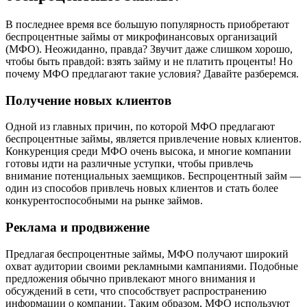
В последнее время все большую популярность приобретают
беспроцентные займы от микрофинансовых организаций
(МФО). Неожиданно, правда? Звучит даже слишком хорошо,
чтобы быть правдой: взять займу и не платить проценты! Но
почему МФО предлагают такие условия? Давайте разберемся.
Получение новых клиентов
Одной из главных причин, по которой МФО предлагают
беспроцентные займы, является привлечение новых клиентов.
Конкуренция среди МФО очень высока, и многие компании
готовы идти на различные уступки, чтобы привлечь
внимание потенциальных заемщиков. Беспроцентный займ —
один из способов привлечь новых клиентов и стать более
конкурентоспособными на рынке займов.
Реклама и продвижение
Предлагая беспроцентные займы, МФО получают широкий
охват аудитории своими рекламными кампаниями. Подобные
предложения обычно привлекают много внимания и
обсуждений в сети, что способствует распространению
информации о компании. Таким образом, МФО используют