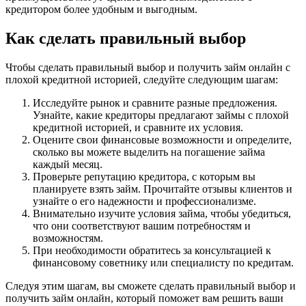
кредитором более удобным и выгодным.
Как сделать правильный выбор
Чтобы сделать правильный выбор и получить займ онлайн с
плохой кредитной историей, следуйте следующим шагам:
Исследуйте рынок и сравните разные предложения.
Узнайте, какие кредиторы предлагают займы с плохой
кредитной историей, и сравните их условия.
Оцените свои финансовые возможности и определите,
сколько вы можете выделить на погашение займа
каждый месяц.
Проверьте репутацию кредитора, с которым вы
планируете взять займ. Прочитайте отзывы клиентов и
узнайте о его надежности и профессионализме.
Внимательно изучите условия займа, чтобы убедиться,
что они соответствуют вашим потребностям и
возможностям.
При необходимости обратитесь за консультацией к
финансовому советнику или специалисту по кредитам.
Следуя этим шагам, вы сможете сделать правильный выбор и
получить займ онлайн, который поможет вам решить ваши