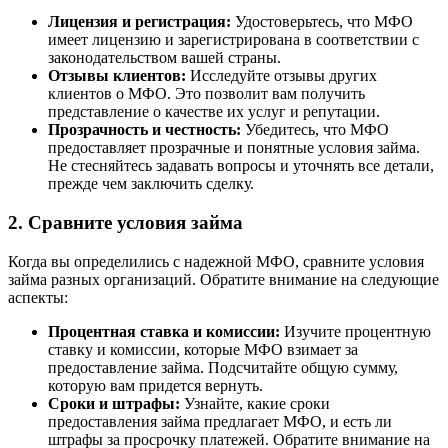
Лицензия и регистрация:
Удостоверьтесь, что МФО
имеет лицензию и зарегистрирована в соответствии с
законодательством вашей страны.
Отзывы клиентов:
Исследуйте отзывы других
клиентов о МФО. Это позволит вам получить
представление о качестве их услуг и репутации.
Прозрачность и честность:
Убедитесь, что МФО
предоставляет прозрачные и понятные условия займа.
Не стесняйтесь задавать вопросы и уточнять все детали,
прежде чем заключить сделку.
2. Сравните условия займа
Когда вы определились с надежной МФО, сравните условия
займа разных организаций. Обратите внимание на следующие
аспекты:
Процентная ставка и комиссии:
Изучите процентную
ставку и комиссии, которые МФО взимает за
предоставление займа. Подсчитайте общую сумму,
которую вам придется вернуть.
Сроки и штрафы:
Узнайте, какие сроки
предоставления займа предлагает МФО, и есть ли
штрафы за просрочку платежей. Обратите внимание на