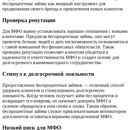
беспроцентные займы как мощный инструмент для
продвижения своего бренда и привлечения новых клиентов.
Проверка репутации
Для МФО важно устанавливать хорошие отношения с новыми
клиентами. Предлагая беспроцентные займы, они могут
привлечь больше людей и дать им возможность познакомиться
с самой компанией без финансовых обязательств. Такая
проверка репутации позволяет клиентам убедиться в
надежности и ответственности МФО и создает основу для
долгосрочного взаимовыгодного сотрудничества.
Стимул к долгосрочной лояльности
Предоставление беспроцентных займов — отличный способ
удержать клиентов и стимулировать долгосрочную
лояльность. Когда человек получает займ без процентов и
возвращает его вовремя, он начинает доверять МФО и
склонен обращаться к ним снова и снова. Таким образом,
беспроцентные займы служат привлекательным мотиватором
для клиентов оставаться верными определенной МФО.
Низкий риск для МФО