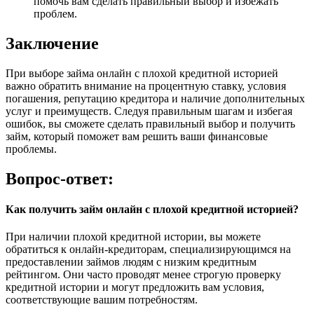
помочь вам сделать правильный выбор и избежать
проблем.
Заключение
При выборе займа онлайн с плохой кредитной историей
важно обратить внимание на процентную ставку, условия
погашения, репутацию кредитора и наличие дополнительных
услуг и преимуществ. Следуя правильным шагам и избегая
ошибок, вы сможете сделать правильный выбор и получить
займ, который поможет вам решить ваши финансовые
проблемы.
Вопрос-ответ:
Как получить займ онлайн с плохой кредитной историей?
При наличии плохой кредитной истории, вы можете
обратиться к онлайн-кредиторам, специализирующимся на
предоставлении займов людям с низким кредитным
рейтингом. Они часто проводят менее строгую проверку
кредитной истории и могут предложить вам условия,
соответствующие вашим потребностям.