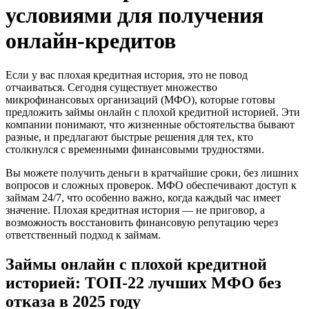
условиями для получения
онлайн-кредитов
Если у вас плохая кредитная история, это не повод
отчаиваться. Сегодня существует множество
микрофинансовых организаций (МФО), которые готовы
предложить займы онлайн с плохой кредитной историей. Эти
компании понимают, что жизненные обстоятельства бывают
разные, и предлагают быстрые решения для тех, кто
столкнулся с временными финансовыми трудностями.
Вы можете получить деньги в кратчайшие сроки, без лишних
вопросов и сложных проверок. МФО обеспечивают доступ к
займам 24/7, что особенно важно, когда каждый час имеет
значение. Плохая кредитная история — не приговор, а
возможность восстановить финансовую репутацию через
ответственный подход к займам.
Займы онлайн с плохой кредитной
историей: ТОП-22 лучших МФО без
отказа в 2025 году