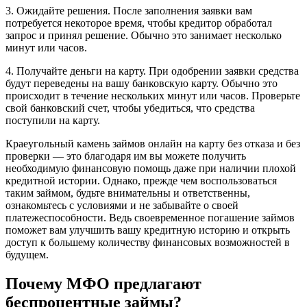
3. Ожидайте решения. После заполнения заявки вам
потребуется некоторое время, чтобы кредитор обработал
запрос и принял решение. Обычно это занимает несколько
минут или часов.
4. Получайте деньги на карту. При одобрении заявки средства
будут переведены на вашу банковскую карту. Обычно это
происходит в течение нескольких минут или часов. Проверьте
свой банковский счет, чтобы убедиться, что средства
поступили на карту.
Краеугольный камень займов онлайн на карту без отказа и без
проверки — это благодаря им вы можете получить
необходимую финансовую помощь даже при наличии плохой
кредитной истории. Однако, прежде чем воспользоваться
таким займом, будьте внимательны и ответственны,
ознакомьтесь с условиями и не забывайте о своей
платежеспособности. Ведь своевременное погашение займов
поможет вам улучшить вашу кредитную историю и открыть
доступ к большему количеству финансовых возможностей в
будущем.
Почему МФО предлагают
беспроцентные займы?