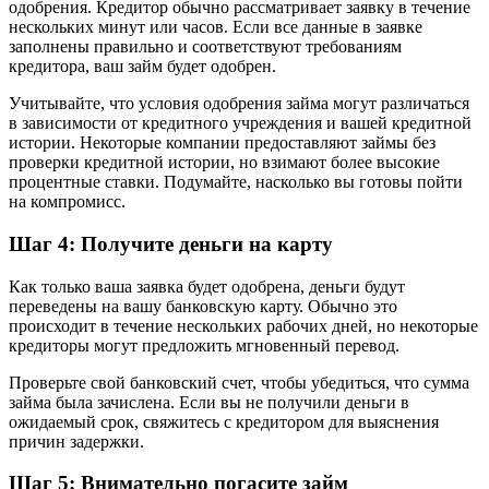
одобрения. Кредитор обычно рассматривает заявку в течение
нескольких минут или часов. Если все данные в заявке
заполнены правильно и соответствуют требованиям
кредитора, ваш займ будет одобрен.
Учитывайте, что условия одобрения займа могут различаться
в зависимости от кредитного учреждения и вашей кредитной
истории. Некоторые компании предоставляют займы без
проверки кредитной истории, но взимают более высокие
процентные ставки. Подумайте, насколько вы готовы пойти
на компромисс.
Шаг 4: Получите деньги на карту
Как только ваша заявка будет одобрена, деньги будут
переведены на вашу банковскую карту. Обычно это
происходит в течение нескольких рабочих дней, но некоторые
кредиторы могут предложить мгновенный перевод.
Проверьте свой банковский счет, чтобы убедиться, что сумма
займа была зачислена. Если вы не получили деньги в
ожидаемый срок, свяжитесь с кредитором для выяснения
причин задержки.
Шаг 5: Внимательно погасите займ