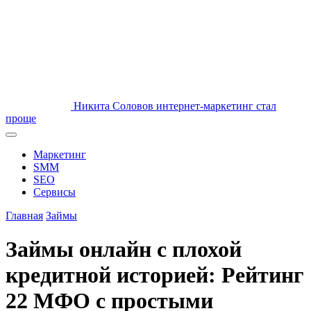
Никита Соловов
интернет-маркетинг стал
проще
Маркетинг
SMM
SEO
Сервисы
Главная
Займы
Займы онлайн с плохой
кредитной историей: Рейтинг
22 МФО с простыми