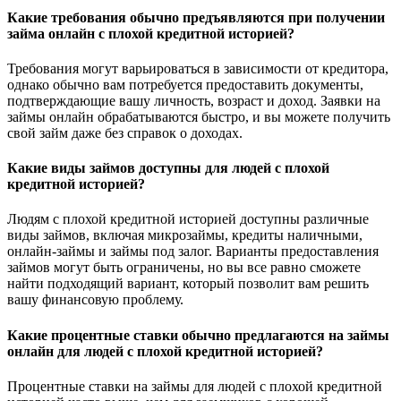
Какие требования обычно предъявляются при получении
займа онлайн с плохой кредитной историей?
Требования могут варьироваться в зависимости от кредитора,
однако обычно вам потребуется предоставить документы,
подтверждающие вашу личность, возраст и доход. Заявки на
займы онлайн обрабатываются быстро, и вы можете получить
свой займ даже без справок о доходах.
Какие виды займов доступны для людей с плохой
кредитной историей?
Людям с плохой кредитной историей доступны различные
виды займов, включая микрозаймы, кредиты наличными,
онлайн-займы и займы под залог. Варианты предоставления
займов могут быть ограничены, но вы все равно сможете
найти подходящий вариант, который позволит вам решить
вашу финансовую проблему.
Какие процентные ставки обычно предлагаются на займы
онлайн для людей с плохой кредитной историей?
Процентные ставки на займы для людей с плохой кредитной