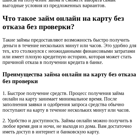
выгодные условия из предложенных вариантов.
Что такое займ онлайн на карту без
отказа без проверки?
Такие займы предоставляют возможность быстро получить
деньги в течение нескольких минут или часов. Это удобно для
тех, кто столкнулся с неожиданными финансовыми затратами
или имеет плохую кредитную историю, которая может стать
причиной отказа в получении кредита в банке.
Преимущества займа онлайн на карту без отказа
без проверки
1. Быстрое получение средств. Процесс получения займа
онлайн на карту занимает минимальное время. После
заполнения заявки и одобрения запроса средства обычно
поступают на карту в течение нескольких минут или часов.
2. Удобство и доступность. Займы онлайн можно получить в
любое время дня и ночи, не выходя из дома. Вам достаточно
иметь доступ в интернет и банковскую карту.