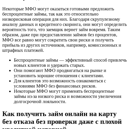
Некоторые МФО могут оказаться готовыми предложить
беспроцентные займы, так как это относительно
низкорисковая операция для них. Благодаря скрупулезному
анализу данных и кредитного скоринга, они могут определить
вероятность того, что заемщик вернет займ вовремя. Таким
образом, даже при предоставлении займов без процентов,
МФО все равно могут сократить свои риски и получить
прибыль из других источников, например, комиссионных и
штрафных платежей.
Беспроцентные займы — эффективный способ привлечь
новых клиентов и удержать старых.
Они помогают МФО продвигаться на рынке и
установить хорошие отношения с клиентами.
Для клиентов это возможность ознакомиться с
условиями МФО без финансовых рисков.
Некоторые МФО могут применять беспроцентные
займы из-за низкого риска и возможности увеличения
долгосрочной лояльности.
Как получить займ онлайн на карту
без отказа без проверки даже с плохой