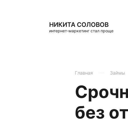
НИКИТА СОЛОВОВ
интернет-маркетинг стал проще
Главная
Займы
Срочн
без о