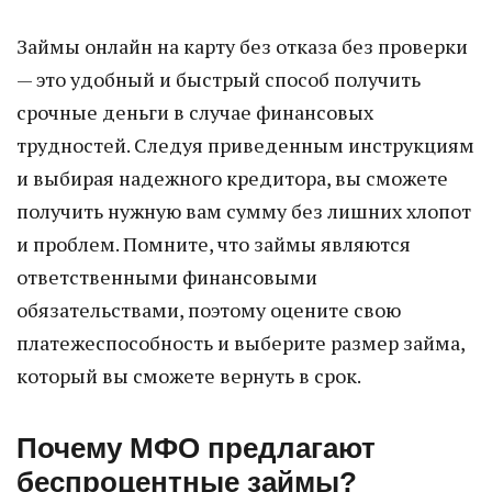
Займы онлайн на карту без отказа без проверки
— это удобный и быстрый способ получить
срочные деньги в случае финансовых
трудностей. Следуя приведенным инструкциям
и выбирая надежного кредитора, вы сможете
получить нужную вам сумму без лишних хлопот
и проблем. Помните, что займы являются
ответственными финансовыми
обязательствами, поэтому оцените свою
платежеспособность и выберите размер займа,
который вы сможете вернуть в срок.
Почему МФО предлагают
беспроцентные займы?