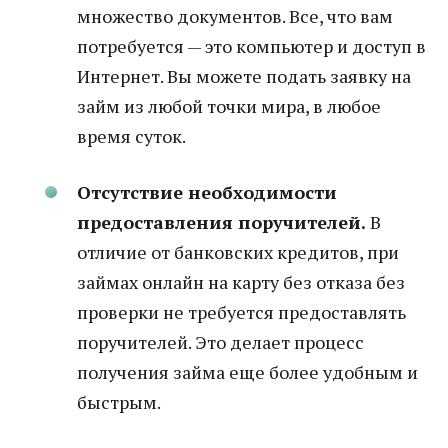
множество документов. Все, что вам
потребуется — это компьютер и доступ в
Интернет. Вы можете подать заявку на
займ из любой точки мира, в любое
время суток.
Отсутствие необходимости
предоставления поручителей.
В
отличие от банковских кредитов, при
займах онлайн на карту без отказа без
проверки не требуется предоставлять
поручителей. Это делает процесс
получения займа еще более удобным и
быстрым.