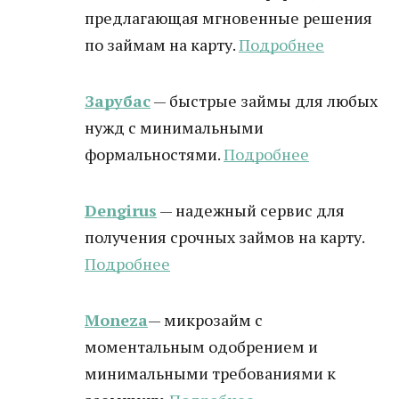
предлагающая мгновенные решения
по займам на карту.
Подробнее
Зарубас
— быстрые займы для любых
нужд с минимальными
формальностями.
Подробнее
Dengirus
— надежный сервис для
получения срочных займов на карту.
Подробн
ее
Moneza
— микрозайм с
моментальным одобрением и
минимальными требованиями к