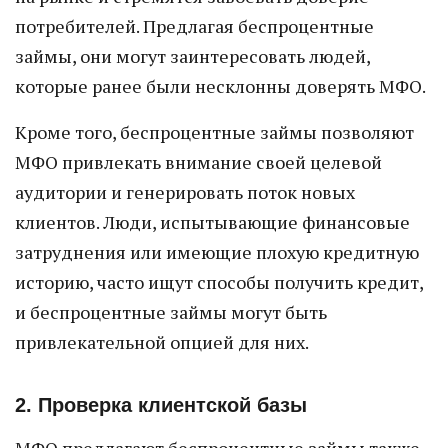
потребителей. Предлагая беспроцентные
займы, они могут заинтересовать людей,
которые ранее были несклонны доверять МФО.
Кроме того, беспроцентные займы позволяют
МФО привлекать внимание своей целевой
аудитории и генерировать поток новых
клиентов. Люди, испытывающие финансовые
затруднения или имеющие плохую кредитную
историю, часто ищут способы получить кредит,
и беспроцентные займы могут быть
привлекательной опцией для них.
2. Проверка клиентской базы