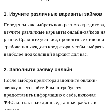
1. Изучите различные варианты займов
Перед тем как выбрать конкретного кредитора,
изучите различные варианты онлайн-займов на
рынке. Сравните условия, процентные ставки и
требования каждого кредитора, чтобы выбрать
наиболее подходящий вариант для вас.
2. Заполните заявку онлайн
После выбора кредитора заполните онлайн-
заявку на его сайте. Вам потребуется
предоставить информацию о себе, включая
ФИО, контактные данные, данные работы и
доходов.