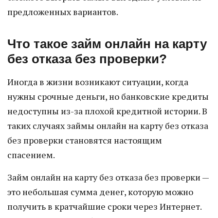
предложенных вариантов.
Что такое займ онлайн на карту
без отказа без проверки?
Иногда в жизни возникают ситуации, когда
нужны срочные деньги, но банковские кредиты
недоступны из-за плохой кредитной истории. В
таких случаях займы онлайн на карту без отказа
без проверки становятся настоящим
спасением.
Займ онлайн на карту без отказа без проверки —
это небольшая сумма денег, которую можно
получить в кратчайшие сроки через Интернет.