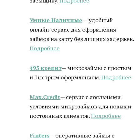
заемщику.
Подробнее
Умные Наличные
— удобный
онлайн-сервис для оформления
займов на карту без лишних задержек.
Подробнее
495 кредит
— микрозаймы с простым
и быстрым оформлением.
Подробнее
Max.Credit
— сервис с лояльными
условиями микрозаймов для новых и
постоянных клиентов.
Подробнее
Finters
— оперативные займы с