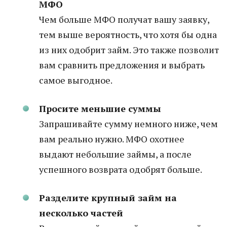
МФО
Чем больше МФО получат вашу заявку,
тем выше вероятность, что хотя бы одна
из них одобрит займ. Это также позволит
вам сравнить предложения и выбрать
самое выгодное.
Просите меньшие суммы
Запрашивайте сумму немного ниже, чем
вам реально нужно. МФО охотнее
выдают небольшие займы, а после
успешного возврата одобрят больше.
Разделите крупный займ на
несколько частей