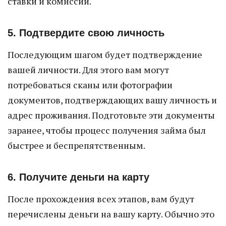
ставки и комиссии.
5. Подтвердите свою личность
Последующим шагом будет подтверждение
вашей личности. Для этого вам могут
потребоваться сканы или фотографии
документов, подтверждающих вашу личность и
адрес проживания. Подготовьте эти документы
заранее, чтобы процесс получения займа был
быстрее и беспрепятственным.
6. Получите деньги на карту
После прохождения всех этапов, вам будут
перечислены деньги на вашу карту. Обычно это