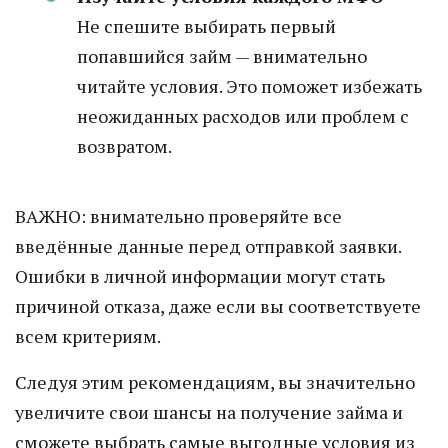
Не спешите выбирать первый
попавшийся займ — внимательно
читайте условия. Это поможет избежать
неожиданных расходов или проблем с
возвратом.
ВАЖНО: внимательно проверяйте все
введённые данные перед отправкой заявки.
Ошибки в личной информации могут стать
причиной отказа, даже если вы соответствуете
всем критериям.
Следуя этим рекомендациям, вы значительно
увеличите свои шансы на получение займа и
сможете выбрать самые выгодные условия из