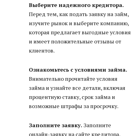
Выберите надежного кредитора.
Перед тем, как подать заявку на займ,
изучите рынок и выберите компанию,
которая предлагает выгодные условия
и имеет положительные отзывы от
клиентов.
Ознакомьтесь с условиями займа.
Внимательно прочитайте условия
займа и узнайте все детали, включая
процентную ставку, срок займа и
возможные штрафы за просрочку.
Заполните заявку.
Заполните
онлайн-заявку на сайте кредитора,