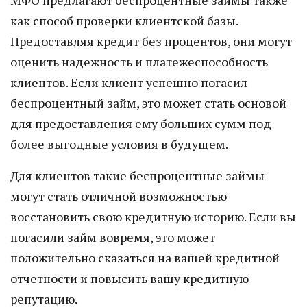
МФО предлагают беспроцентные займы также
как способ проверки клиентской базы.
Предоставляя кредит без процентов, они могут
оценить надежность и платежеспособность
клиентов. Если клиент успешно погасил
беспроцентный займ, это может стать основой
для предоставления ему больших сумм под
более выгодные условия в будущем.
Для клиентов такие беспроцентные займы
могут стать отличной возможностью
восстановить свою кредитную историю. Если вы
погасили займ вовремя, это может
положительно сказаться на вашей кредитной
отчетности и повысить вашу кредитную
репутацию.