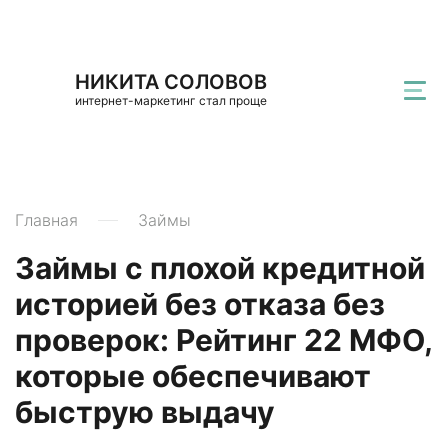
НИКИТА СОЛОВОВ
интернет-маркетинг стал проще
Главная
Займы
Займы с плохой кредитной
историей без отказа без
проверок: Рейтинг 22 МФО,
которые обеспечивают
быструю выдачу