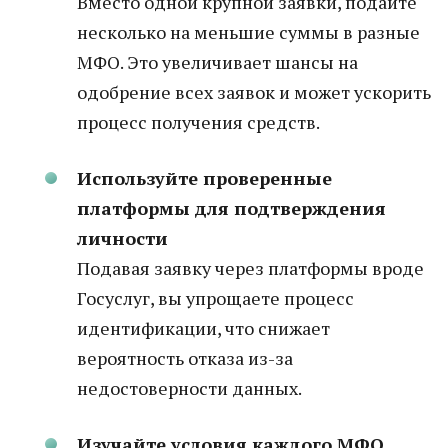
Вместо одной крупной заявки, подайте
несколько на меньшие суммы в разные
МФО. Это увеличивает шансы на
одобрение всех заявок и может ускорить
процесс получения средств.
Используйте проверенные
платформы для подтверждения
личности
Подавая заявку через платформы вроде
Госуслуг, вы упрощаете процесс
идентификации, что снижает
вероятность отказа из-за
недостоверности данных.
Изучайте условия каждого МФО