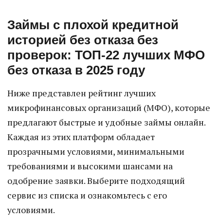
Займы с плохой кредитной
историей без отказа без
проверок: ТОП-22 лучших МФО
без отказа в 2025 году
Ниже представлен рейтинг лучших
микрофинансовых организаций (МФО), которые
предлагают быстрые и удобные займы онлайн.
Каждая из этих платформ обладает
прозрачными условиями, минимальными
требованиями и высокими шансами на
одобрение заявки. Выберите подходящий
сервис из списка и ознакомьтесь с его
условиями.