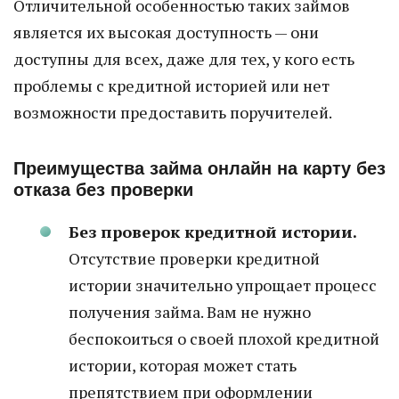
Отличительной особенностью таких займов
является их высокая доступность — они
доступны для всех, даже для тех, у кого есть
проблемы с кредитной историей или нет
возможности предоставить поручителей.
Преимущества займа онлайн на карту без
отказа без проверки
Без проверок кредитной истории.
Отсутствие проверки кредитной
истории значительно упрощает процесс
получения займа. Вам не нужно
беспокоиться о своей плохой кредитной
истории, которая может стать
препятствием при оформлении