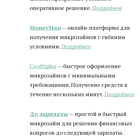
оперативное решение.
Подробнее
MoneyMan
— онлайн-платформа для
получения микрозаймов с гибкими
условиями.
Подробнее
Creditplus
— быстрое оформление
микрозаймов с минимальными
требованиями. Получение средств в
течение нескольких минут.
Подробнее
До зарплаты
— простой и быстрый
микрозайм для решения финансовых
вопросов до следующей зарплаты.