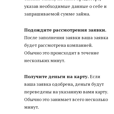
указав необходимые данные о себе и
запрашиваемой сумме займа.
Подождите рассмотрения заявки.
После заполнения заявки ваша заявка
будет рассмотрена компанией.
Обычно это происходит в течение
нескольких минут.
Получите деньги на карту.
Если
ваша заявка одобрена, деньги будут
переведены на указанную вами карту.
Обычно это занимает всего несколько
минут.