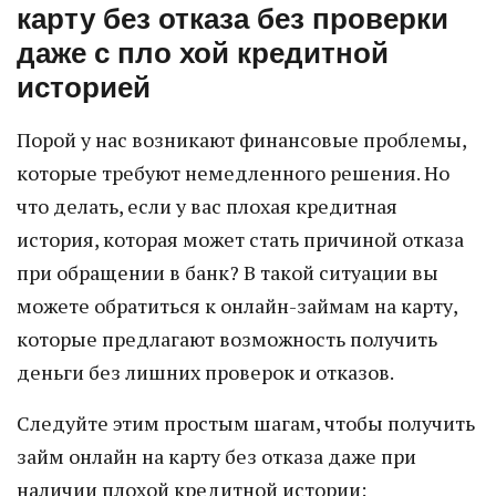
карту без отказа без проверки
даже с пло хой кредитной
историей
Порой у нас возникают финансовые проблемы,
которые требуют немедленного решения. Но
что делать, если у вас плохая кредитная
история, которая может стать причиной отказа
при обращении в банк? В такой ситуации вы
можете обратиться к онлайн-займам на карту,
которые предлагают возможность получить
деньги без лишних проверок и отказов.
Следуйте этим простым шагам, чтобы получить
займ онлайн на карту без отказа даже при
наличии плохой кредитной истории: