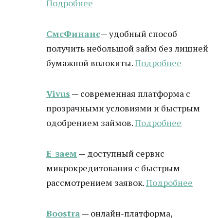
Подробнее
СмсФинанс
— удобный способ
получить небольшой займ без лишней
бумажной волокиты.
Подробнее
Vivus
— современная платформа с
прозрачными условиями и быстрым
одобрением займов.
Подробнее
Е-заем
— доступный сервис
микрокредитования с быстрым
рассмотрением заявок.
Подробнее
Boostra
— онлайн-платформа,