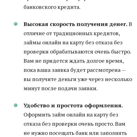
банковского кредита.
Высокая скорость получения денег.
В
отличие от традиционных кредитов,
займы онлайн на карту без отказа без
проверки обрабатываются очень быстро.
Вам не придется ждать долгое время,
пока ваша заявка будет рассмотрена —
вы получите деньги уже через несколько
минут после подачи заявки.
Удобство и простота оформления.
Оформить займ онлайн на карту без
отказа без проверки очень просто. Вам
не нужно посещать банк или заполнять