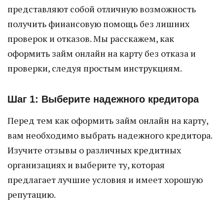
представляют собой отличную возможность
получить финансовую помощь без лишних
проверок и отказов. Мы расскажем, как
оформить займ онлайн на карту без отказа и
проверки, следуя простым инструкциям.
Шаг 1: Выберите надежного кредитора
Перед тем как оформить займ онлайн на карту,
вам необходимо выбрать надежного кредитора.
Изучите отзывы о различных кредитных
организациях и выберите ту, которая
предлагает лучшие условия и имеет хорошую
репутацию.