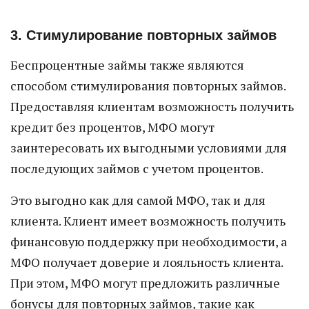
3. Стимулирование повторных займов
Беспроцентные займы также являются
способом стимулирования повторных займов.
Предоставляя клиентам возможность получить
кредит без процентов, МФО могут
заинтересовать их выгодными условиями для
последующих займов с учетом процентов.
Это выгодно как для самой МФО, так и для
клиента. Клиент имеет возможность получить
финансовую поддержку при необходимости, а
МФО получает доверие и лояльность клиента.
При этом, МФО могут предложить различные
бонусы для повторных займов, такие как