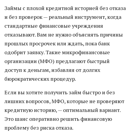
Займы с плохой кредитной историей без отказа
и без проверок — реальный инструмент, когда
стандартные финансовые учреждения
отказывают. Вам не нужно объяснять причины
прошлых просрочек или ждать, пока банк
одобрит заявку. Такие микрофинансовые
организации (МФО) предлагают быстрый
доступ к деньгам, избавляя от долгих
бюрократических процедур.
Если вы хотите получить займ быстро и без
лишних вопросов, МФО, которые не проверяют
кредитную историю, — оптимальный вариант.
Это шанс оперативно решить финансовую
проблему без риска отказа.