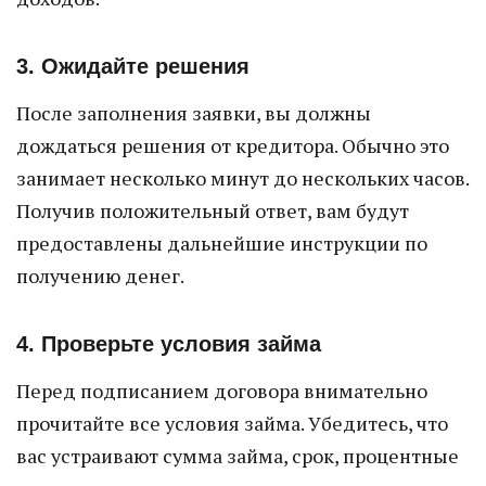
3. Ожидайте решения
После заполнения заявки, вы должны
дождаться решения от кредитора. Обычно это
занимает несколько минут до нескольких часов.
Получив положительный ответ, вам будут
предоставлены дальнейшие инструкции по
получению денег.
4. Проверьте условия займа
Перед подписанием договора внимательно
прочитайте все условия займа. Убедитесь, что
вас устраивают сумма займа, срок, процентные