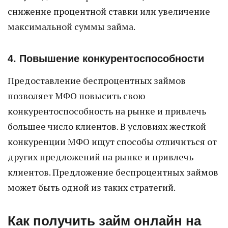
снижение процентной ставки или увеличение
максимальной суммы займа.
4. Повышение конкурентоспособности
Предоставление беспроцентных займов
позволяет МФО повысить свою
конкурентоспособность на рынке и привлечь
большее число клиентов. В условиях жесткой
конкуренции МФО ищут способы отличиться от
других предложений на рынке и привлечь
клиентов. Предложение беспроцентных займов
может быть одной из таких стратегий.
Как получить займ онлайн на