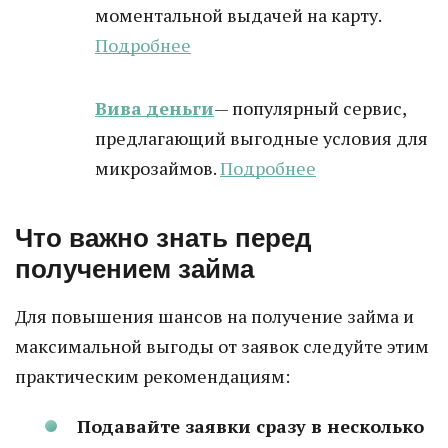
моментальной выдачей на карту.
Подробнее
Вива деньги
— популярный сервис,
предлагающий выгодные условия для
микрозаймов.
Подробнее
Что важно знать перед
получением займа
Для повышения шансов на получение займа и
максимальной выгоды от заявок следуйте этим
практическим рекомендациям:
Подавайте заявки сразу в несколько