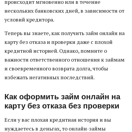
происходит мгновенно или в течение
нескольких банковских дней, в зависимости от
условий кредитора.
Теперь вы знаете, как получить займ онлайн на
карту без отказа и проверки даже с плохой
кредитной историей. Однако, помните о
важности ответственного отношения к займам
и своевременного возврата долга, чтобы
избежать негативных последствий.
Как оформить займ онлайн на
карту без отказа без проверки
Если у вас плохая кредитная история и вы
нуждаетесь в деньгах, то онлайн-займы