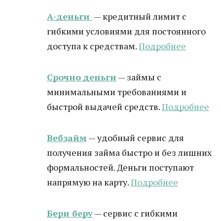
А-деньги
— кредитный лимит с
гибкими условиями для постоянного
доступа к средствам.
Подробнее
Срочно деньги
— займы с
минимальными требованиями и
быстрой выдачей средств.
Подробнее
Вебзайм
— удобный сервис для
получения займа быстро и без лишних
формальностей. Деньги поступают
напрямую на карту.
Подробнее
Бери беру
— сервис с гибкими