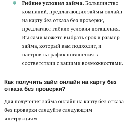
Гибкие условия займа.
Большинство
компаний, предлагающих займы онлайн
на карту без отказа без проверки,
предлагают гибкие условия погашения.
Вы сами можете выбрать срок и размер
займа, который вам подходит, и
настроить график погашения в
соответствии с вашими возможностями.
Как получить займ онлайн на карту без
отказа без проверки?
Для получения займа онлайн на карту без отказа
без проверки следуйте следующим
инструкциям: