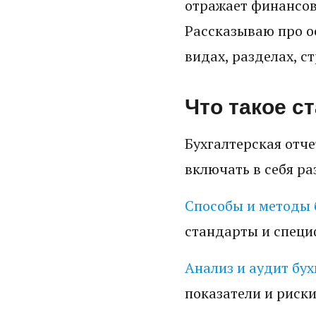
отражает финансов
Рассказываю про ос
видах, разделах, с
Что такое с
Бухгалтерская отче
включать в себя ра
Способы и методы 
стандарты и специ
Анализ и аудит бух
показатели и риски