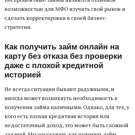
возможностью для МФО изучить свой рынок и
сделать корректировки в своей бизнес-
стратегии.
Как получить займ онлайн на
карту без отказа без проверки
даже с плохой кредитной
историей
Не всегда ситуации бывают радужными, и
иногда может возникнуть необходимость в
получении займа наличными. Однако, для тех, у
кого есть плохая кредитная история или
недостаточный доход, это может быть сложной
задачей. Мы расскажем, как получить займ