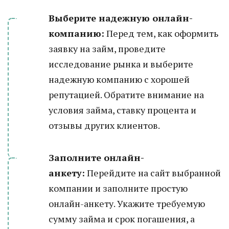
Выберите надежную онлайн-
компанию:
Перед тем, как оформить
заявку на займ, проведите
исследование рынка и выберите
надежную компанию с хорошей
репутацией. Обратите внимание на
условия займа, ставку процента и
отзывы других клиентов.
Заполните онлайн-
анкету:
Перейдите на сайт выбранной
компании и заполните простую
онлайн-анкету. Укажите требуемую
сумму займа и срок погашения, а