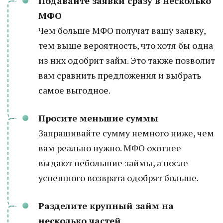
Подавайте заявки сразу в несколько
МФО
Чем больше МФО получат вашу заявку,
тем выше вероятность, что хотя бы одна
из них одобрит займ. Это также позволит
вам сравнить предложения и выбрать
самое выгодное.
Просите меньшие суммы
Запрашивайте сумму немного ниже, чем
вам реально нужно. МФО охотнее
выдают небольшие займы, а после
успешного возврата одобрят больше.
Разделите крупный займ на
несколько частей