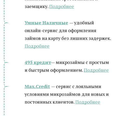
заемщику.
Подробнее
Умные Наличные
— удобный
онлайн-сервис для оформления
займов на карту без лишних задержек.
Подробнее
495 кредит
— микрозаймы с простым
и быстрым оформлением.
Подробнее
Max.Credit
— сервис с лояльными
условиями микрозаймов для новых и
постоянных клиентов.
Подробнее