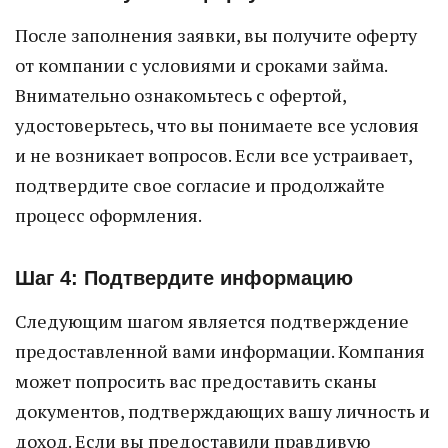
После заполнения заявки, вы получите оферту
от компании с условиями и сроками займа.
Внимательно ознакомьтесь с офертой,
удостоверьтесь, что вы понимаете все условия
и не возникает вопросов. Если все устраивает,
подтвердите свое согласие и продолжайте
процесс оформления.
Шаг 4: Подтвердите информацию
Следующим шагом является подтверждение
предоставленной вами информации. Компания
может попросить вас предоставить сканы
документов, подтверждающих вашу личность и
доход. Если вы предоставили правдивую