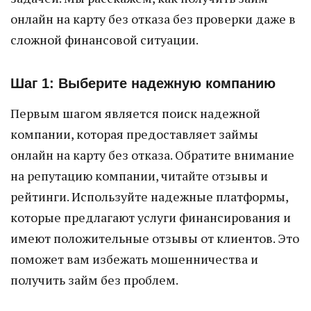
онлайн на карту без отказа без проверки даже в
сложной финансовой ситуации.
Шаг 1: Выберите надежную компанию
Первым шагом является поиск надежной
компании, которая предоставляет займы
онлайн на карту без отказа. Обратите внимание
на репутацию компании, читайте отзывы и
рейтинги. Используйте надежные платформы,
которые предлагают услуги финансирования и
имеют положительные отзывы от клиентов. Это
поможет вам избежать мошенничества и
получить займ без проблем.