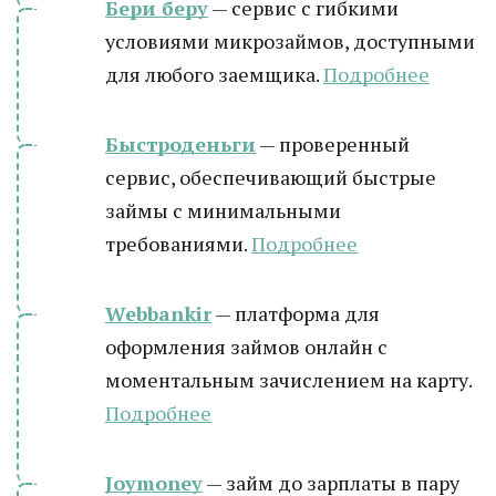
Бери беру
— сервис с гибкими
условиями микрозаймов, доступными
для любого заемщика.
Подробнее
Быстроденьги
— проверенный
сервис, обеспечивающий быстрые
займы с минимальными
требованиями.
Подробнее
Webbankir
— платформа для
оформления займов онлайн с
моментальным зачислением на карту.
Подробнее
Joymoney
— займ до зарплаты в пару