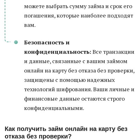
можете выбрать сумму займа и срок его
погашения, которые наиболее подходят
вам.
Безопасность и
конфиденциальность:
Все транзакции
и данные, связанные с вашим займом
онлайн на карту без отказа без проверки,
защищены с помощью надежных
технологий шифрования. Ваши личные и
финансовые данные остаются строго
конфиденциальными.
Как получить займ онлайн на карту без
отказа без проверки?