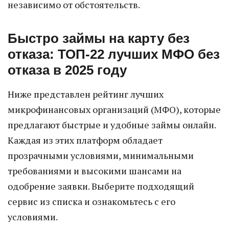
независимо от обстоятельств.
Быстро займы на карту без
отказа: ТОП-22 лучших МФО без
отказа в 2025 году
Ниже представлен рейтинг лучших
микрофинансовых организаций (МФО), которые
предлагают быстрые и удобные займы онлайн.
Каждая из этих платформ обладает
прозрачными условиями, минимальными
требованиями и высокими шансами на
одобрение заявки. Выберите подходящий
сервис из списка и ознакомьтесь с его
условиями.