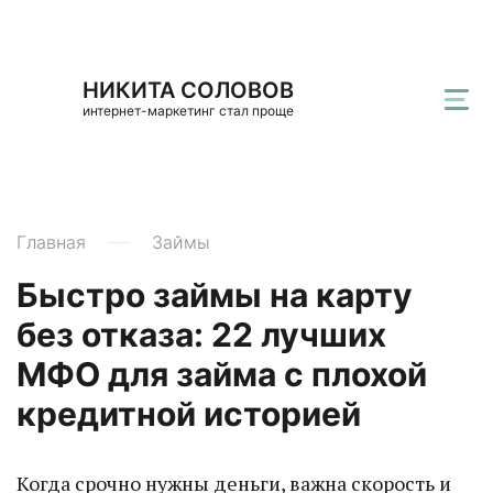
НИКИТА СОЛОВОВ
интернет-маркетинг стал проще
Главная
Займы
Быстро займы на карту
без отказа: 22 лучших
МФО для займа с плохой
кредитной историей
Когда срочно нужны деньги, важна скорость и