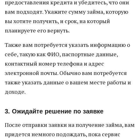
предоставления кредита и убедитесь, что они
вам подходят. Укажите сумму займа, которую
вы хотите получить, и срок, на который
планируете его вернуть.
Также вам потребуется указать информацию о
себе, такую как ФИО, паспортные данные,
контактный номер телефона и адрес
электронной почты. Обычно вам потребуется
также указать данные о вашем месте работы и
доходе.
3. Ожидайте решение по заявке
После отправки заявки на получение займа, вам
придется немного подождать, пока сервис