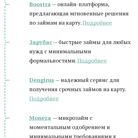
Boostra
— онлайн-платформа,
предлагающая мгновенные решения
по займам на карту.
Подробнее
Зарубас
— быстрые займы для любых
нужд с минимальными
формальностями.
Подробнее
Dengirus
— надежный сервис для
получения срочных займов на карту.
Подробнее
Moneza
— микрозайм с
моментальным одобрением и
минимальными требованиями к