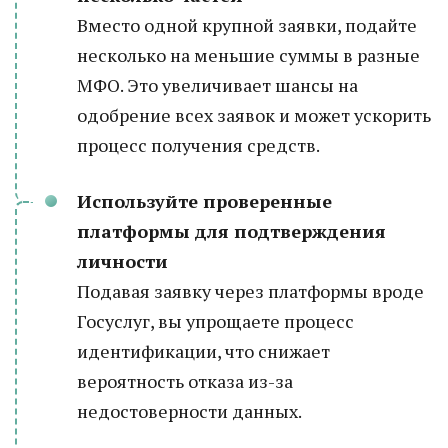
Вместо одной крупной заявки, подайте
несколько на меньшие суммы в разные
МФО. Это увеличивает шансы на
одобрение всех заявок и может ускорить
процесс получения средств.
Используйте проверенные
платформы для подтверждения
личности
Подавая заявку через платформы вроде
Госуслуг, вы упрощаете процесс
идентификации, что снижает
вероятность отказа из-за
недостоверности данных.