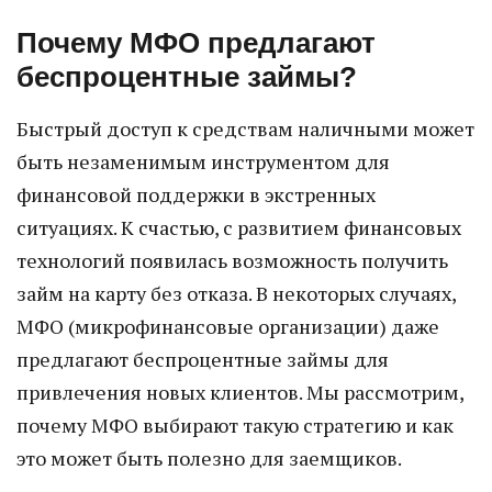
Почему МФО предлагают
беспроцентные займы?
Быстрый доступ к средствам наличными может
быть незаменимым инструментом для
финансовой поддержки в экстренных
ситуациях. К счастью, с развитием финансовых
технологий появилась возможность получить
займ на карту без отказа. В некоторых случаях,
МФО (микрофинансовые организации) даже
предлагают беспроцентные займы для
привлечения новых клиентов. Мы рассмотрим,
почему МФО выбирают такую стратегию и как
это может быть полезно для заемщиков.