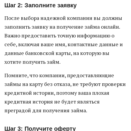
Шаг 2: Заполните заявку
После выбора надежной компании вы должны
заполнить заявку на получение займа онлайн.
Важно предоставить точную информацию о
себе, включая ваше имя, контактные данные и
данные банковской карты, на которую вы
хотите получить займ.
Помните, что компании, предоставляющие
займы на карту без отказа, не требуют проверки
кредитной истории, поэтому ваша плохая
кредитная история не будет являться
преградой для получения займа.
Шаг 3: Получите оферту