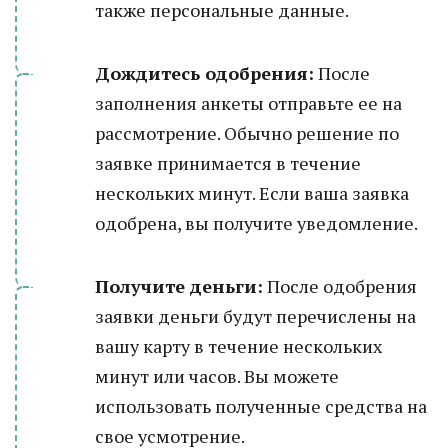
также персональные данные.
Дождитесь одобрения:
После
заполнения анкеты отправьте ее на
рассмотрение. Обычно решение по
заявке принимается в течение
нескольких минут. Если ваша заявка
одобрена, вы получите уведомление.
Получите деньги:
После одобрения
заявки деньги будут перечислены на
вашу карту в течение нескольких
минут или часов. Вы можете
использовать полученные средства на
свое усмотрение.