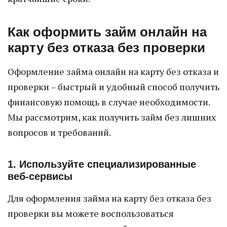
Как оформить займ онлайн на
карту без отказа без проверки
Оформление займа онлайн на карту без отказа и
проверки – быстрый и удобный способ получить
финансовую помощь в случае необходимости.
Мы рассмотрим, как получить займ без лишних
вопросов и требований.
1. Используйте специализированные
веб-сервисы
Для оформления займа на карту без отказа без
проверки вы можете воспользоваться