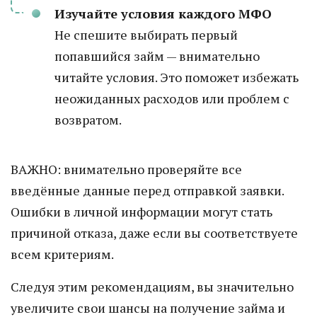
Изучайте условия каждого МФО
Не спешите выбирать первый
попавшийся займ — внимательно
читайте условия. Это поможет избежать
неожиданных расходов или проблем с
возвратом.
ВАЖНО: внимательно проверяйте все
введённые данные перед отправкой заявки.
Ошибки в личной информации могут стать
причиной отказа, даже если вы соответствуете
всем критериям.
Следуя этим рекомендациям, вы значительно
увеличите свои шансы на получение займа и