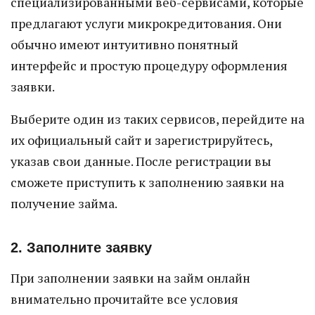
специализированными веб-сервисами, которые
предлагают услуги микрокредитования. Они
обычно имеют интуитивно понятный
интерфейс и простую процедуру оформления
заявки.
Выберите один из таких сервисов, перейдите на
их официальный сайт и зарегистрируйтесь,
указав свои данные. После регистрации вы
сможете приступить к заполнению заявки на
получение займа.
2. Заполните заявку
При заполнении заявки на займ онлайн
внимательно прочитайте все условия