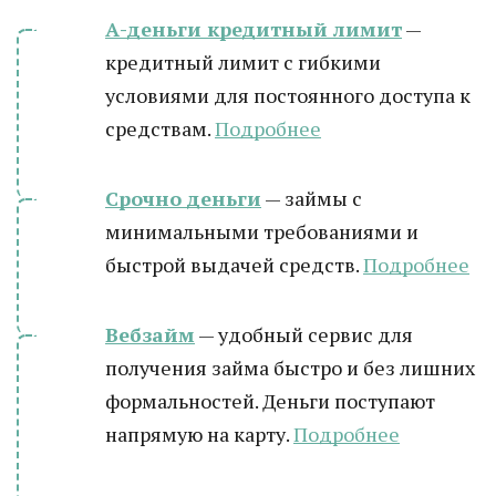
А-деньги кредитный лимит
—
кредитный лимит с гибкими
условиями для постоянного доступа к
средствам.
Подробнее
Срочно деньги
— займы с
минимальными требованиями и
быстрой выдачей средств.
Подробнее
Вебзайм
— удобный сервис для
получения займа быстро и без лишних
формальностей. Деньги поступают
напрямую на карту.
Подробнее