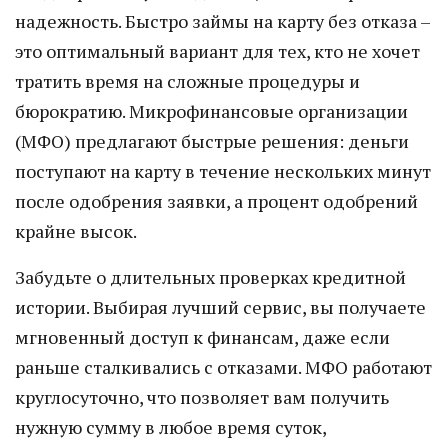
надежность. Быстро займы на карту без отказа –
это оптимальный вариант для тех, кто не хочет
тратить время на сложные процедуры и
бюрократию. Микрофинансовые организации
(МФО) предлагают быстрые решения: деньги
поступают на карту в течение нескольких минут
после одобрения заявки, а процент одобрений
крайне высок.
Забудьте о длительных проверках кредитной
истории. Выбирая лучший сервис, вы получаете
мгновенный доступ к финансам, даже если
раньше сталкивались с отказами. МФО работают
круглосуточно, что позволяет вам получить
нужную сумму в любое время суток,