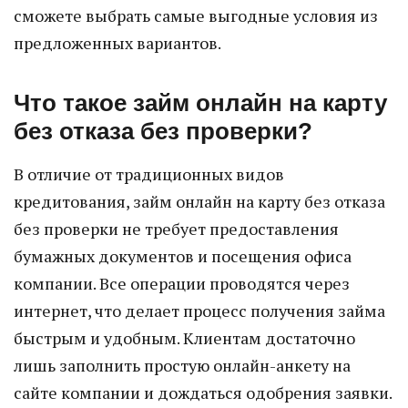
сможете выбрать самые выгодные условия из
предложенных вариантов.
Что такое займ онлайн на карту
без отказа без проверки?
В отличие от традиционных видов
кредитования, займ онлайн на карту без отказа
без проверки не требует предоставления
бумажных документов и посещения офиса
компании. Все операции проводятся через
интернет, что делает процесс получения займа
быстрым и удобным. Клиентам достаточно
лишь заполнить простую онлайн-анкету на
сайте компании и дождаться одобрения заявки.