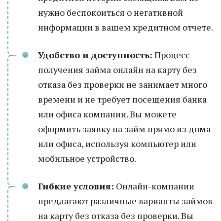
нужно беспокоиться о негативной
информации в вашем кредитном отчете.
Удобство и доступность:
Процесс
получения займа онлайн на карту без
отказа без проверки не занимает много
времени и не требует посещения банка
или офиса компании. Вы можете
оформить заявку на займ прямо из дома
или офиса, используя компьютер или
мобильное устройство.
Гибкие условия:
Онлайн-компании
предлагают различные варианты займов
на карту без отказа без проверки. Вы