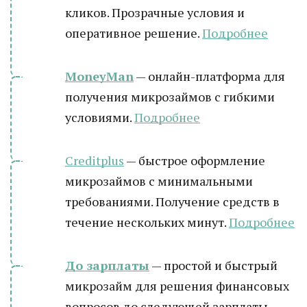
кликов. Прозрачные условия и
оперативное решение.
Подробнее
MoneyMan
— онлайн-платформа для
получения микрозаймов с гибкими
условиями.
Подробнее
Creditplus
— быстрое оформление
микрозаймов с минимальными
требованиями. Получение средств в
течение нескольких минут.
Подробнее
До зарплаты
— простой и быстрый
микрозайм для решения финансовых
вопросов до следующей зарплаты.