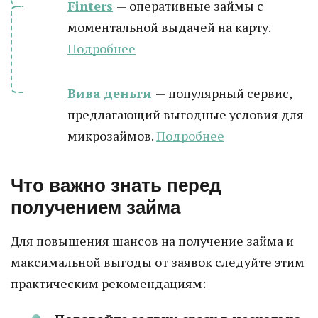
Finters
— оперативные займы с
моментальной выдачей на карту.
Подробнее
Вива деньги
— популярный сервис,
предлагающий выгодные условия для
микрозаймов.
Подробнее
Что важно знать перед
получением займа
Для повышения шансов на получение займа и
максимальной выгоды от заявок следуйте этим
практическим рекомендациям: