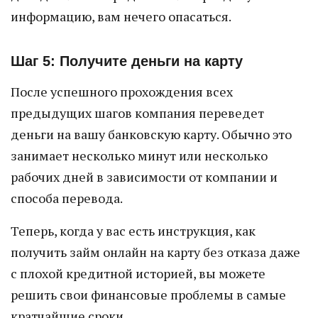
информацию, вам нечего опасаться.
Шаг 5: Получите деньги на карту
После успешного прохождения всех
предыдущих шагов компания переведет
деньги на вашу банковскую карту. Обычно это
занимает несколько минут или несколько
рабочих дней в зависимости от компании и
способа перевода.
Теперь, когда у вас есть инструкция, как
получить займ онлайн на карту без отказа даже
с плохой кредитной историей, вы можете
решить свои финансовые проблемы в самые
кратчайшие сроки.