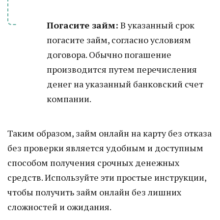
Погасите займ:
В указанный срок
погасите займ, согласно условиям
договора. Обычно погашение
производится путем перечисления
денег на указанный банковский счет
компании.
Таким образом, займ онлайн на карту без отказа
без проверки является удобным и доступным
способом получения срочных денежных
средств. Используйте эти простые инструкции,
чтобы получить займ онлайн без лишних
сложностей и ожидания.