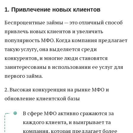
1. Привлечение новых клиентов
Беспроцентные займы — это отличный способ
привлечь новых клиентов и увеличить
популярность МФО. Когда компания предлагает
такую услугу, она выделяется среди
конкурентов, и многие люди становятся
заинтересованы в использовании ее услуг для
первого займа.
2. Высокая конкуренция на рынке МФО и
обновление клиентской базы
В сфере МФО активно сражаются за
каждого клиента, и выигрывает та
компания, которая предлагает более