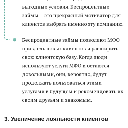
выгодные условия. Беспроцентные
займы — это прекрасный мотиватор для
клиентов выбрать именно эту компанию.
Беспроцентные займы позволяют МФО
привлечь новых клиентов и расширить
свою клиентскую базу. Когда люди
используют услуги МФО и остаются
довольными, они, вероятно, будут
продолжать пользоваться этими
услугами в будущем и рекомендовать их
своим друзьям и знакомым.
3. Увеличение лояльности клиентов