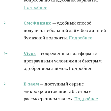
Подробнее
СмсФинанс
— удобный способ
получить небольшой займ без лишней
бумажной волокиты.
Подробнее
Vivus
— современная платформа с
прозрачными условиями и быстрым
одобрением займов. Подробнее
Е-заем
— доступный сервис
микрокредитования с быстрым
рассмотрением заявок.
Подробнее