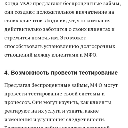
Когда МФО предлагают беспроцентные займы,
они создают положительное впечатление на
своих клиентов. Люди видят, что компания
действительно заботится о своих клиентах и
стремится помочь им. Это может
способствовать установлению долгосрочных
отношений между клиентами и МФО.
4. Возможность провести тестирование
Предлагая беспроцентные займы, МФО могут
провести тестирование своей системы и
процессов. Они могут изучить, как клиенты
реагируют на их услуги и узнать, какие
изменения и улучшения следует внести.
Беспроцентные займы являются отличной