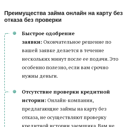
Преимущества займа онлайн на карту без
отказа без проверки
Быстрое одобрение
заявки:
Окончательное решение по
вашей заявке делается в течение
нескольких минут после ее подачи. Это
особенно полезно, если вам срочно
нужны деньги.
Отсутствие проверки кредитной
истории:
Онлайн-компании,
предлагающие займы на карту без
отказа, не осуществляют проверку
кредитной истории заемщика. Вам не