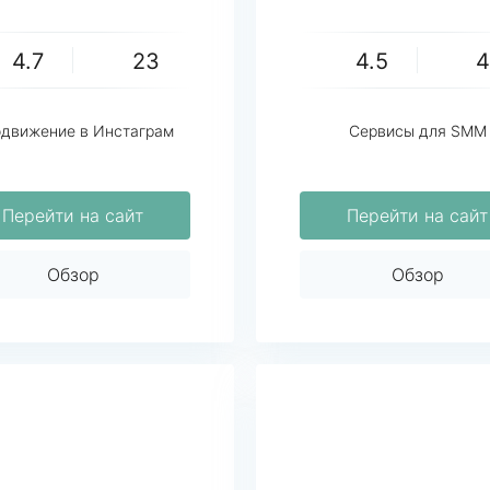
4.7
23
4.5
движение в Инстаграм
Сервисы для SMM
Перейти на сайт
Перейти на сайт
Обзор
Обзор