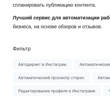
спланировать публикацию контента.
Лучший сервис для автоматизации раб
бизнеса, на основе обзоров и отзывов.
Фильтр
Автодирект в Инстаграм
Автоматическая
Автоматический просмотр сторис
Автом
Редактирование профиля в Инстаграме