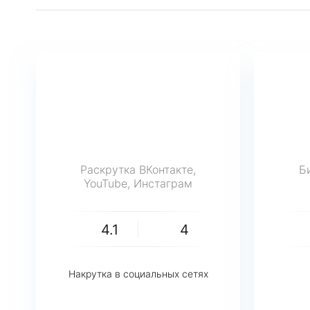
Раскрутка ВКонтакте,
Б
YouTube, Инстаграм
4.1
4
Накрутка в социальных сетях