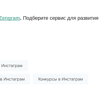
Zengram
.
Подберите сервис для развития
в Инстаграм
 в Инстаграм
Конкурсы в Инстаграм