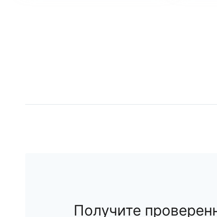
Получите проверен