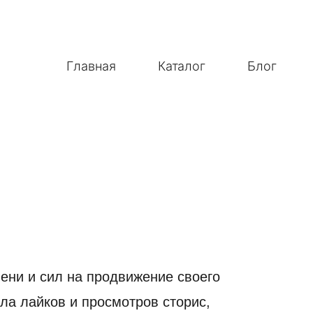
Главная
Каталог
Блог
ени и сил на продвижение своего
ла лайков и просмотров сторис,