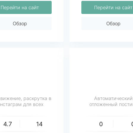
Перейти на сайт
Перейти на сайт
Обзор
Обзор
вижение, раскрутка в
Автоматический
нстаграм для всех
отложенный пости
4.7
14
0