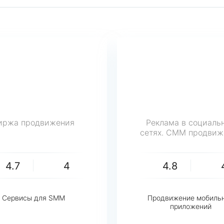
иржа продвижения
Реклама в социаль
сетях. СММ продвиж
4.7
4
4.8
Сервисы для SMM
Продвижение мобиль
приложений