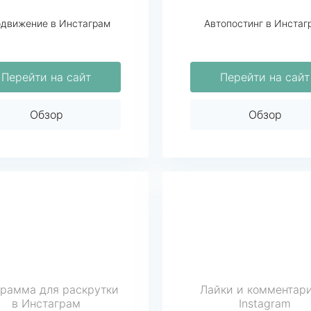
движение в Инстаграм
Автопостинг в Инстаг
Перейти на сайт
Перейти на сайт
Обзор
Обзор
рамма для раскрутки
Лайки и комментар
в Инстаграм
Instagram