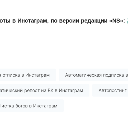
оты в Инстаграм, по версии редакции «NS»:
 отписка в Инстаграм
Автоматическая подписка 
атический репост из ВК в Инстаграм
Автопостинг
Чистка ботов в Инстаграм