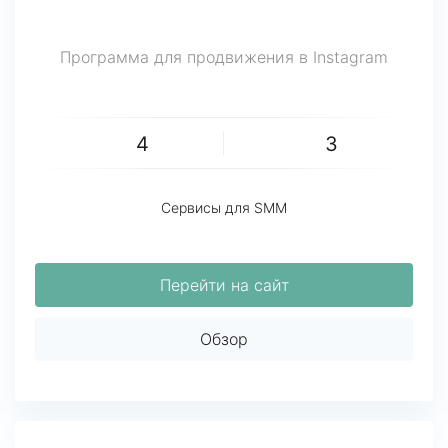
Программа для продвижения в Instagram
4
3
Сервисы для SMM
Перейти на сайт
Обзор