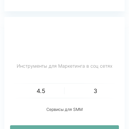
Инструменты для Маркетинга в соц сетях
4.5
3
Сервисы для SMM