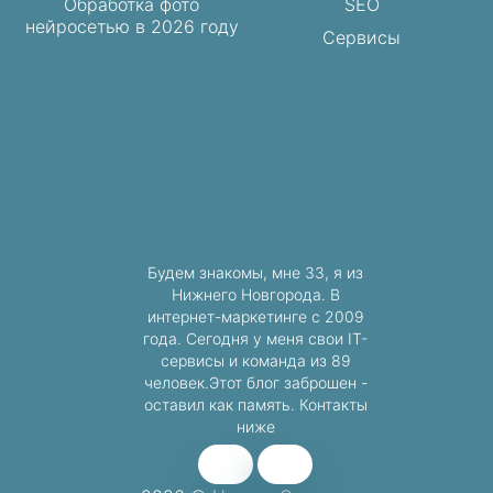
Обработка фото
SEO
нейросетью в 2026 году
Сервисы
Будем знакомы, мне 33, я из
Нижнего Новгорода. В
интернет-маркетинге с 2009
года. Сегодня у меня свои IT-
сервисы и команда из 89
человек.Этот блог заброшен -
оставил как память. Контакты
ниже