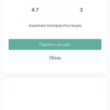
4.7
3
Аналитика блогеров Инстаграм
Перейти на сайт
Обзор