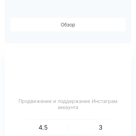
Обзор
Продвижение и поддержание Инстаграм
аккаунта
4.5
3