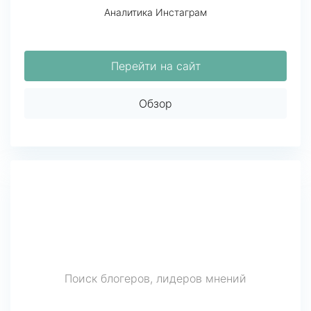
Аналитика Инстаграм
Перейти на сайт
Обзор
Поиск блогеров, лидеров мнений