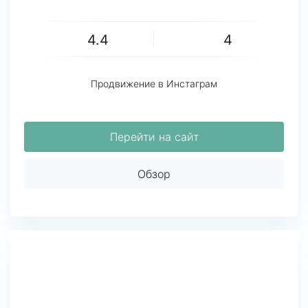
4.4
4
Продвижение в Инстаграм
Перейти на сайт
Обзор