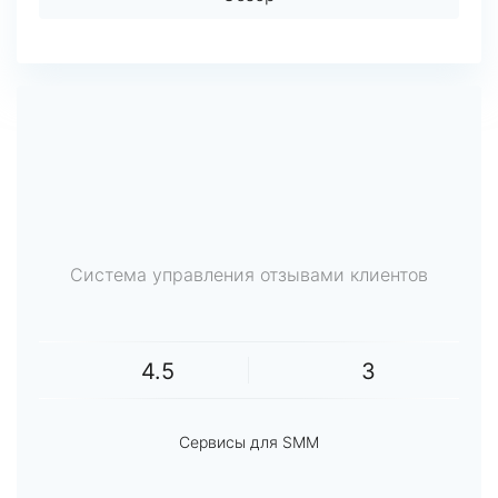
Система управления отзывами клиентов
4.5
3
Сервисы для SMM