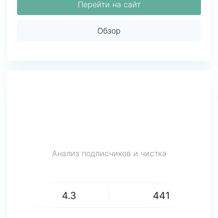
Перейти на сайт
Обзор
Анализ подписчиков и чистка
4.3
441