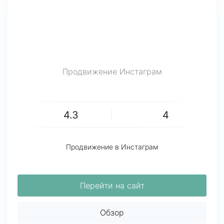
Продвижение Инстаграм
4.3
4
Продвижение в Инстаграм
Перейти на сайт
Обзор