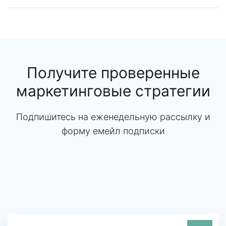
Получите проверенные
маркетинговые стратегии
Подпишитесь на еженедельную рассылку и
форму емейл подписки