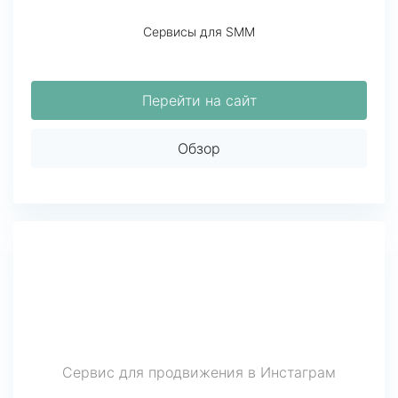
Сервисы для SMM
Перейти на сайт
Обзор
Сервис для продвижения в Инстаграм