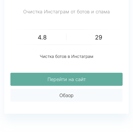
Очистка Инстаграм от ботов и спама
4.8
29
Чистка ботов в Инстаграм
Перейти на сайт
Обзор