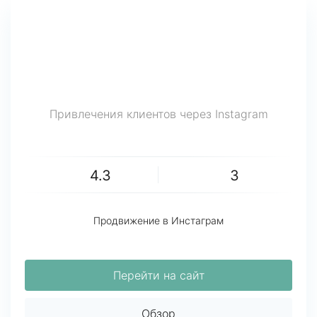
Привлечения клиентов через Instagram
4.3
3
Продвижение в Инстаграм
Перейти на сайт
Обзор