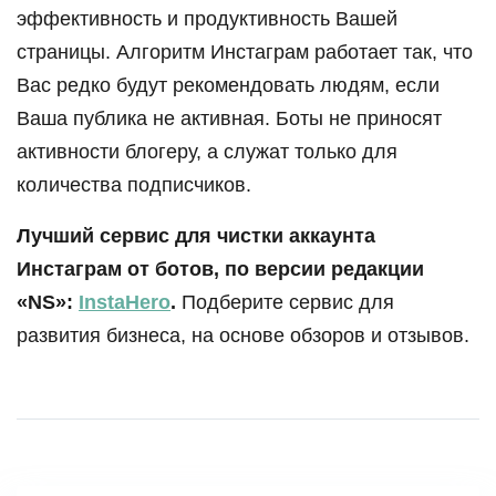
эффективность и продуктивность Вашей
страницы. Алгоритм Инстаграм работает так, что
Вас редко будут рекомендовать людям, если
Ваша публика не активная. Боты не приносят
активности блогеру, а служат только для
количества подписчиков.
Лучший сервис для чистки аккаунта
Инстаграм от ботов, по версии редакции
«NS»:
InstaHero
.
Подберите сервис для
развития бизнеса, на основе обзоров и отзывов.