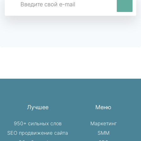
Лучшее
Меню
950+ сильных слов
Маркетинг
SEO продвижение сайта
SMM