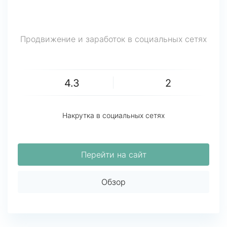
Продвижение и заработок в социальных сетях
4.3
2
Накрутка в социальных сетях
Перейти на сайт
Обзор