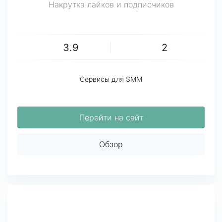
Накрутка лайков и подписчиков
3.9
2
Сервисы для SMM
Перейти на сайт
Обзор