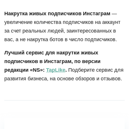
Накрутка живых подписчиков Инстаграм
—
увеличение количества подписчиков на аккаунт
за счет реальных людей, заинтересованных в
вас, а не накрутка ботов в число подписчиков.
Лучший сервис для накрутки живых
подписчиков в Инстаграм, по версии
редакции «NS»:
TapLike
.
Подберите сервис для
развития бизнеса, на основе обзоров и отзывов.