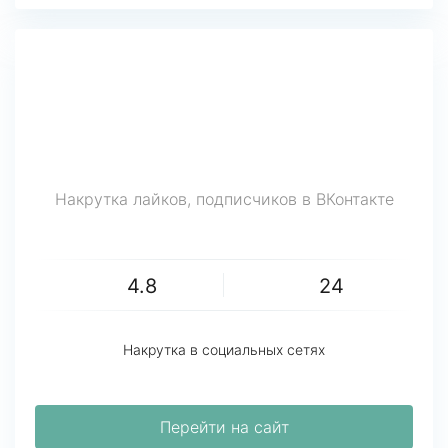
Накрутка лайков, подписчиков в ВКонтакте
4.8
24
Накрутка в социальных сетях
Перейти на сайт