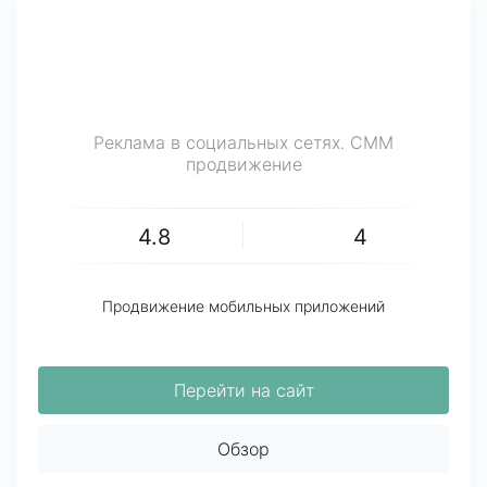
Реклама в социальных сетях. СММ
продвижение
4.8
4
Продвижение мобильных приложений
Перейти на сайт
Обзор