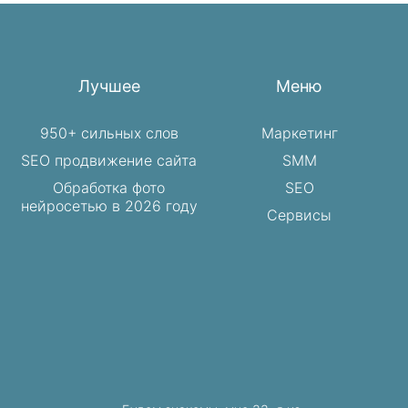
Лучшее
Меню
950+ сильных слов
Маркетинг
SEO продвижение сайта
SMM
Обработка фото
SEO
нейросетью в 2026 году
Сервисы