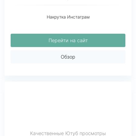
Накрутка Инстаграм
Перейти на сайт
Обзор
Качественные Ютуб просмотры