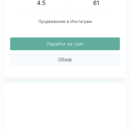
4.5
61
Продвижение в Инстаграм
Перейти на сайт
Обзор