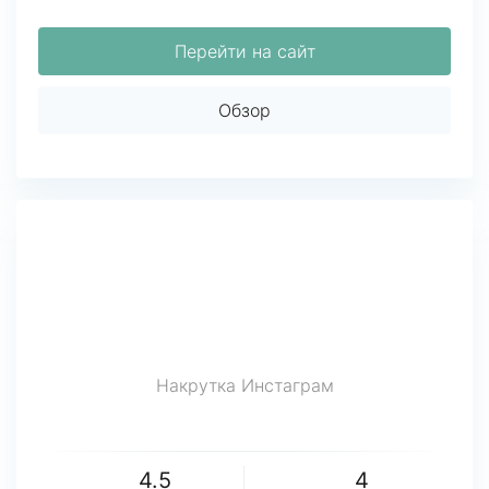
Перейти на сайт
Обзор
Накрутка Инстаграм
4.5
4