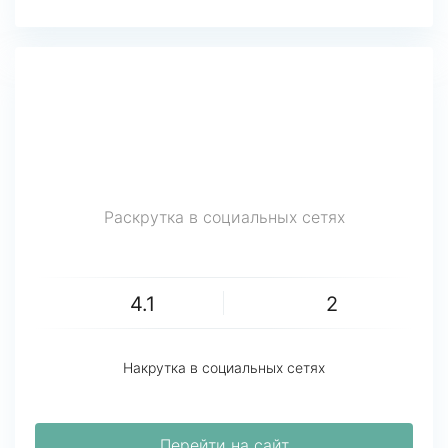
Раскрутка в социальных сетях
4.1
2
Накрутка в социальных сетях
Перейти на сайт