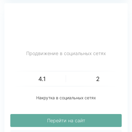
Продвижение в социальных сетях
4.1
2
Накрутка в социальных сетях
Перейти на сайт