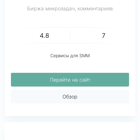
Биржа микрозадач, комментариев
4.8
7
Сервисы для SMM
Перейти на сайт
Обзор