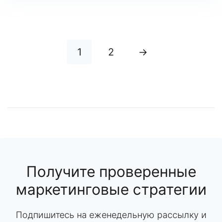
1
2
→
Получите проверенные
маркетинговые стратегии
Подпишитесь на еженедельную рассылку и