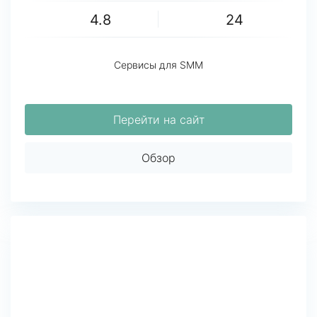
4.8
24
Сервисы для SMM
Перейти на сайт
Обзор