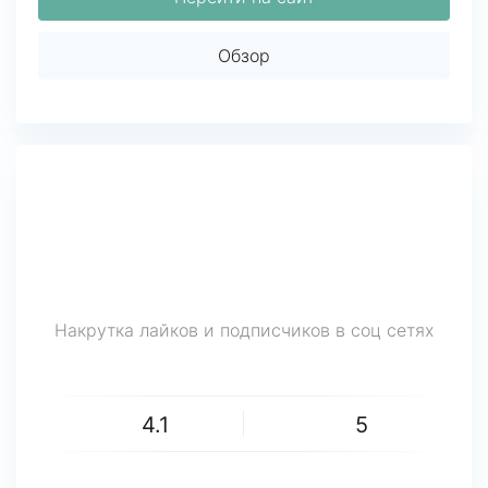
Обзор
Накрутка лайков и подписчиков в соц сетях
4.1
5