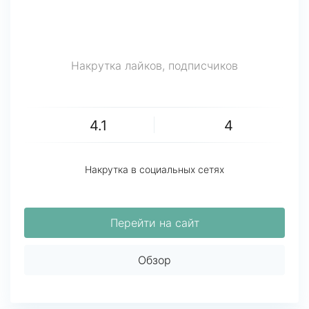
Накрутка лайков, подписчиков
4.1
4
Накрутка в социальных сетях
Перейти на сайт
Обзор