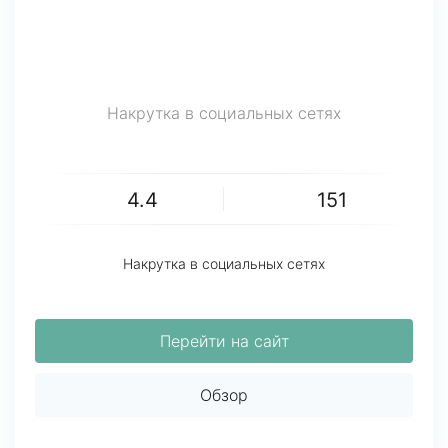
Накрутка в социальных сетях
4.4
151
Накрутка в социальных сетях
Перейти на сайт
Обзор