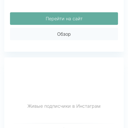
Перейти на сайт
Обзор
Живые подписчики в Инстаграм