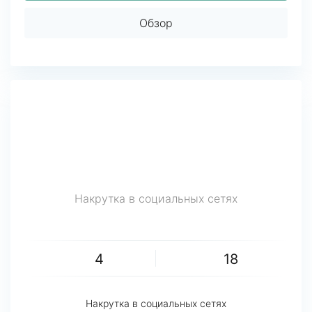
Обзор
Накрутка в социальных сетях
4
18
Накрутка в социальных сетях