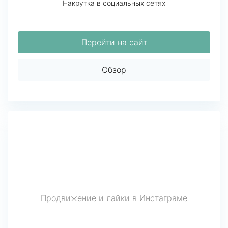
Накрутка в социальных сетях
Перейти на сайт
Обзор
Продвижение и лайки в Инстаграме