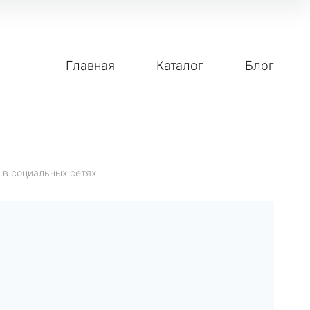
Главная
Каталог
Блог
 в социальных сетях