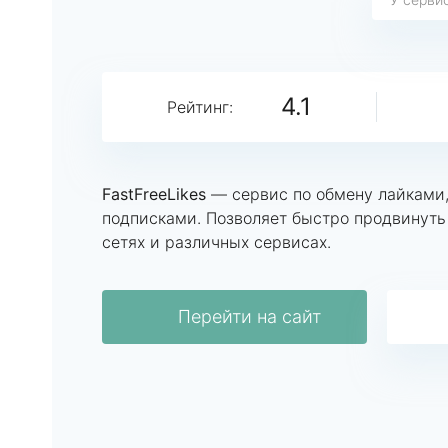
4.1
Рейтинг:
FastFreeLikes
— сервис по обмену лайками,
подписками. Позволяет быстро продвинуть
сетях и различных сервисах.
Перейти на сайт