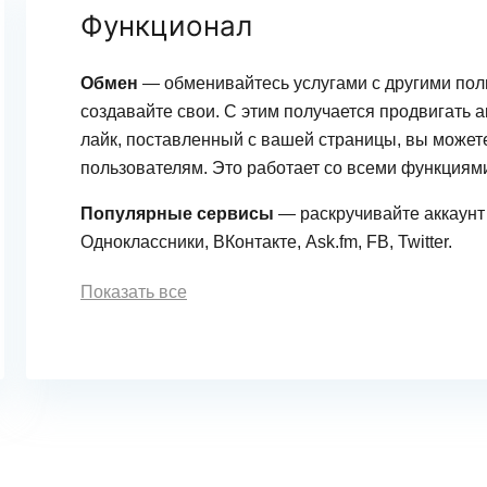
Функционал
Обмен
— обменивайтесь услугами с другими пол
создавайте свои. С этим получается продвигать 
лайк, поставленный с вашей страницы, вы можете
пользователям. Это работает со всеми функциям
Популярные сервисы
— раскручивайте аккаунт
Одноклассники, ВКонтакте, Ask.fm, FB, Twitter.
Показать все