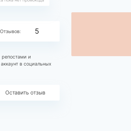
5
Отзывов:
 репостами и
 аккаунт в социальных
Оставить отзыв