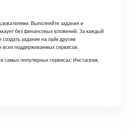
ьзователями. Выполняйте задания и
аккаунт без финансовых вложений. За каждый
 создать задание на лайк другим
и всех поддерживаемых сервисов.
 в самых популярных сервисах: Инстаграм,