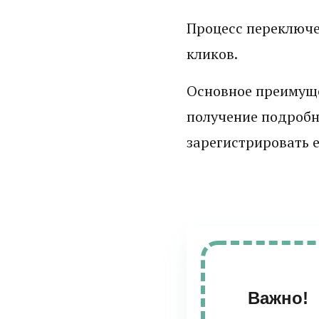
Процесс переключен
кликов.
Основное преимуще
получение подробно
зарегистрировать 
Важно!