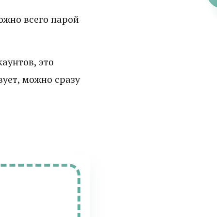
ожно всего парой
аунтов, это
вует, можно сразу