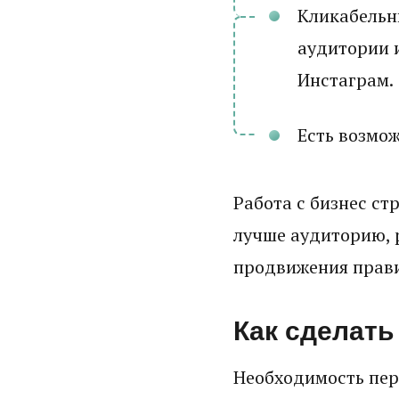
Кликабельн
аудитории 
Инстаграм.
Есть возмож
Работа с бизнес ст
лучше аудиторию, 
продвижения прав
Как сделать
Необходимость пере