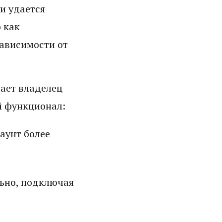
и удается
 как
зависимости от
чает владелец
й функционал:
аунт более
льно, подключая