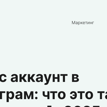
Маркетинг
с аккаунт в
грам: что это т