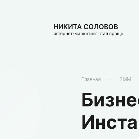
НИКИТА СОЛОВОВ
интернет-маркетинг стал проще
Главная
SMM
Бизне
Инста