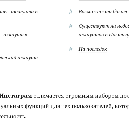
нес-аккаунта в
Возможности бизнес
Существуют ли недос
с-аккаунт в
аккаунтов в Инстаг
На последок
рческий аккаунт
 Инстаграм
отличается огромным набором по
уальных функций для тех пользователей, кото
ельность.