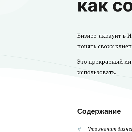
как с
Бизнес-аккаунт в 
понять своих клиен
Это прекрасный ин
использовать.
Содержание
Что значит бизне