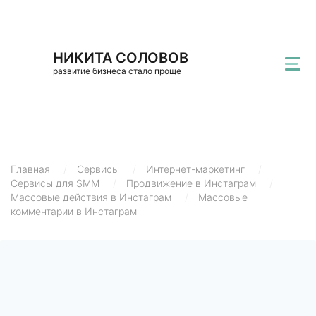
НИКИТА СОЛОВОВ
развитие бизнеса стало проще
Главная
/
Сервисы
/
Интернет-маркетинг
/
Сервисы для SMM
/
Продвижение в Инстаграм
/
Массовые действия в Инстаграм
/
Массовые
комментарии в Инстаграм