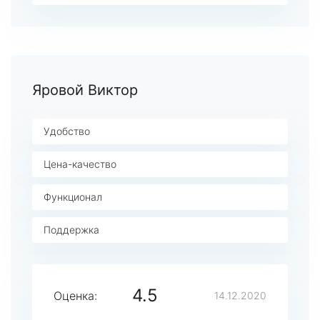
Яровой Виктор
Удобство
Цена-качество
Функционал
Поддержка
4.5
Оценка:
14.12.2020