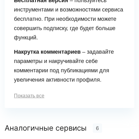
Бесплатная версия
– пользуйтесь
инструментами и возможностями сервиса
бесплатно. При необходимости можете
совершить подписку, где будет больше
функций.
Накрутка комментариев
– задавайте
параметры и накручивайте себе
комментарии под публикациями для
увеличения активности профиля.
Показать все
Аналогичные сервисы
6