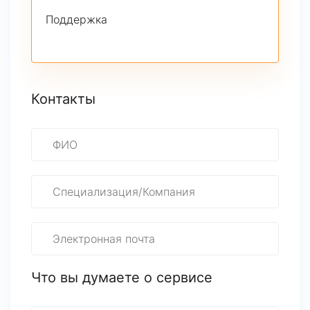
Поддержка
Контакты
Что вы думаете о сервисе