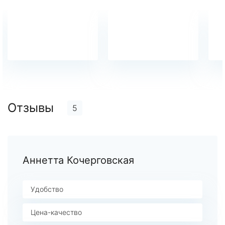
Отзывы
5
Аннетта Кочерговская
Удобство
Цена-качество