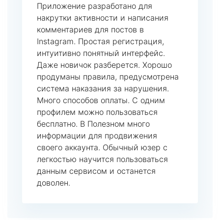
Приложение разработано для
накрутки активности и написания
комментариев для постов в
Instagram. Простая регистрация,
интуитивно понятный интерфейс.
Даже новичок разберется. Хорошо
продуманы правила, предусмотрена
система наказания за нарушения.
Много способов оплаты. С одним
профилем можно пользоваться
бесплатно. В Полезном много
информации для продвижения
своего аккаунта. Обычный юзер с
легкостью научится пользоваться
данным сервисом и останется
доволен.