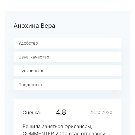
Анохина Вера
Удобство
Цена-качество
Функционал
Поддержка
4.8
Оценка:
28.10.2020
Решила заняться фрилансом,
COMMENTER 2000 стал отправной