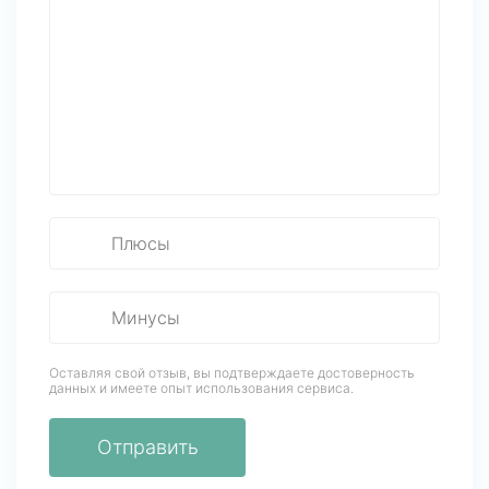
Оставляя свой отзыв, вы подтверждаете достоверность
данных
и имеете опыт использования сервиса.
Отправить