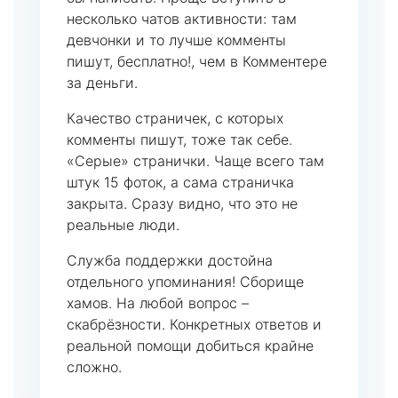
несколько чатов активности: там
девчонки и то лучше комменты
пишут, бесплатно!, чем в Комментере
за деньги.
Качество страничек, с которых
комменты пишут, тоже так себе.
«Серые» странички. Чаще всего там
штук 15 фоток, а сама страничка
закрыта. Сразу видно, что это не
реальные люди.
Служба поддержки достойна
отдельного упоминания! Сборище
хамов. На любой вопрос –
скабрёзности. Конкретных ответов и
реальной помощи добиться крайне
сложно.