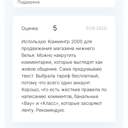
Поддержка
5
Оценка:
01.10.2020
Использую Комментр 2000 для
продвижения магазина нижнего
белья. Можно накрутить
комментарии, которые выглядят как
живое общение. Сама придумываю
текст. Выбрала тариф бесплатный,
потому что всего один аккаунт.
Хорошо, что есть жесткие правила по
написанию комментов, банальные
«Вау» и «Класс», которые засоряют
ленту. Рекомендую.