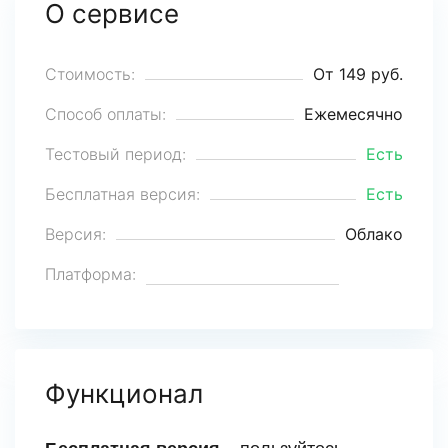
О сервисе
Стоимость:
От 149 руб.
Способ оплаты:
Ежемесячно
Тестовый период:
Есть
Бесплатная версия:
Есть
Версия:
Облако
Платформа:
Функционал