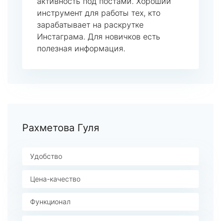
активность под постами. Хороший
инструмент для работы тех, кто
зарабатывает на раскрутке
Инстаграма. Для новичков есть
полезная информация.
Рахметова Гуля
Удобство
Цена-качество
Функционал