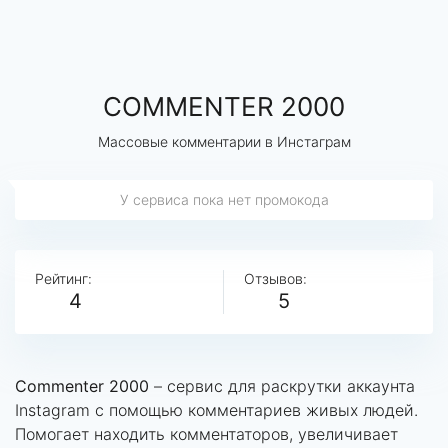
COMMENTER 2000
Массовые комментарии в Инстаграм
У сервиса пока нет промокода
Рейтинг:
Отзывов:
4
5
Commenter 2000
– сервис для раскрутки аккаунта
Instagram с помощью комментариев живых людей.
Помогает находить комментаторов, увеличивает