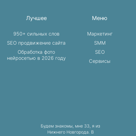
Лучшее
Меню
950+ сильных слов
Маркетинг
SEO продвижение сайта
SMM
Обработка фото
SEO
нейросетью в 2026 году
Сервисы
Будем знакомы, мне 33, я из
Нижнего Новгорода. В