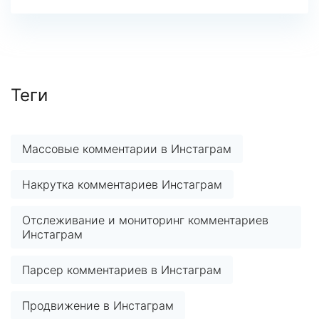
Теги
Массовые комментарии в Инстаграм
Накрутка комментариев Инстаграм
Отслеживание и мониторинг комментариев
Инстаграм
Парсер комментариев в Инстаграм
Продвижение в Инстаграм