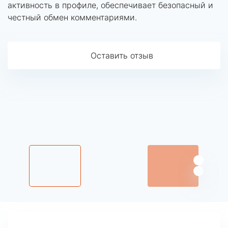
активность в профиле, обеспечивает безопасный и
честный обмен комментариями.
Оставить отзыв