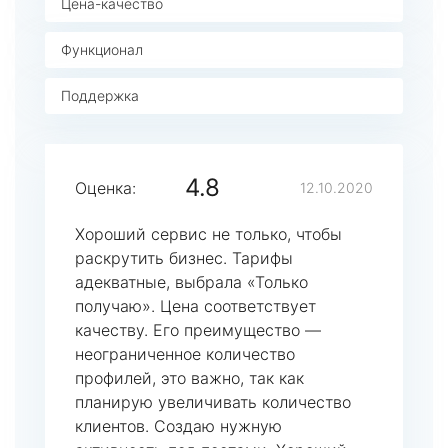
Цена-качество
Функционал
Поддержка
4.8
Оценка:
12.10.2020
Хороший сервис не только, чтобы
раскрутить бизнес. Тарифы
адекватные, выбрала «Только
получаю». Цена соответствует
качеству. Его преимущество —
неограниченное количество
профилей, это важно, так как
планирую увеличивать количество
клиентов. Создаю нужную