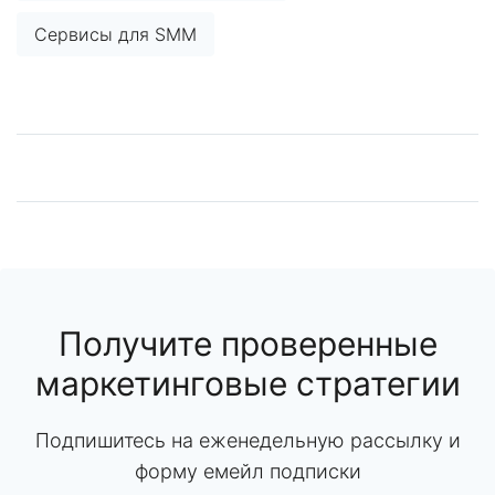
Сервисы для SMM
Получите проверенные
маркетинговые стратегии
Подпишитесь на еженедельную рассылку и
форму емейл подписки