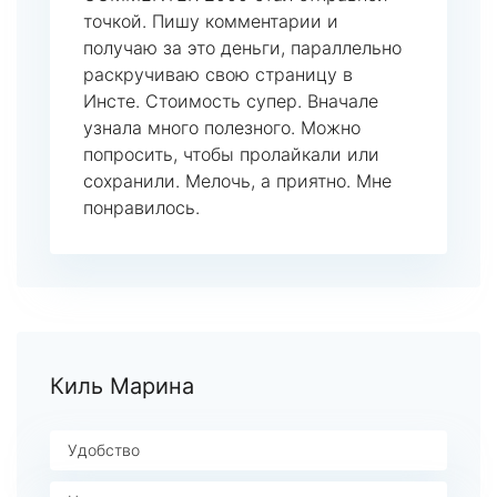
точкой. Пишу комментарии и
получаю за это деньги, параллельно
раскручиваю свою страницу в
Инсте. Стоимость супер. Вначале
узнала много полезного. Можно
попросить, чтобы пролайкали или
сохранили. Мелочь, а приятно. Мне
понравилось.
Киль Марина
Удобство