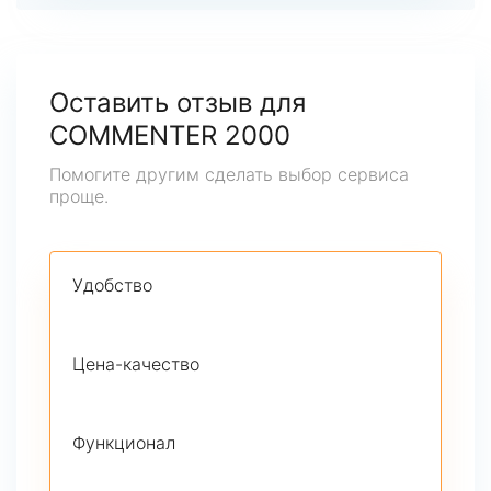
Оставить отзыв для
COMMENTER 2000
Помогите другим сделать выбор сервиса
проще.
Удобство
Цена-качество
Функционал