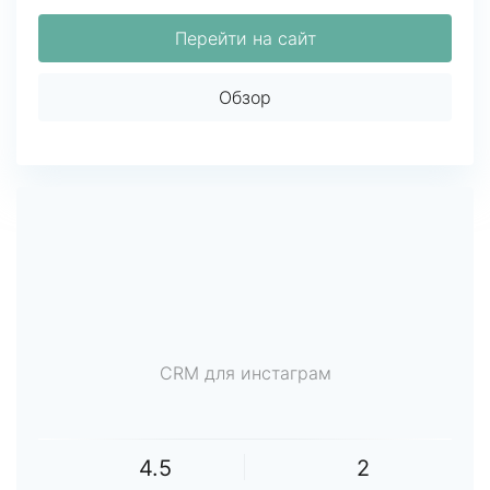
Перейти на сайт
Обзор
CRM для инстаграм
4.5
2