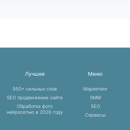
Лучшее
Меню
950+ сильных слов
Маркетинг
SEO продвижение сайта
SMM
Обработка фото
SEO
нейросетью в 2026 году
Сервисы