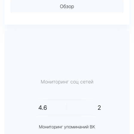
Обзор
Мониторинг соц сетей
4.6
2
Мониторинг упоминаний ВК