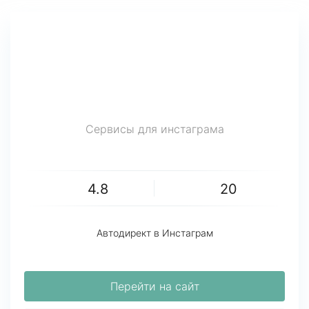
Сервисы для инстаграма
4.8
20
Автодирект в Инстаграм
Перейти на сайт