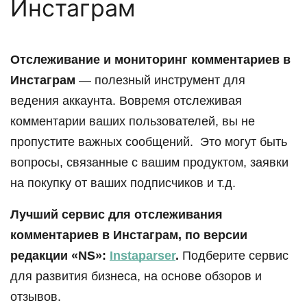
Инстаграм
Отслеживание и мониторинг комментариев в
Инстаграм
— полезный инструмент для
ведения аккаунта. Вовремя отслеживая
комментарии ваших пользователей, вы не
пропустите важных сообщений. Это могут быть
вопросы, связанные с вашим продуктом, заявки
на покупку от ваших подписчиков и т.д.
Лучший сервис для отслеживания
комментариев в Инстаграм, по версии
редакции «NS»:
Instaparser
.
Подберите сервис
для развития бизнеса, на основе обзоров и
отзывов.