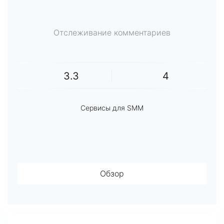
Отслеживание комментариев
3.3
4
Сервисы для SMM
Обзор