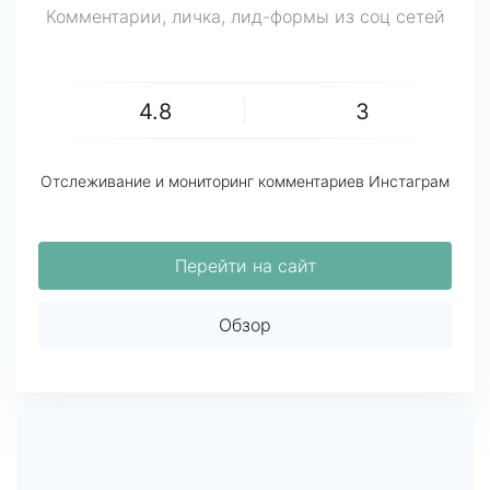
Комментарии, личка, лид-формы из соц сетей
4.8
3
Отслеживание и мониторинг комментариев Инстаграм
Перейти на сайт
Обзор