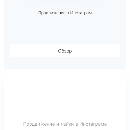
Продвижение в Инстаграм
Обзор
Продвижение и лайки в Инстаграме