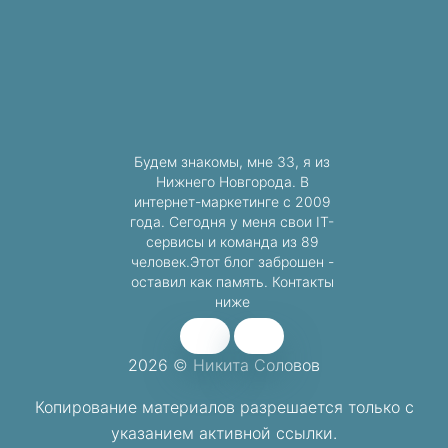
Будем знакомы, мне 33, я из
Нижнего Новгорода. В
интернет-маркетинге с 2009
года. Сегодня у меня свои IT-
сервисы и команда из 89
человек.Этот блог заброшен -
оставил как память. Контакты
ниже
2026 © Никита Соловов
Копирование материалов разрешается
только с
указанием активной ссылки.