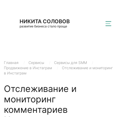
НИКИТА СОЛОВОВ
развитие бизнеса стало проще
Главная
/
Сервисы
/
Сервисы для SMM
/
Продвижение в Инстаграм
/
Отслеживание и мониторинг
в Инстаграм
Отслеживание и
мониторинг
комментариев