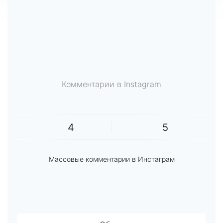
Комментарии в Instagram
4
5
Массовые комментарии в Инстаграм