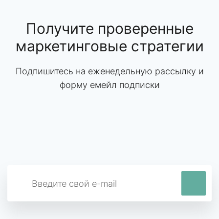
Получите проверенные
маркетинговые стратегии
Подпишитесь на еженедельную рассылку и
форму емейл подписки