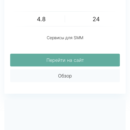
4.8
24
Сервисы для SMM
Перейти на сайт
Обзор