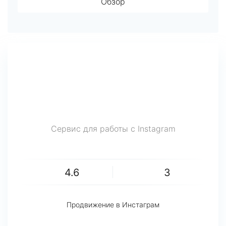
Обзор
Сервис для работы с Instagram
4.6
3
Продвижение в Инстаграм