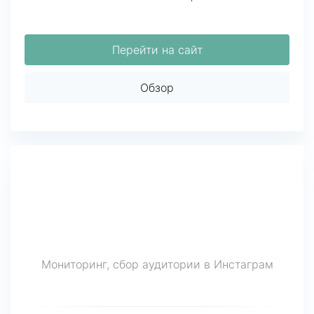
Перейти на сайт
Обзор
Мониторинг, сбор аудитории в Инстаграм