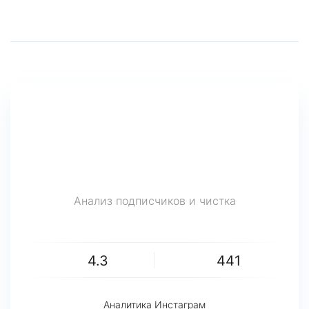
Анализ подписчиков и чистка
4.3
441
Аналитика Инстаграм