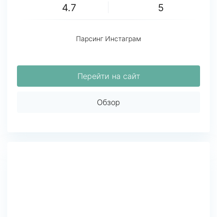
4.7
5
Парсинг Инстаграм
Перейти на сайт
Обзор