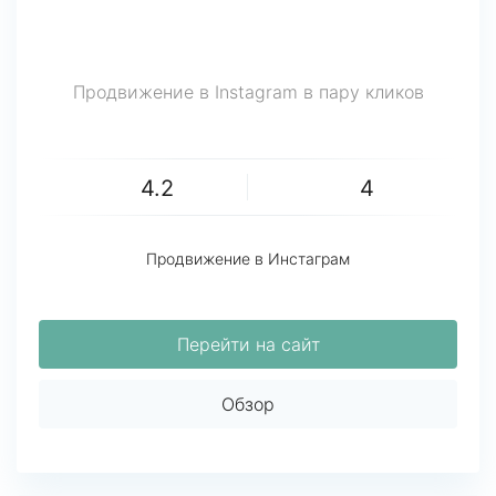
Продвижение в Instagram в пару кликов
4.2
4
Продвижение в Инстаграм
Перейти на сайт
Обзор