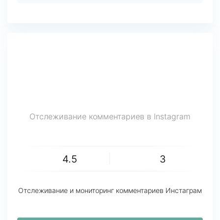
Отслеживание комментариев в Instagram
4.5
3
Отслеживание и мониторинг комментариев Инстаграм