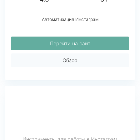
Автоматизация Инстаграм
Перейти на сайт
Обзор
Инструменты для работы в Инстаграм