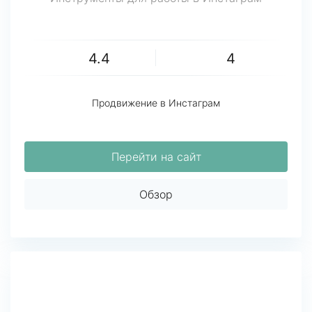
4.4
4
Продвижение в Инстаграм
Перейти на сайт
Обзор