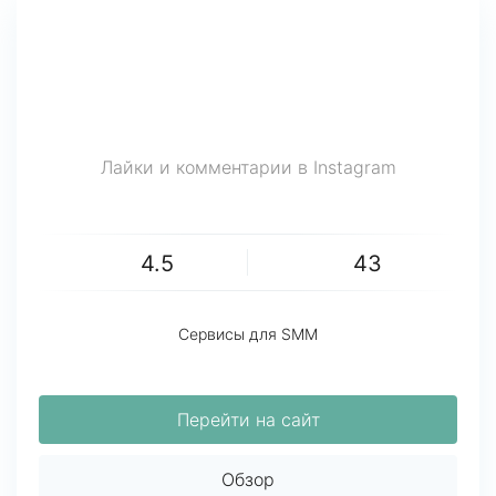
Лайки и комментарии в Instagram
4.5
43
Сервисы для SMM
Перейти на сайт
Обзор