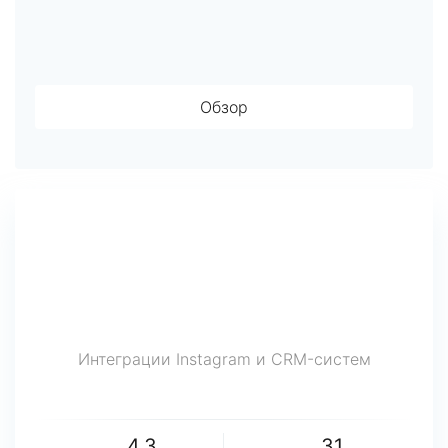
Обзор
Интеграции Instagram и CRM-систем
4.3
31