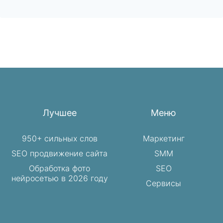
Лучшее
Меню
950+ сильных слов
Маркетинг
SEO продвижение сайта
SMM
Обработка фото
SEO
нейросетью в 2026 году
Сервисы