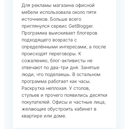
Для рекламы магазина офисной
мебели использовала около пяти
источников. Больше всего
приглянулся сервис GetBlogger.
Программа выискивает блогеров
подходящего возраста с
определёнными интересами, а после
происходят переговоры. К
сожалению, блог-активисты не
отвечают по два-три дня. Занятые
люди, что поделаешь. В остальном
программа работает как часы.
Раскрутка неплохая. У столов,
стульев и прочего появились десятки
покупателей. Офисы и частные лица,
желающие обустроить кабинет в
квартире или доме.