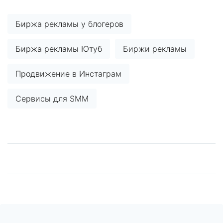
Биржа рекламы у блогеров
Биржа рекламы Ютуб
Биржи рекламы
Продвижение в Инстаграм
Сервисы для SMM