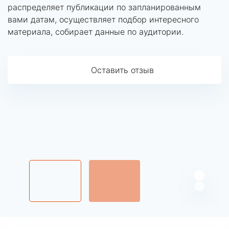
распределяет публикации по запланированным
вами датам, осуществляет подбор интересного
материала, собирает данные по аудитории.
Оставить отзыв