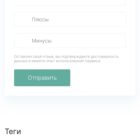
Оставляя свой отзыв, вы подтверждаете достоверность
данных
и имеете опыт использования сервиса.
Отправить
Теги