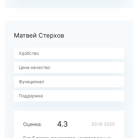
Матвей Стерхов
Удобство
Цена-качество
Функционал
Поддержка
4.3
Оценка:
20.10.2020