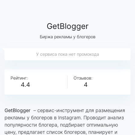
GetBlogger
Биржа рекламы у блогеров
У сервиса пока нет промокода
Рейтинг:
Отзывов:
4.4
4
GetBlogger
– сервис-инструмент для размещения
рекламы у блогеров в Instagram. Проводит анализ
популярности блогера, подбирает оптимальную
цену, предлагает список блогеров, планирует и