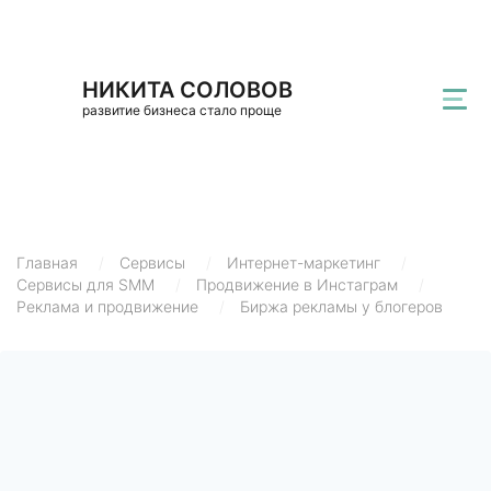
НИКИТА СОЛОВОВ
развитие бизнеса стало проще
Главная
/
Сервисы
/
Интернет-маркетинг
/
Сервисы для SMM
/
Продвижение в Инстаграм
/
Реклама и продвижение
/
Биржа рекламы у блогеров