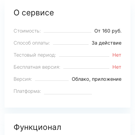
О сервисе
Стоимость:
От 160 руб.
Способ оплаты:
За действие
Тестовый период:
Нет
Бесплатная версия:
Нет
Версия:
Облако, приложение
Платформа:
Функционал