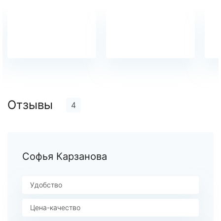
Отзывы
4
Софья Карзанова
Удобство
Цена-качество