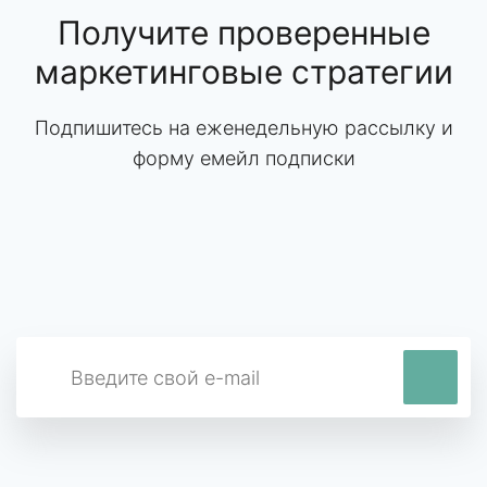
Получите проверенные
маркетинговые стратегии
Подпишитесь на еженедельную рассылку и
форму емейл подписки