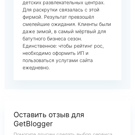
детских развлекательных центрах.
Для раскрутки связалась с этой
фирмой. Результат превзошёл
смелейшие ожидания. Клиенты были
даже зимой, в самый мёртвый для
батутного бизнеса сезон.
Единственное: чтобы рейтинг рос,
необходимо оформить ИП и
пользоваться услугами сайта
ежедневно.
Оставить отзыв для
GetBlogger
Помогите другим сделать выбор сервиса