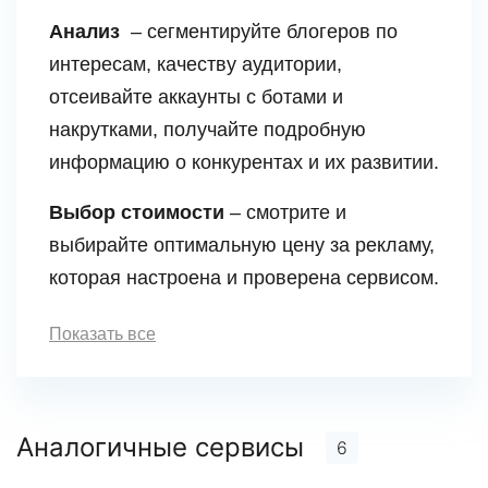
Анализ
– сегментируйте блогеров по
интересам, качеству аудитории,
отсеивайте аккаунты с ботами и
накрутками, получайте подробную
информацию о конкурентах и их развитии.
Выбор стоимости
– смотрите и
выбирайте оптимальную цену за рекламу,
которая настроена и проверена сервисом.
Показать все
Аналогичные сервисы
6