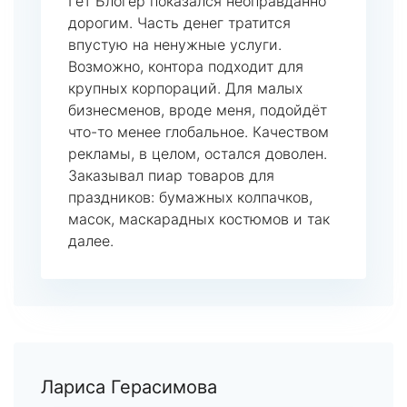
Гет Блогер показался неоправданно
дорогим. Часть денег тратится
впустую на ненужные услуги.
Возможно, контора подходит для
крупных корпораций. Для малых
бизнесменов, вроде меня, подойдёт
что-то менее глобальное. Качеством
рекламы, в целом, остался доволен.
Заказывал пиар товаров для
праздников: бумажных колпачков,
масок, маскарадных костюмов и так
далее.
Лариса Герасимова