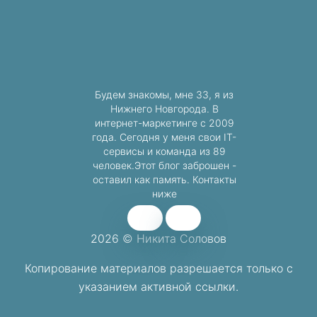
Будем знакомы, мне 33, я из
Нижнего Новгорода. В
интернет-маркетинге с 2009
года. Сегодня у меня свои IT-
сервисы и команда из 89
человек.Этот блог заброшен -
оставил как память. Контакты
ниже
2026 © Никита Соловов
Копирование материалов разрешается
только с
указанием активной ссылки.