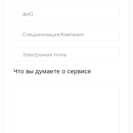
Что вы думаете о сервисе