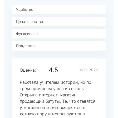
Удобство
Цена-качество
Функционал
Поддержка
4.5
Оценка:
05.10.2020
Работала учителем истории, но по
трём причинам ушла из школы.
Открыла интернет-магазин,
продающий батуты. Те, что ставятся
у магазинов и гипермаркетов в
летнюю пору и используются в