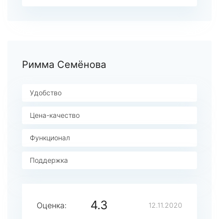
Римма Семёнова
Удобство
Цена-качество
Функционал
Поддержка
4.3
Оценка:
12.11.2020