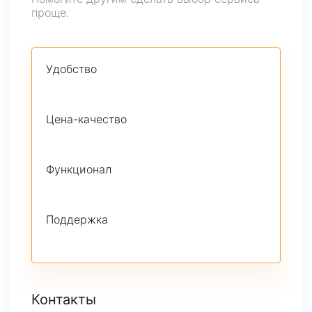
проще.
Удобство
Цена-качество
Функционал
Поддержка
Контакты