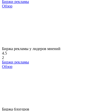
Биржи рекламы
Обзор
Биржа рекламы у лидеров мнений
4.5
2
Биржи рекламы
Обзор
Биржа блогеров