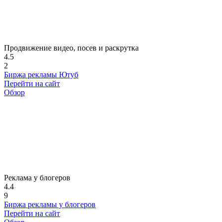
Продвижение видео, посев и раскрутка
4.5
2
Биржа рекламы Ютуб
Перейти на сайт
Обзор
Реклама у блогеров
4.4
9
Биржа рекламы у блогеров
Перейти на сайт