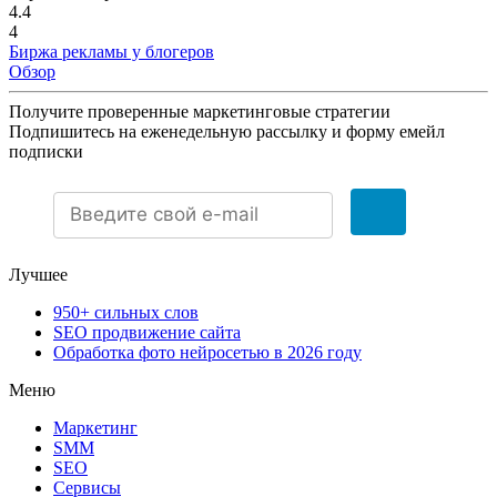
4.4
4
Биржа рекламы у блогеров
Обзор
Получите проверенные маркетинговые стратегии
Подпишитесь на еженедельную рассылку и форму емейл
подписки
Лучшее
950+ сильных слов
SEO продвижение сайта
Обработка фото нейросетью в 2026 году
Меню
Маркетинг
SMM
SEO
Сервисы