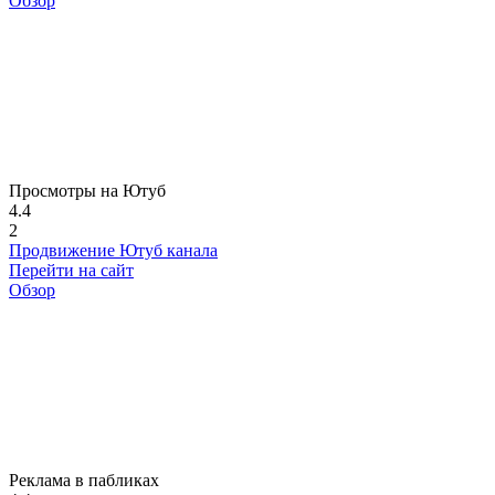
Обзор
Просмотры на Ютуб
4.4
2
Продвижение Ютуб канала
Перейти на сайт
Обзор
Реклама в пабликах