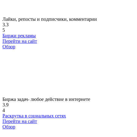
Лайки, репосты и подписчики, комментарии
3.3
5
Биржи рекламы
Перейти на сайт
Обзор
Биржа задач- любое действие в интернете
3.9
4
Раскрутка в социальных сетях
Перейти на сайт
Обзор