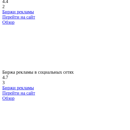
4.4
2
Биржи рекламы
Перейти на сайт
Обзор
Биржа рекламы в социальных сетях
4.7
3
Биржи рекламы
Перейти на сайт
Обзор