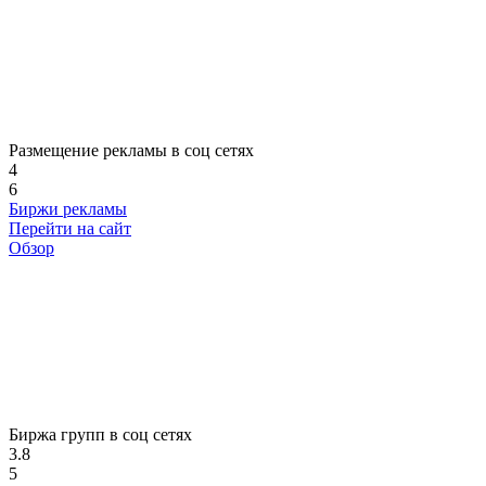
Размещение рекламы в соц сетях
4
6
Биржи рекламы
Перейти на сайт
Обзор
Биржа групп в соц сетях
3.8
5