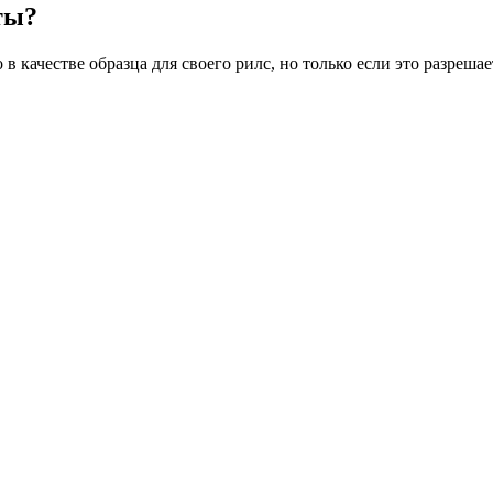
нты?
 качестве образца для своего рилс, но только если это разреша