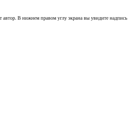
ет автор. В нижнем правом углу экрана вы увидите надпись