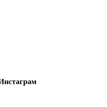
 Инстаграм