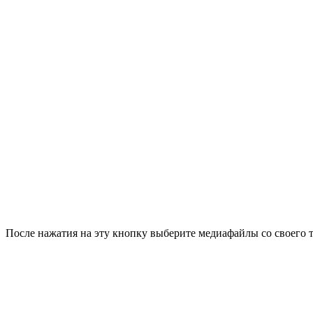
После нажатия на эту кнопку выберите медиафайлы со своего 