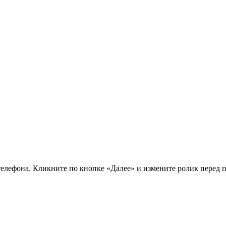
телефона. Кликните по кнопке «Далее» и измените ролик перед 