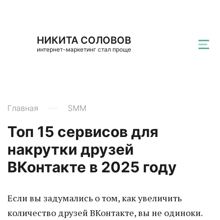
НИКИТА СОЛОВОВ
интернет-маркетинг стал проще
Главная
SMM
Топ 15 сервисов для
накрутки друзей
ВКонтакте в 2025 году
Если вы задумались о том, как увеличить
количество друзей ВКонтакте, вы не одиноки.