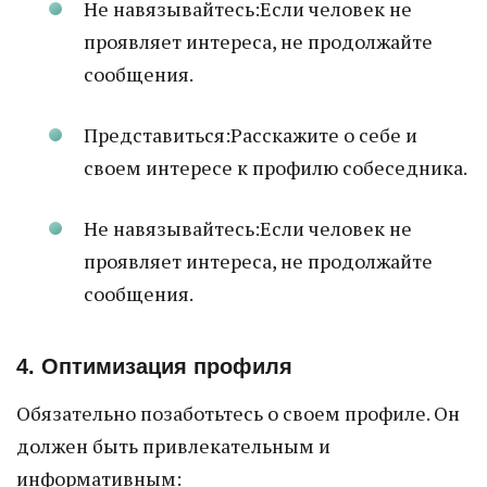
Не навязывайтесь:Если человек не
проявляет интереса, не продолжайте
сообщения.
Представиться:Расскажите о себе и
своем интересе к профилю собеседника.
Не навязывайтесь:Если человек не
проявляет интереса, не продолжайте
сообщения.
4. Оптимизация профиля
Обязательно позаботьтесь о своем профиле. Он
должен быть привлекательным и
информативным: