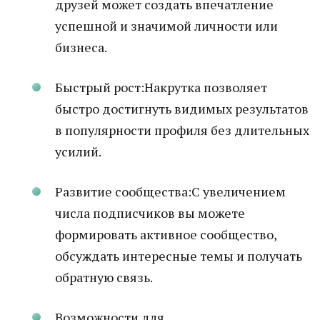
друзей может создать впечатление
успешной и значимой личности или
бизнеса.
Быстрый рост:Накрутка позволяет
быстро достигнуть видимых результатов
в популярности профиля без длительных
усилий.
Развитие сообщества:С увеличением
числа подписчиков вы можете
формировать активное сообщество,
обсуждать интересные темы и получать
обратную связь.
Возможности для