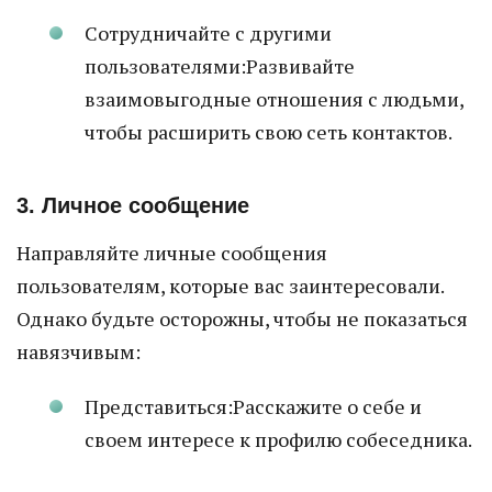
Сотрудничайте с другими
пользователями:Развивайте
взаимовыгодные отношения с людьми,
чтобы расширить свою сеть контактов.
3. Личное сообщение
Направляйте личные сообщения
пользователям, которые вас заинтересовали.
Однако будьте осторожны, чтобы не показаться
навязчивым:
Представиться:Расскажите о себе и
своем интересе к профилю собеседника.