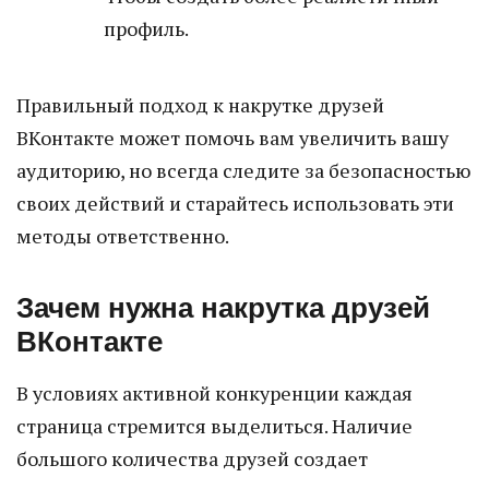
профиль.
Правильный подход к накрутке друзей
ВКонтакте может помочь вам увеличить вашу
аудиторию, но всегда следите за безопасностью
своих действий и старайтесь использовать эти
методы ответственно.
Зачем нужна накрутка друзей
ВКонтакте
В условиях активной конкуренции каждая
страница стремится выделиться. Наличие
большого количества друзей создает