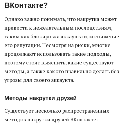
ВКонтакте?
Однако важно понимать, что накрутка может
привести к нежелательным последствиям,
таким как блокировка аккаунта или снижение
его репутации. Несмотря на риски, многие
продолжают использовать такие подходы,
поэтому стоит выяснить, какие существуют
методы, а также как это правильно делать без
угрозы для своего аккаунта.
Методы накрутки друзей
Существует несколько распространенных
методов накрутки друзей ВКонтакте: