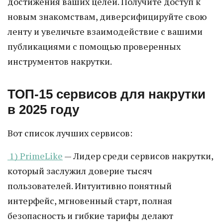
достижения ваших целей. Получите доступ к
новым знакомствам, диверсифицируйте свою
ленту и увеличьте взаимодействие с вашими
публикациями с помощью проверенных
инструментов накрутки.
ТОП-15 сервисов для накрутки
в 2025 году
Вот список лучших сервисов:
1) PrimeLike
— Лидер среди сервисов накрутки,
который заслужил доверие тысяч
пользователей. Интуитивно понятный
интерфейс, мгновенный старт, полная
безопасность и гибкие тарифы делают