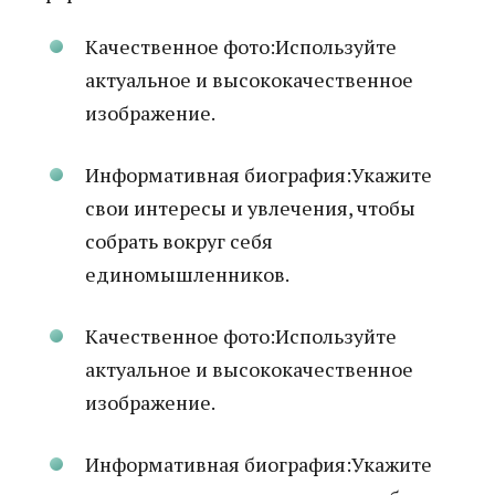
Качественное фото:Используйте
актуальное и высококачественное
изображение.
Информативная биография:Укажите
свои интересы и увлечения, чтобы
собрать вокруг себя
единомышленников.
Качественное фото:Используйте
актуальное и высококачественное
изображение.
Информативная биография:Укажите