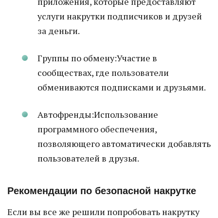
приложения, которые предоставляют
услуги накрутки подписчиков и друзей
за деньги.
Группы по обмену:Участие в
сообществах, где пользователи
обмениваются подписками и друзьями.
Автофренды:Использование
программного обеспечения,
позволяющего автоматически добавлять
пользователей в друзья.
Рекомендации по безопасной накрутке
Если вы все же решили попробовать накрутку