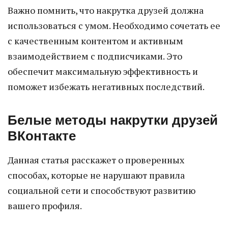
Важно помнить, что накрутка друзей должна
использоваться с умом. Необходимо сочетать ее
с качественным контентом и активным
взаимодействием с подписчиками. Это
обеспечит максимальную эффективность и
поможет избежать негативных последствий.
Белые методы накрутки друзей
ВКонтакте
Данная статья расскажет о проверенных
способах, которые не нарушают правила
социальной сети и способствуют развитию
вашего профиля.