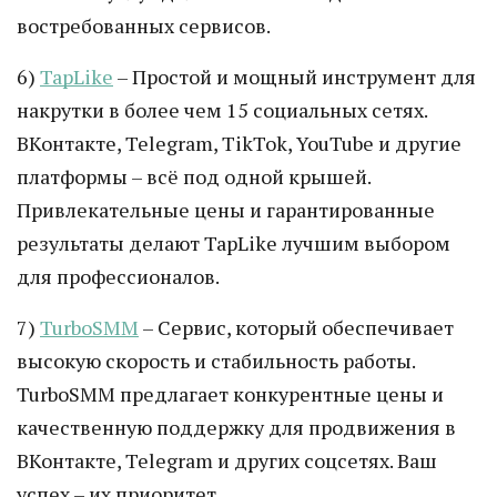
востребованных сервисов.
6)
TapLike
– Простой и мощный инструмент для
накрутки в более чем 15 социальных сетях.
ВКонтакте, Telegram, TikTok, YouTube и другие
платформы – всё под одной крышей.
Привлекательные цены и гарантированные
результаты делают TapLike лучшим выбором
для профессионалов.
7)
TurboSMM
– Сервис, который обеспечивает
высокую скорость и стабильность работы.
TurboSMM предлагает конкурентные цены и
качественную поддержку для продвижения в
ВКонтакте, Telegram и других соцсетях. Ваш
успех – их приоритет.