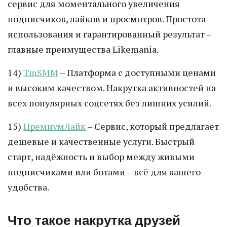
сервис для моментального увеличения
подписчиков, лайков и просмотров. Простота
использования и гарантированный результат –
главные преимущества Likemania.
14)
TmSMM
– Платформа с доступными ценами
и высоким качеством. Накрутка активностей на
всех популярных соцсетях без лишних усилий.
15)
ПремиумЛайк
– Сервис, который предлагает
дешевые и качественные услуги. Быстрый
старт, надёжность и выбор между живыми
подписчиками или ботами – всё для вашего
удобства.
Что такое накрутка друзей