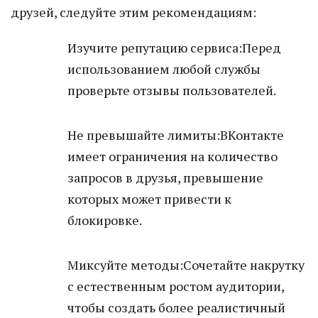
друзей, следуйте этим рекомендациям:
Изучите репутацию сервиса:Перед
использованием любой службы
проверьте отзывы пользователей.
Не превышайте лимиты:ВКонтакте
имеет ограничения на количество
запросов в друзья, превышение
которых может привести к
блокировке.
Миксуйте методы:Сочетайте накрутку
с естественным ростом аудитории,
чтобы создать более реалистичный