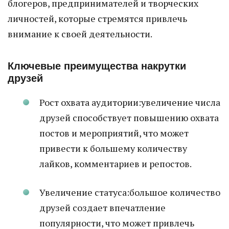
блогеров, предпринимателей и творческих
личностей, которые стремятся привлечь
внимание к своей деятельности.
Ключевые преимущества накрутки
друзей
Рост охвата аудитории:увеличение числа
друзей способствует повышению охвата
постов и мероприятий, что может
привести к большему количеству
лайков, комментариев и репостов.
Увеличение статуса:большое количество
друзей создает впечатление
популярности, что может привлечь