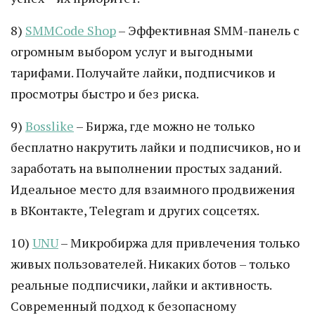
8)
SMMCode Shop
– Эффективная SMM-панель с
огромным выбором услуг и выгодными
тарифами. Получайте лайки, подписчиков и
просмотры быстро и без риска.
9)
Bosslike
– Биржа, где можно не только
бесплатно накрутить лайки и подписчиков, но и
заработать на выполнении простых заданий.
Идеальное место для взаимного продвижения
в ВКонтакте, Telegram и других соцсетях.
10)
UNU
– Микробиржа для привлечения только
живых пользователей. Никаких ботов – только
реальные подписчики, лайки и активность.
Современный подход к безопасному