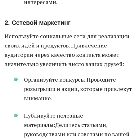
интересами.
2. Сетевой маркетинг
Используйте социальные сети для реализации
своих идей и продуктов. Привлечение
аудитории через качество контента может
значительно увеличить число ваших друзей:
Организуйте конкурсы:Проводите
розыгрыши и акции, которые привлекут
внимание.
Публикуйте полезные
материалы:Делитесь статьями,
руководствами или советами по вашей