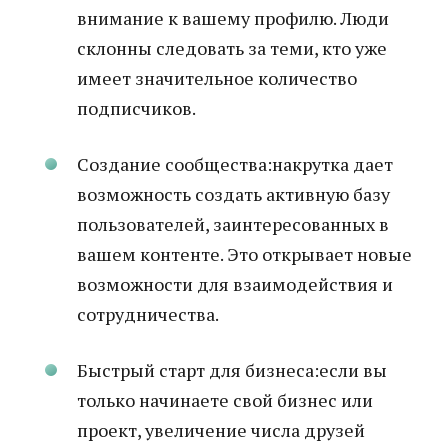
внимание к вашему профилю. Люди
склонны следовать за теми, кто уже
имеет значительное количество
подписчиков.
Создание сообщества:накрутка дает
возможность создать активную базу
пользователей, заинтересованных в
вашем контенте. Это открывает новые
возможности для взаимодействия и
сотрудничества.
Быстрый старт для бизнеса:если вы
только начинаете свой бизнес или
проект, увеличение числа друзей