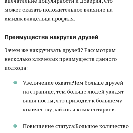
впечатление популярности и доверия, что
может оказать положительное влияние на
имидж владельца профиля.
Преимущества накрутки друзей
Зачем же накручивать друзей? Рассмотрим
несколько ключевых преимуществ данного
подхода:
Увеличение охвата:Чем больше друзей
на странице, тем больше людей увидят
ваши посты, что приводит к большему
количеству лайков и комментариев.
Повышение статуса:Большое количество