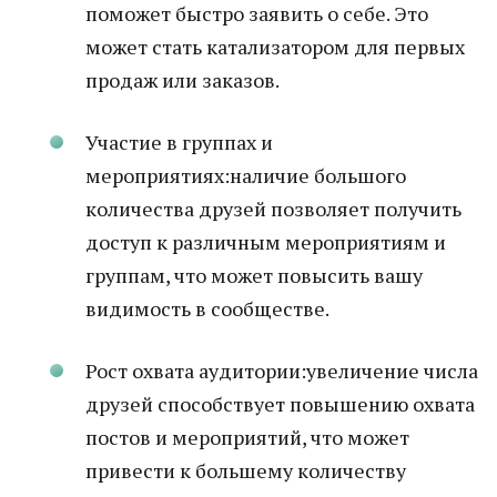
поможет быстро заявить о себе. Это
может стать катализатором для первых
продаж или заказов.
Участие в группах и
мероприятиях:наличие большого
количества друзей позволяет получить
доступ к различным мероприятиям и
группам, что может повысить вашу
видимость в сообществе.
Рост охвата аудитории:увеличение числа
друзей способствует повышению охвата
постов и мероприятий, что может
привести к большему количеству