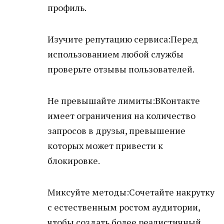
профиль.
Изучите репутацию сервиса:Перед
использованием любой службы
проверьте отзывы пользователей.
Не превышайте лимиты:ВКонтакте
имеет ограничения на количество
запросов в друзья, превышение
которых может привести к
блокировке.
Миксуйте методы:Сочетайте накрутку
с естественным ростом аудитории,
чтобы создать более реалистичный