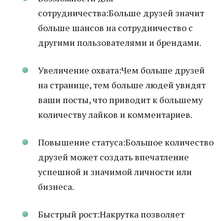
сотрудничества:Больше друзей значит
больше шансов на сотрудничество с
другими пользователями и брендами.
Увеличение охвата:Чем больше друзей
на странице, тем больше людей увидят
ваши посты, что приводит к большему
количеству лайков и комментариев.
Повышение статуса:Большое количество
друзей может создать впечатление
успешной и значимой личности или
бизнеса.
Быстрый рост:Накрутка позволяет