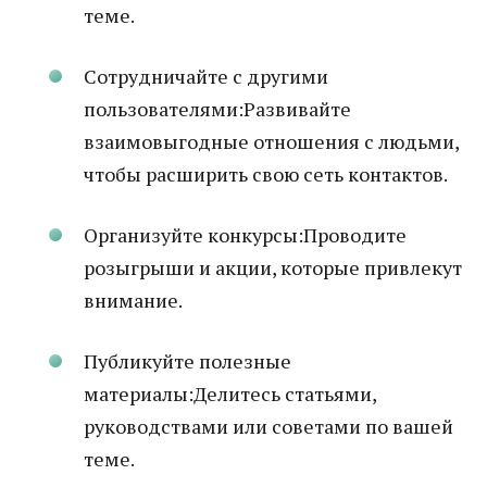
теме.
Сотрудничайте с другими
пользователями:Развивайте
взаимовыгодные отношения с людьми,
чтобы расширить свою сеть контактов.
Организуйте конкурсы:Проводите
розыгрыши и акции, которые привлекут
внимание.
Публикуйте полезные
материалы:Делитесь статьями,
руководствами или советами по вашей
теме.