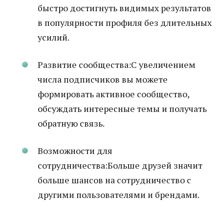
быстро достигнуть видимых результатов
в популярности профиля без длительных
усилий.
Развитие сообщества:С увеличением
числа подписчиков вы можете
формировать активное сообщество,
обсуждать интересные темы и получать
обратную связь.
Возможности для
сотрудничества:Больше друзей значит
больше шансов на сотрудничество с
другими пользователями и брендами.