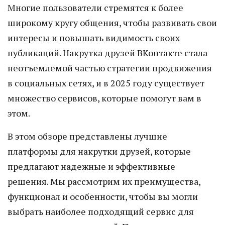
Многие пользователи стремятся к более
широкому кругу общения, чтобы развивать свои
интересы и повышать видимость своих
публикаций. Накрутка друзей ВКонтакте стала
неотъемлемой частью стратегии продвижения
в социальных сетях, и в 2025 году существует
множество сервисов, которые помогут вам в
этом.
В этом обзоре представлены лучшие
платформы для накрутки друзей, которые
предлагают надежные и эффективные
решения. Мы рассмотрим их преимущества,
функционал и особенности, чтобы вы могли
выбрать наиболее подходящий сервис для