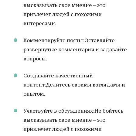
высказывать свое мнение – это
привлечет людей с похожими
интересами.
Комментируйте посты:Оставляйте
развернутые комментарии и задавайте
вопросы.
Создавайте качественный
контент:Делитесь своими взглядами и
опытом.
Участвуйте в обсуждениях:Не бойтесь
высказывать свое мнение – это
привлечет людей с похожими