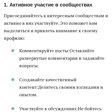
1. Активное участие в сообществах
Присоединяйтесь к интересным сообществам и
активно в них участвуйте. Это поможет вам
выделиться и привлечь внимание к своему
профилю:
Комментируйте посты:Оставляйте
развернутые комментарии и задавайте
вопросы.
Создавайте качественный
контент:Делитесь своими взглядами и
опытом.
Участвуйте в обсуждениях:Не бойтесь