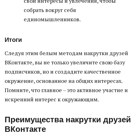
свои интересы и увлечения, чтобы
собрать вокруг себя
единомышленников.
Итоги
Следуя этим белым методам накрутки друзей
ВКонтакте, вы не только увеличите свою базу
подписчиков, но и создадите качественное
окружение, основанное на общих интересах.
Помните, что главное – это активное участие и
искренний интерес к окружающим.
Преимущества накрутки друзей
ВКонтакте