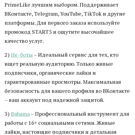
PrimeLike лучшим выбором. Поддерживает
ВКонтакте, Telegram, YouTube, TikTok и другие
платформы. Для первого заказа используйте
промокод START5 и ощутите высочайшее
качество услуг.
2)
Не-боты
– Идеальный сервис для тех, кто
ищет реальную аудиторию. Только живые
подписчики, органические лайки и
гарантированные просмотры. Максимальная
безопасность для вашего профиля во ВКонтакте
– ваш аккаунт под надежной защитой.
3)
Babama
– Профессиональный инструмент для
работы с 16+ социальными сетями. Живые
лайки, настоящие подписчики и детальная