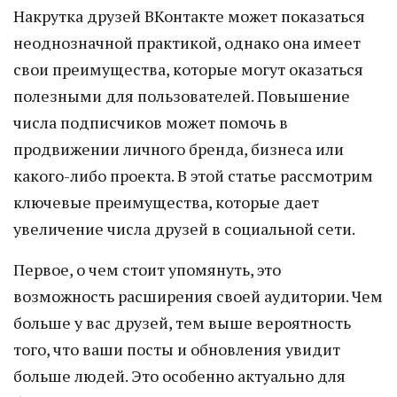
Накрутка друзей ВКонтакте может показаться
неоднозначной практикой, однако она имеет
свои преимущества, которые могут оказаться
полезными для пользователей. Повышение
числа подписчиков может помочь в
продвижении личного бренда, бизнеса или
какого-либо проекта. В этой статье рассмотрим
ключевые преимущества, которые дает
увеличение числа друзей в социальной сети.
Первое, о чем стоит упомянуть, это
возможность расширения своей аудитории. Чем
больше у вас друзей, тем выше вероятность
того, что ваши посты и обновления увидит
больше людей. Это особенно актуально для