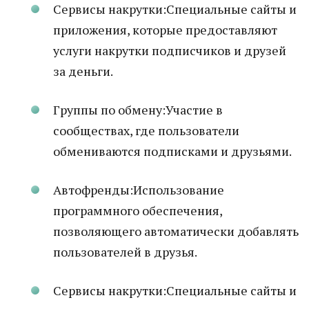
Сервисы накрутки:Специальные сайты и
приложения, которые предоставляют
услуги накрутки подписчиков и друзей
за деньги.
Группы по обмену:Участие в
сообществах, где пользователи
обмениваются подписками и друзьями.
Автофренды:Использование
программного обеспечения,
позволяющего автоматически добавлять
пользователей в друзья.
Сервисы накрутки:Специальные сайты и