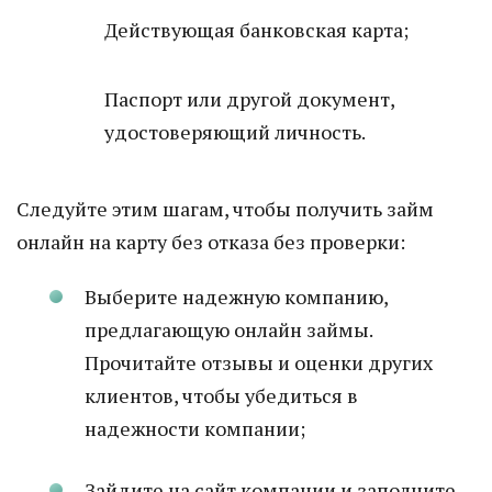
Действующая банковская карта;
Паспорт или другой документ,
удостоверяющий личность.
Следуйте этим шагам, чтобы получить займ
онлайн на карту без отказа без проверки:
Выберите надежную компанию,
предлагающую онлайн займы.
Прочитайте отзывы и оценки других
клиентов, чтобы убедиться в
надежности компании;
Зайдите на сайт компании и заполните