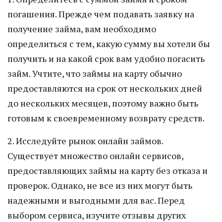
погашения. Прежде чем подавать заявку на
получение займа, вам необходимо
определиться с тем, какую сумму вы хотели бы
получить и на какой срок вам удобно погасить
займ. Учтите, что займы на карту обычно
предоставляются на срок от нескольких дней
до нескольких месяцев, поэтому важно быть
готовым к своевременному возврату средств.
2. Исследуйте рынок онлайн займов.
Существует множество онлайн сервисов,
предоставляющих займы на карту без отказа и
проверок. Однако, не все из них могут быть
надежными и выгодными для вас. Перед
выбором сервиса, изучите отзывы других