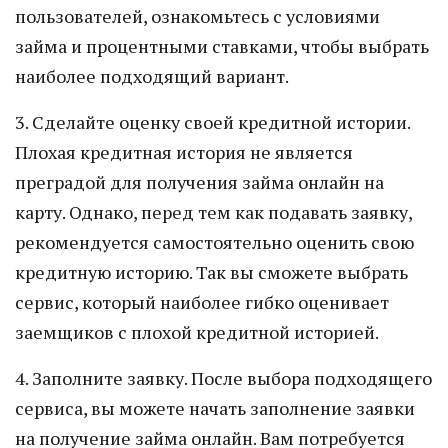
пользователей, ознакомьтесь с условиями
займа и процентными ставками, чтобы выбрать
наиболее подходящий вариант.
3. Сделайте оценку своей кредитной истории.
Плохая кредитная история не является
преградой для получения займа онлайн на
карту. Однако, перед тем как подавать заявку,
рекомендуется самостоятельно оценить свою
кредитную историю. Так вы сможете выбрать
сервис, который наиболее гибко оценивает
заемщиков с плохой кредитной историей.
4. Заполните заявку. После выбора подходящего
сервиса, вы можете начать заполнение заявки
на получение займа онлайн. Вам потребуется