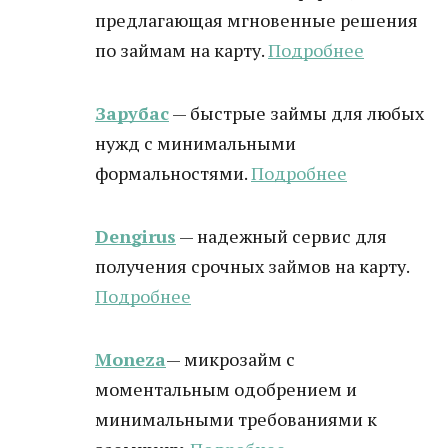
предлагающая мгновенные решения
по займам на карту.
Подробнее
Зарубас
— быстрые займы для любых
нужд с минимальными
формальностями.
Подробнее
Dengirus
— надежный сервис для
получения срочных займов на карту.
Подробн
ее
Moneza
— микрозайм с
моментальным одобрением и
минимальными требованиями к