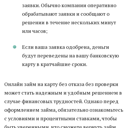
заявки. Обычно компании оперативно
обрабатывают заявки и сообщают о
решении в течение нескольких минут
или часов;
Если ваша заявка одобрена, деньги
будут переведены на вашу банковскую
карту в кратчайшие сроки.
Онлайн займ на карту без отказа без проверки
может стать надежным и удобным решением в
случае финансовых трудностей. Однако перед
оформлением займа, обязательно ознакомьтесь
с условиями и процентными ставками, чтобы
быть уверенными, что сможете вернуть займ