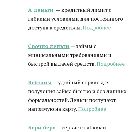
А-деньги
— кредитный лимит с
гибкими условиями для постоянного
доступа к средствам.
Подробнее
Срочно деньги
— займы с
минимальными требованиями и
быстрой выдачей средств.
Подробнее
Вебзайм
— удобный сервис для
получения займа быстро и без лишних
формальностей. Деньги поступают
напрямую на карту.
Подробнее
Бери беру
— сервис с гибкими