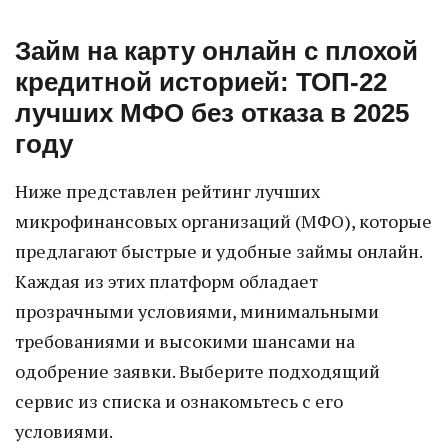
Займ на карту онлайн с плохой
кредитной историей: ТОП-22
лучших МФО без отказа в 2025
году
Ниже представлен рейтинг лучших
микрофинансовых организаций (МФО), которые
предлагают быстрые и удобные займы онлайн.
Каждая из этих платформ обладает
прозрачными условиями, минимальными
требованиями и высокими шансами на
одобрение заявки. Выберите подходящий
сервис из списка и ознакомьтесь с его
условиями.