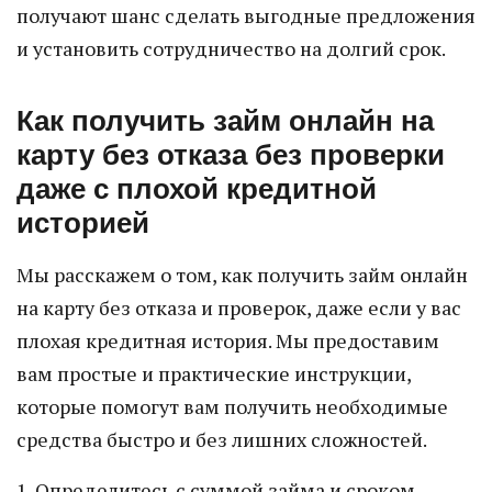
получают шанс сделать выгодные предложения
и установить сотрудничество на долгий срок.
Как получить займ онлайн на
карту без отказа без проверки
даже с плохой кредитной
историей
Мы расскажем о том, как получить займ онлайн
на карту без отказа и проверок, даже если у вас
плохая кредитная история. Мы предоставим
вам простые и практические инструкции,
которые помогут вам получить необходимые
средства быстро и без лишних сложностей.
1. Определитесь с суммой займа и сроком