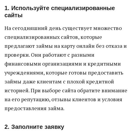
1. Используйте специализированные
сайты
На сегодняшний день существует множество
специализированных сайтов, которые
предлагают займы на карту онлайн без отказа и
проверки. Они работают с разными
финансовыми организациями и кредитными
учреждениями, которые готовы предоставить
займы даже клиентам с плохой кредитной
историей. При выборе сайта обратите внимание
на его репутацию, отзывы клиентов и условия
предоставления займа.
2. Заполните заявку