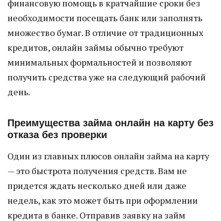
финансовую помощь в кратчайшие сроки без
необходимости посещать банк или заполнять
множество бумаг. В отличие от традиционных
кредитов, онлайн займы обычно требуют
минимальных формальностей и позволяют
получить средства уже на следующий рабочий
день.
Преимущества займа онлайн на карту без
отказа без проверки
Один из главных плюсов онлайн займа на карту
— это быстрота получения средств. Вам не
придется ждать несколько дней или даже
недель, как это может быть при оформлении
кредита в банке. Отправив заявку на займ