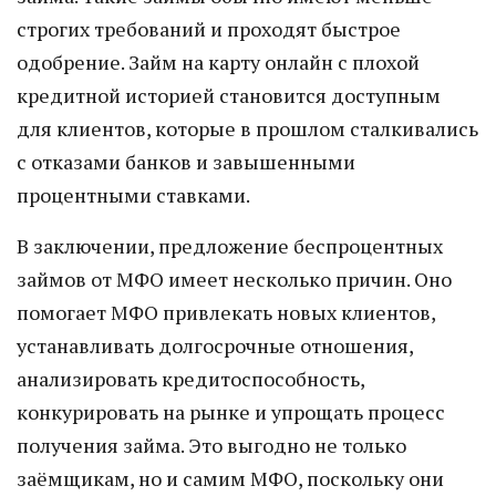
строгих требований и проходят быстрое
одобрение. Займ на карту онлайн с плохой
кредитной историей становится доступным
для клиентов, которые в прошлом сталкивались
с отказами банков и завышенными
процентными ставками.
В заключении, предложение беспроцентных
займов от МФО имеет несколько причин. Оно
помогает МФО привлекать новых клиентов,
устанавливать долгосрочные отношения,
анализировать кредитоспособность,
конкурировать на рынке и упрощать процесс
получения займа. Это выгодно не только
заёмщикам, но и самим МФО, поскольку они