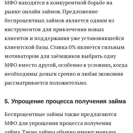
МФО находятся в конкурентной борьбе на
рынке онлайн займов. Предложение
беспроцентных займов является одним из
инструментов для привлечения новых
клиентов и поддержания уже установившейся
клиентской базы. Ставка 0% является сильным
мотиватором для заёмщиков выбрать одну
МФО вместо другой, особенно в условиях, когда
необходимы деньги срочно и любая экономия
рассматривается положительно.
5. Упрощение процесса получения займа
Беспроцентные займы также предлагаются
МФО для упрощения процесса получения
займа. Такие займы обычно имеют меньше