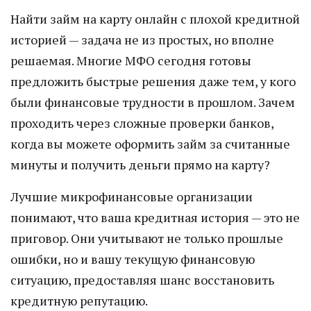
Найти займ на карту онлайн с плохой кредитной
историей — задача не из простых, но вполне
решаемая. Многие МФО сегодня готовы
предложить быстрые решения даже тем, у кого
были финансовые трудности в прошлом. Зачем
проходить через сложные проверки банков,
когда вы можете оформить займ за считанные
минуты и получить деньги прямо на карту?
Лучшие микрофинансовые организации
понимают, что ваша кредитная история — это не
приговор. Они учитывают не только прошлые
ошибки, но и вашу текущую финансовую
ситуацию, предоставляя шанс восстановить
кредитную репутацию.