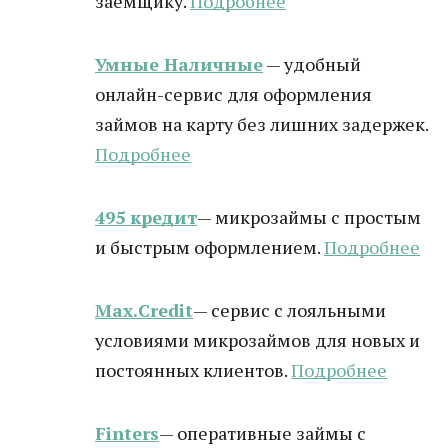
заемщику.
Подробнее
Умные Наличные
— удобный
онлайн-сервис для оформления
займов на карту без лишних задержек.
Подробнее
495 кредит
— микрозаймы с простым
и быстрым оформлением.
Подробнее
Max.Credit
— сервис с лояльными
условиями микрозаймов для новых и
постоянных клиентов.
Подробнее
Finters
— оперативные займы с