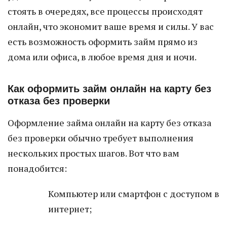
стоять в очередях, все процессы происходят
онлайн, что экономит ваше время и силы. У вас
есть возможность оформить займ прямо из
дома или офиса, в любое время дня и ночи.
Как оформить займ онлайн на карту без
отказа без проверки
Оформление займа онлайн на карту без отказа
без проверки обычно требует выполнения
нескольких простых шагов. Вот что вам
понадобится:
Компьютер или смартфон с доступом в
интернет;