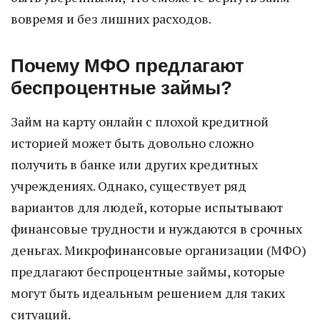
вовремя и без лишних расходов.
Почему МФО предлагают
беспроцентные займы?
Займ на карту онлайн с плохой кредитной
историей может быть довольно сложно
получить в банке или других кредитных
учреждениях. Однако, существует ряд
вариантов для людей, которые испытывают
финансовые трудности и нуждаются в срочных
деньгах. Микрофинансовые организации (МФО)
предлагают беспроцентные займы, которые
могут быть идеальным решением для таких
ситуаций.