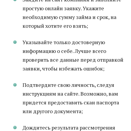
простую онлайн заявку. Укажите
необходимую сумму займа и срок, на
который хотите его взять;
Указывайте только достоверную
информацию о себе. Лучше всего
проверить все данные перед отправкой
заявки, чтобы избежать ошибок;
Подтвердите свою личность, следуя
инструкциям на сайте. Возможно, вам
придется предоставить скан паспорта
или другого документа;
Дождитесь результата рассмотрения