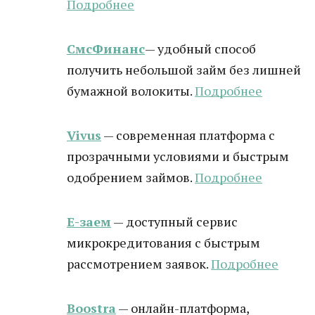
Подробнее
СмсФинанс
— удобный способ
получить небольшой займ без лишней
бумажной волокиты.
Подробнее
Vivus
— современная платформа с
прозрачными условиями и быстрым
одобрением займов.
Подробнее
Е-заем
— доступный сервис
микрокредитования с быстрым
рассмотрением заявок.
Подробнее
Boostra
— онлайн-платформа,