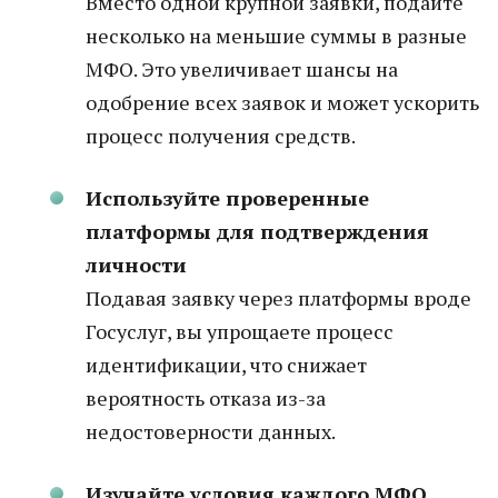
Вместо одной крупной заявки, подайте
несколько на меньшие суммы в разные
МФО. Это увеличивает шансы на
одобрение всех заявок и может ускорить
процесс получения средств.
Используйте проверенные
платформы для подтверждения
личности
Подавая заявку через платформы вроде
Госуслуг, вы упрощаете процесс
идентификации, что снижает
вероятность отказа из-за
недостоверности данных.
Изучайте условия каждого МФО