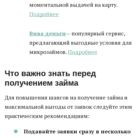
моментальной выдачей на карту.
Подробнее
Вива деньги
— популярный сервис,
предлагающий выгодные условия для
микрозаймов.
Подробнее
Что важно знать перед
получением займа
Для повышения шансов на получение займа и
максимальной выгоды от заявок следуйте этим
практическим рекомендациям:
Подавайте заявки сразу в несколько