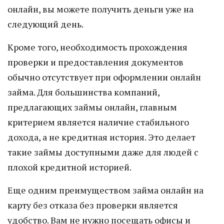
онлайн, вы можете получить деньги уже на
следующий день.
Кроме того, необходимость прохождения
проверки и предоставления документов
обычно отсутствует при оформлении онлайн
займа. Для большинства компаний,
предлагающих займы онлайн, главным
критерием является наличие стабильного
дохода, а не кредитная история. Это делает
такие займы доступными даже для людей с
плохой кредитной историей.
Еще одним преимуществом займа онлайн на
карту без отказа без проверки является
удобство. Вам не нужно посещать офисы и