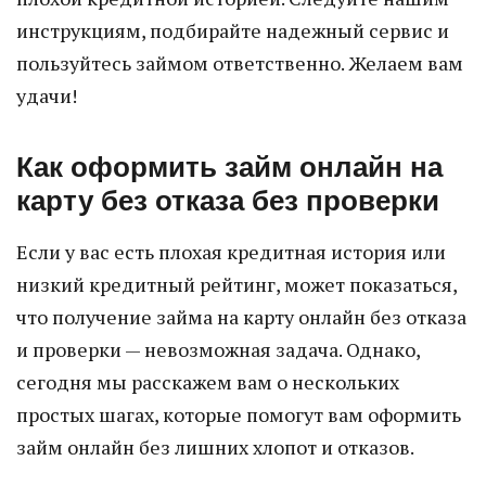
инструкциям, подбирайте надежный сервис и
пользуйтесь займом ответственно. Желаем вам
удачи!
Как оформить займ онлайн на
карту без отказа без проверки
Если у вас есть плохая кредитная история или
низкий кредитный рейтинг, может показаться,
что получение займа на карту онлайн без отказа
и проверки — невозможная задача. Однако,
сегодня мы расскажем вам о нескольких
простых шагах, которые помогут вам оформить
займ онлайн без лишних хлопот и отказов.