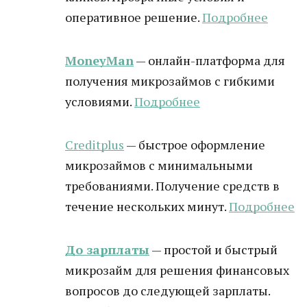
оперативное решение.
Подробнее
MoneyMan
— онлайн-платформа для
получения микрозаймов с гибкими
условиями.
Подробнее
Creditplus
— быстрое оформление
микрозаймов с минимальными
требованиями. Получение средств в
течение нескольких минут.
Подробнее
До зарплаты
— простой и быстрый
микрозайм для решения финансовых
вопросов до следующей зарплаты.