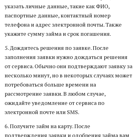
указать личные данные, такие как ФИО,
паспортные данные, контактный номер
телефона и адрес электронной почты. Также
укажите сумму займа и срок погашения.
5. Дождитесь решения по заявке. После
заполнения заявки нужно дождаться решения
от сервиса. Обычно они подтверждают заявку за
несколько минут, но в некоторых случаях может
потребоваться больше времени на
рассмотрение заявки. В любом случае,
ожидайте уведомление от сервиса по
электронной почте или SMS.
6. Получите займ на карту. После
подтверждения заявки и одобрения займа вам