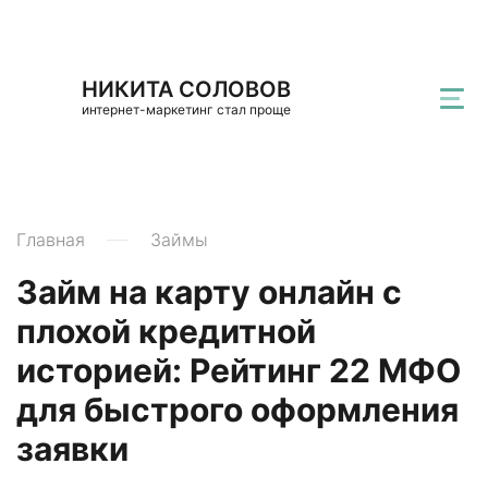
НИКИТА СОЛОВОВ
интернет-маркетинг стал проще
Главная
Займы
Займ на карту онлайн с
плохой кредитной
историей: Рейтинг 22 МФО
для быстрого оформления
заявки