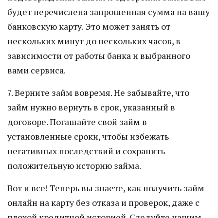
будет перечислена запрошенная сумма на вашу
банковскую карту. Это может занять от
нескольких минут до нескольких часов, в
зависимости от работы банка и выбранного
вами сервиса.
7. Верните займ вовремя. Не забывайте, что
займ нужно вернуть в срок, указанный в
договоре. Погашайте свой займ в
установленные сроки, чтобы избежать
негативных последствий и сохранить
положительную историю займа.
Вот и все! Теперь вы знаете, как получить займ
онлайн на карту без отказа и проверок, даже с
плохой кредитной историей. Следуйте нашим