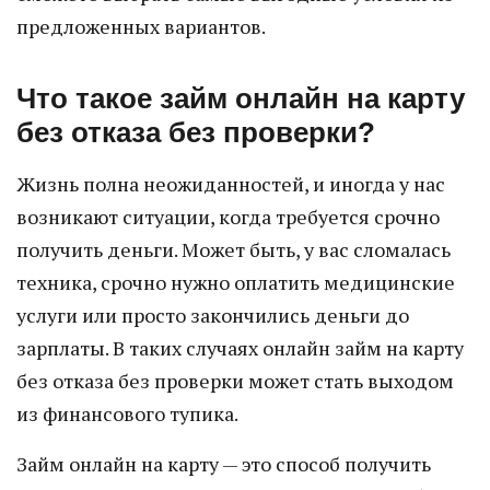
предложенных вариантов.
Что такое займ онлайн на карту
без отказа без проверки?
Жизнь полна неожиданностей, и иногда у нас
возникают ситуации, когда требуется срочно
получить деньги. Может быть, у вас сломалась
техника, срочно нужно оплатить медицинские
услуги или просто закончились деньги до
зарплаты. В таких случаях онлайн займ на карту
без отказа без проверки может стать выходом
из финансового тупика.
Займ онлайн на карту — это способ получить