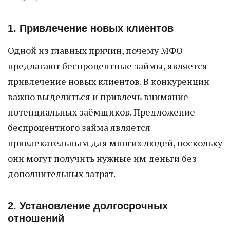
1. Привлечение новых клиентов
Одной из главных причин, почему МФО
предлагают беспроцентные займы, является
привлечение новых клиентов. В конкуренции
важно выделиться и привлечь внимание
потенциальных заёмщиков. Предложение
беспроцентного займа является
привлекательным для многих людей, поскольку
они могут получить нужные им деньги без
дополнительных затрат.
2. Установление долгосрочных
отношений