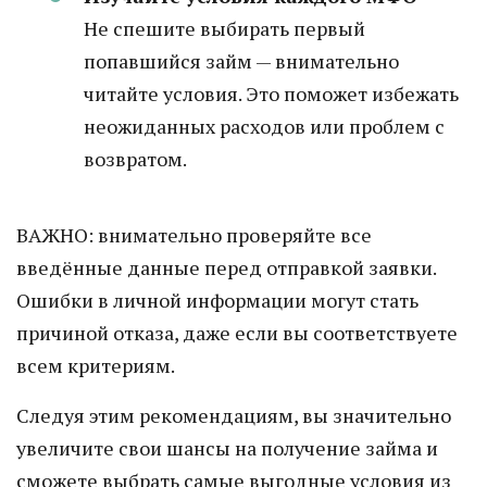
Не спешите выбирать первый
попавшийся займ — внимательно
читайте условия. Это поможет избежать
неожиданных расходов или проблем с
возвратом.
ВАЖНО: внимательно проверяйте все
введённые данные перед отправкой заявки.
Ошибки в личной информации могут стать
причиной отказа, даже если вы соответствуете
всем критериям.
Следуя этим рекомендациям, вы значительно
увеличите свои шансы на получение займа и
сможете выбрать самые выгодные условия из