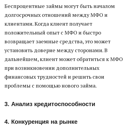
Беспроцентные займы могут быть началом
долгосрочных отношений между МФО и
клиентами. Когда клиент получает
положительный опыт с МФО и быстро
возвращает заемные средства, это может
установить доверие между сторонами. В
дальнейшем, клиент может обратиться к МФО
при возникновении дополнительных
финансовых трудностей и решить свои
проблемы с помощью нового займа.
3. Анализ кредитоспособности
4. Конкуренция на рынке