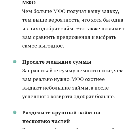
МФО
Чем больше МФО получат вашу заявку,
тем выше вероятность, что хотя бы одна
из них одобрит займ. Это также позволит
вам сравнить предложения и выбрать
самое выгодное.
Просите меньшие суммы
Запрашивайте сумму немного ниже, чем
вам реально нужно. МФО охотнее
выдают небольшие займы, а после
успешного возврата одобрят больше.
Разделите крупный займ на
несколько частей