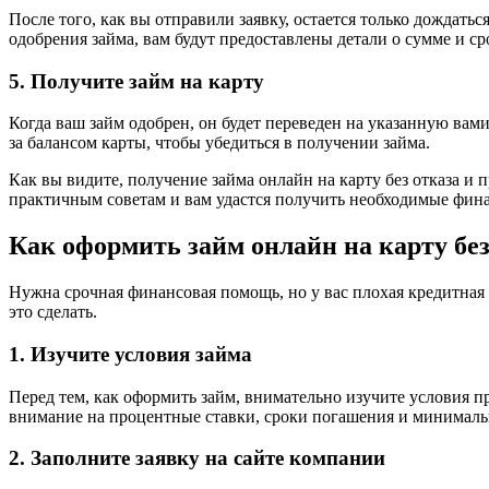
После того, как вы отправили заявку, остается только дождать
одобрения займа, вам будут предоставлены детали о сумме и с
5. Получите займ на карту
Когда ваш займ одобрен, он будет переведен на указанную вами
за балансом карты, чтобы убедиться в получении займа.
Как вы видите, получение займа онлайн на карту без отказа 
практичным советам и вам удастся получить необходимые фина
Как оформить займ онлайн на карту без
Нужна срочная финансовая помощь, но у вас плохая кредитная 
это сделать.
1. Изучите условия займа
Перед тем, как оформить займ, внимательно изучите условия п
внимание на процентные ставки, сроки погашения и минимал
2. Заполните заявку на сайте компании