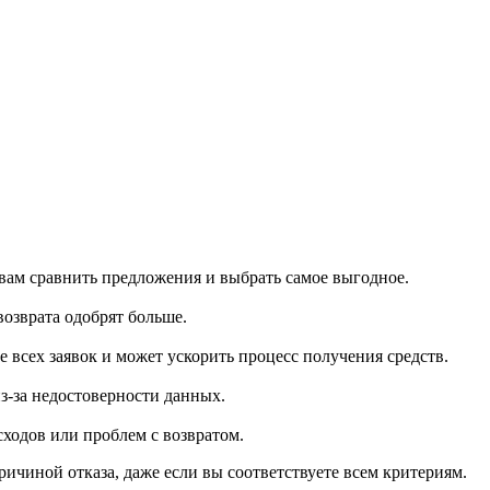
 вам сравнить предложения и выбрать самое выгодное.
озврата одобрят больше.
всех заявок и может ускорить процесс получения средств.
з-за недостоверности данных.
ходов или проблем с возвратом.
чиной отказа, даже если вы соответствуете всем критериям.