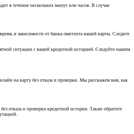
одит в течение нескольких минут или часов. В случае
 время, в зависимости от банка-эмитента вашей карты. Следите
риятной ситуации с вашей кредитной историей. Следуйте нашим
лайн на карту без отказа и проверки. Мы расскажем вам, как
 без отказа и проверки кредитной истории. Также обратите
утацией.