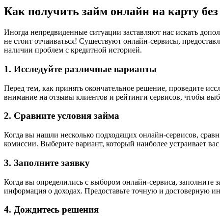
Как получить займ онлайн на карту без
Иногда непредвиденные ситуации заставляют нас искать дополн
не стоит отчаиваться! Существуют онлайн-сервисы, предоставл
наличии проблем с кредитной историей.
1. Исследуйте различные варианты
Перед тем, как принять окончательное решение, проведите ис
внимание на отзывы клиентов и рейтинги сервисов, чтобы выб
2. Сравните условия займа
Когда вы нашли несколько подходящих онлайн-сервисов, сравн
комиссии. Выберите вариант, который наиболее устраивает вас
3. Заполните заявку
Когда вы определились с выбором онлайн-сервиса, заполните з
информация о доходах. Предоставьте точную и достоверную и
4. Дождитесь решения