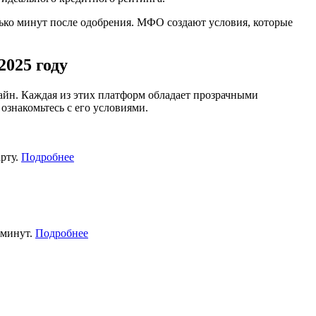
олько минут после одобрения. МФО создают условия, которые
2025 году
йн. Каждая из этих платформ обладает прозрачными
знакомьтесь с его условиями.
рту.
Подробнее
 минут.
Подробнее