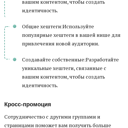
вашим контентом, чтобы создать
идентичность.
Общие хештеги:Используйте
популярные хештеги в вашей нише для
привлечения новой аудитории.
Создавайте собственные:Разработайте
уникальные хештеги, связанные с
вашим контентом, чтобы создать
идентичность.
Кросс-промоция
Сотрудничество с другими группами и
страницами поможет вам получить больше