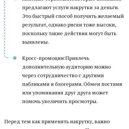
предлагают услуги накрутки за деньги.
Это быстрый способ получить желаемый
результат, однако риски тоже высоки,
поскольку такие действия могут быть
выявлены.
Кросс-промоции:Привлечь
дополнительную аудиторию можно
через сотрудничество с другими
пабликами и блогерами. Обмен постами
или упоминания друг друга может
помочь увеличить просмотры.
Перед тем как применять накрутку, важно