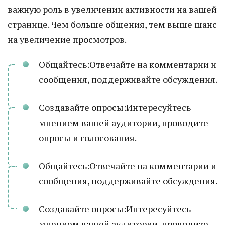
важную роль в увеличении активности на вашей
странице. Чем больше общения, тем выше шанс
на увеличение просмотров.
Общайтесь:Отвечайте на комментарии и
сообщения, поддерживайте обсуждения.
Создавайте опросы:Интересуйтесь
мнением вашей аудитории, проводите
опросы и голосования.
Общайтесь:Отвечайте на комментарии и
сообщения, поддерживайте обсуждения.
Создавайте опросы:Интересуйтесь
мнением вашей аудитории, проводите