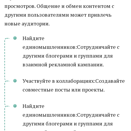
просмотров. Общение и обмен контентом с
другими пользователями может привлечь
новые аудитории.
Найдите
единомышленников:Сотрудничайте с
другими блогерами и группами для
взаимной рекламной кампании.
Участвуйте в коллаборациях:Создавайте
совместные посты или проекты.
Найдите
единомышленников:Сотрудничайте с
другими блогерами и группами для