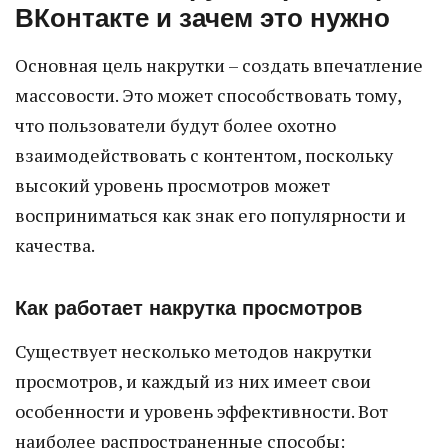
ВКонтакте и зачем это нужно
Основная цель накрутки – создать впечатление
массовости. Это может способствовать тому,
что пользователи будут более охотно
взаимодействовать с контентом, поскольку
высокий уровень просмотров может
восприниматься как знак его популярности и
качества.
Как работает накрутка просмотров
Существует несколько методов накрутки
просмотров, и каждый из них имеет свои
особенности и уровень эффективности. Вот
наиболее распространенные способы: