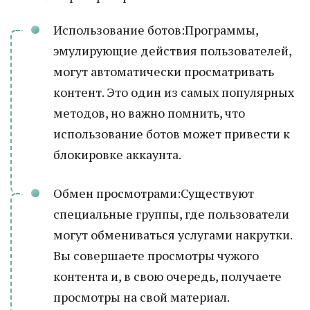
Использование ботов:Программы,
эмулирующие действия пользователей,
могут автоматически просматривать
контент. Это один из самых популярных
методов, но важно помнить, что
использование ботов может привести к
блокировке аккаунта.
Обмен просмотрами:Существуют
специальные группы, где пользователи
могут обмениваться услугами накрутки.
Вы совершаете просмотры чужого
контента и, в свою очередь, получаете
просмотры на свой материал.