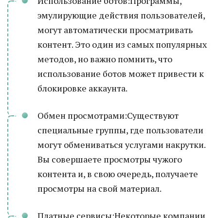
Использование ботов:Программы,
эмулирующие действия пользователей,
могут автоматически просматривать
контент. Это один из самых популярных
методов, но важно помнить, что
использование ботов может привести к
блокировке аккаунта.
Обмен просмотрами:Существуют
специальные группы, где пользователи
могут обмениваться услугами накрутки.
Вы совершаете просмотры чужого
контента и, в свою очередь, получаете
просмотры на свой материал.
Платные сервисы:Некоторые компании