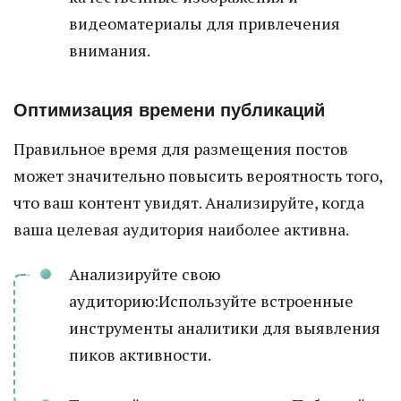
видеоматериалы для привлечения
внимания.
Оптимизация времени публикаций
Правильное время для размещения постов
может значительно повысить вероятность того,
что ваш контент увидят. Анализируйте, когда
ваша целевая аудитория наиболее активна.
Анализируйте свою
аудиторию:Используйте встроенные
инструменты аналитики для выявления
пиков активности.