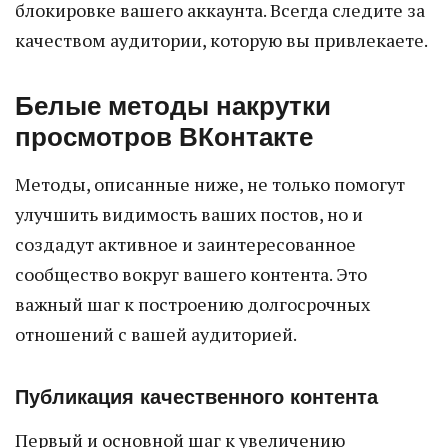
блокировке вашего аккаунта. Всегда следите за
качеством аудитории, которую вы привлекаете.
Белые методы накрутки
просмотров ВКонтакте
Методы, описанные ниже, не только помогут
улучшить видимость ваших постов, но и
создадут активное и заинтересованное
сообщество вокруг вашего контента. Это
важный шаг к построению долгосрочных
отношений с вашей аудиторией.
Публикация качественного контента
Первый и основной шаг к увеличению