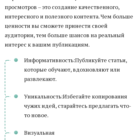
просмотров – это создание качественного,
интересного и полезного контента. Чем больше
ценности вы сможете принести своей
аудитории, тем больше шансов на реальный
интерес к вашим публикациям.
Информативность:Публикуйте статьи,
которые обучают, вдохновляют или
развлекают.
Уникальность:Избегайте копирования
чужих идей, старайтесь предлагать что-
то новое.
Визуальная