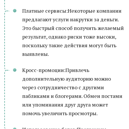
Платные сервисы:Некоторые компании
предлагают услуги накрутки за деньги.
Это быстрый способ получить желаемый
результат, однако риски тоже высоки,
поскольку такие действия могут быть
выявлены.
Кросс-промоции:Привлечь
дополнительную аудиторию можно
через сотрудничество с другими
пабликами и блогерами. Обмен постами
или упоминания друг друга может
помочь увеличить просмотры.