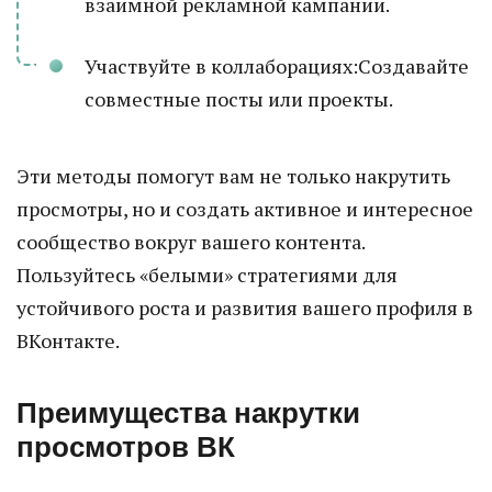
взаимной рекламной кампании.
Участвуйте в коллаборациях:Создавайте
совместные посты или проекты.
Эти методы помогут вам не только накрутить
просмотры, но и создать активное и интересное
сообщество вокруг вашего контента.
Пользуйтесь «белыми» стратегиями для
устойчивого роста и развития вашего профиля в
ВКонтакте.
Преимущества накрутки
просмотров ВК