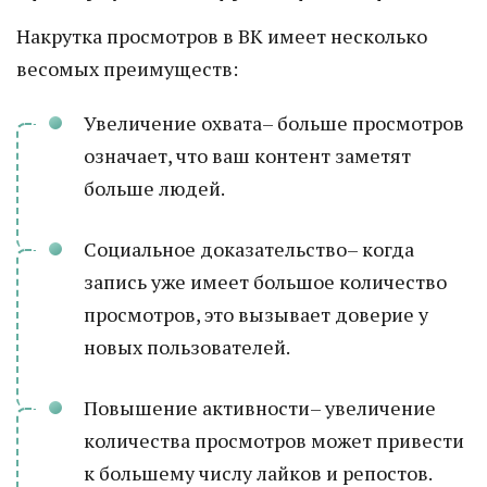
Накрутка просмотров в ВК имеет несколько
весомых преимуществ:
Увеличение охвата– больше просмотров
означает, что ваш контент заметят
больше людей.
Социальное доказательство– когда
запись уже имеет большое количество
просмотров, это вызывает доверие у
новых пользователей.
Повышение активности– увеличение
количества просмотров может привести
к большему числу лайков и репостов.