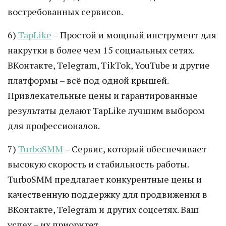
востребованных сервисов.
6)
TapLike
– Простой и мощный инструмент для
накрутки в более чем 15 социальных сетях.
ВКонтакте, Telegram, TikTok, YouTube и другие
платформы – всё под одной крышей.
Привлекательные цены и гарантированные
результаты делают TapLike лучшим выбором
для профессионалов.
7)
TurboSMM
– Сервис, который обеспечивает
высокую скорость и стабильность работы.
TurboSMM предлагает конкурентные цены и
качественную поддержку для продвижения в
ВКонтакте, Telegram и других соцсетях. Ваш
успех – их приоритет.