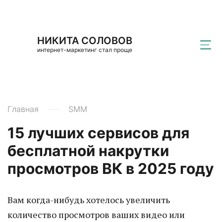
НИКИТА СОЛОВОВ
интернет-маркетинг стал проще
Главная
SMM
15 лучших сервисов для
бесплатной накрутки
просмотров ВК в 2025 году
Вам когда-нибудь хотелось увеличить
количество просмотров ваших видео или