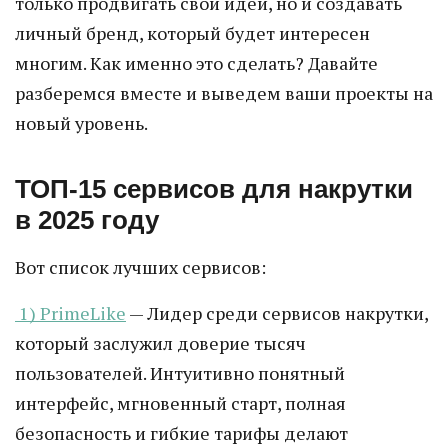
только продвигать свои идеи, но и создавать
личный бренд, который будет интересен
многим. Как именно это сделать? Давайте
разберемся вместе и выведем ваши проекты на
новый уровень.
ТОП-15 сервисов для накрутки
в 2025 году
Вот список лучших сервисов:
1) PrimeLike
— Лидер среди сервисов накрутки,
который заслужил доверие тысяч
пользователей. Интуитивно понятный
интерфейс, мгновенный старт, полная
безопасность и гибкие тарифы делают