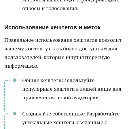
опросы и голосования.
Использование хештегов и меток
Правильное использование хештегов позволит
вашему контенту стать более доступным для
пользователей, которые ищут интересную
информацию.
Общие хештеги:Используйте
популярные хештеги в вашей нише для
привлечения новой аудитории.
Создавайте собственные:Разработайте
уникальные хештеги, связанные с