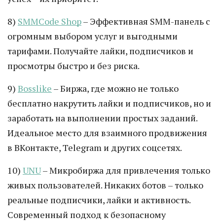
8)
SMMCode Shop
– Эффективная SMM-панель с
огромным выбором услуг и выгодными
тарифами. Получайте лайки, подписчиков и
просмотры быстро и без риска.
9)
Bosslike
– Биржа, где можно не только
бесплатно накрутить лайки и подписчиков, но и
заработать на выполнении простых заданий.
Идеальное место для взаимного продвижения
в ВКонтакте, Telegram и других соцсетях.
10)
UNU
– Микробиржа для привлечения только
живых пользователей. Никаких ботов – только
реальные подписчики, лайки и активность.
Современный подход к безопасному