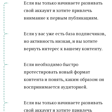
Если вы только начинаете развивать
свой аккаунт и хотите привлечь
внимание к первым публикациям.
Если у вас уже есть база подписчиков,
но активность низкая, и вы хотите
вернуть интерес к вашему контенту.
Если необходимо быстро
протестировать новый формат
контента и понять, каким образом он
воспринимается аудиторией.
Если вы только начинаете развивать
свой аккаунт и хотите привлечь