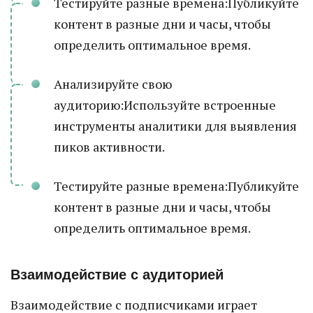
Тестируйте разные времена:Публикуйте
контент в разные дни и часы, чтобы
определить оптимальное время.
Анализируйте свою
аудиторию:Используйте встроенные
инструменты аналитики для выявления
пиков активности.
Тестируйте разные времена:Публикуйте
контент в разные дни и часы, чтобы
определить оптимальное время.
Взаимодействие с аудиторией
Взаимодействие с подписчиками играет