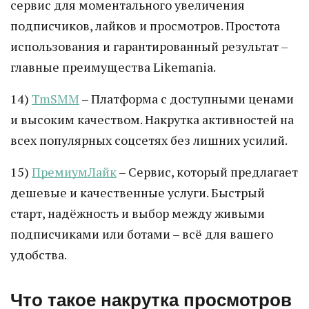
сервис для моментального увеличения
подписчиков, лайков и просмотров. Простота
использования и гарантированный результат –
главные преимущества Likemania.
14)
TmSMM
– Платформа с доступными ценами
и высоким качеством. Накрутка активностей на
всех популярных соцсетях без лишних усилий.
15)
ПремиумЛайк
– Сервис, который предлагает
дешевые и качественные услуги. Быстрый
старт, надёжность и выбор между живыми
подписчиками или ботами – всё для вашего
удобства.
Что такое накрутка просмотров