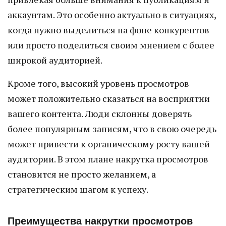
аккаунтам. Это особенно актуально в ситуациях,
когда нужно выделиться на фоне конкурентов
или просто поделиться своим мнением с более
широкой аудиторией.
Кроме того, высокий уровень просмотров
может положительно сказаться на восприятии
вашего контента. Люди склонны доверять
более популярным записям, что в свою очередь
может привести к органическому росту вашей
аудитории. В этом плане накрутка просмотров
становится не просто желанием, а
стратегическим шагом к успеху.
Преимущества накрутки просмотров