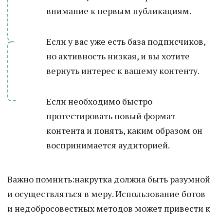
внимание к первым публикациям.
Если у вас уже есть база подписчиков,
но активность низкая, и вы хотите
вернуть интерес к вашему контенту.
Если необходимо быстро
протестировать новый формат
контента и понять, каким образом он
воспринимается аудиторией.
Важно помнить:накрутка должна быть разумной
и осуществляться в меру. Использование ботов
и недобросовестных методов может привести к