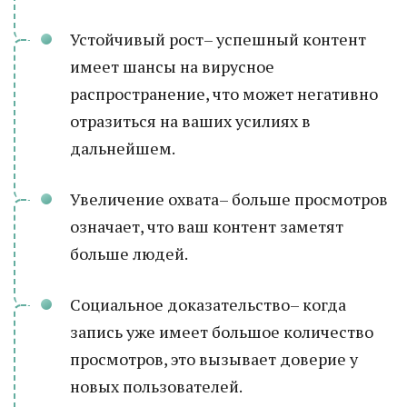
Устойчивый рост– успешный контент
имеет шансы на вирусное
распространение, что может негативно
отразиться на ваших усилиях в
дальнейшем.
Увеличение охвата– больше просмотров
означает, что ваш контент заметят
больше людей.
Социальное доказательство– когда
запись уже имеет большое количество
просмотров, это вызывает доверие у
новых пользователей.