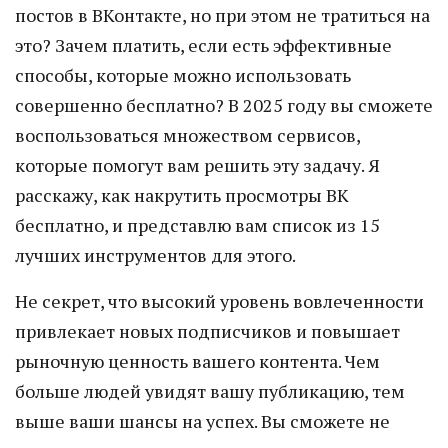
постов в ВКонтакте, но при этом не тратиться на
это? Зачем платить, если есть эффективные
способы, которые можно использовать
совершенно бесплатно? В 2025 году вы сможете
воспользоваться множеством сервисов,
которые помогут вам решить эту задачу. Я
расскажу, как накрутить просмотры ВК
бесплатно, и представлю вам список из 15
лучших инструментов для этого.
Не секрет, что высокий уровень вовлеченности
привлекает новых подписчиков и повышает
рыночную ценность вашего контента. Чем
больше людей увидят вашу публикацию, тем
выше ваши шансы на успех. Вы сможете не