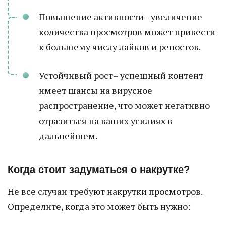
Повышение активности– увеличение
количества просмотров может привести
к большему числу лайков и репостов.
Устойчивый рост– успешный контент
имеет шансы на вирусное
распространение, что может негативно
отразиться на ваших усилиях в
дальнейшем.
Когда стоит задуматься о накрутке?
Не все случаи требуют накрутки просмотров.
Определите, когда это может быть нужно: