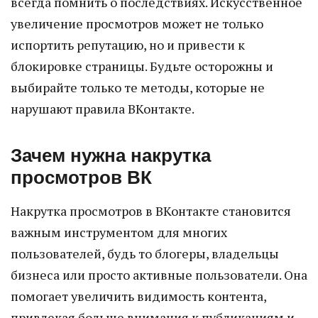
всегда помнить о последствиях. Искусственное
увеличение просмотров может не только
испортить репутацию, но и привести к
блокировке страницы. Будьте осторожны и
выбирайте только те методы, которые не
нарушают правила ВКонтакте.
Зачем нужна накрутка
просмотров ВК
Накрутка просмотров в ВКонтакте становится
важным инструментом для многих
пользователей, будь то блогеры, владельцы
бизнеса или просто активные пользователи. Она
помогает увеличить видимость контента,
привлекая больше внимания к публикациям и