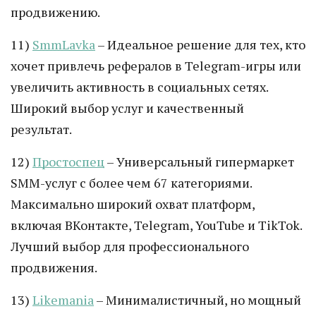
продвижению.
11)
SmmLavka
– Идеальное решение для тех, кто
хочет привлечь рефералов в Telegram-игры или
увеличить активность в социальных сетях.
Широкий выбор услуг и качественный
результат.
12)
Простоспец
– Универсальный гипермаркет
SMM-услуг с более чем 67 категориями.
Максимально широкий охват платформ,
включая ВКонтакте, Telegram, YouTube и TikTok.
Лучший выбор для профессионального
продвижения.
13)
Likemania
– Минималистичный, но мощный