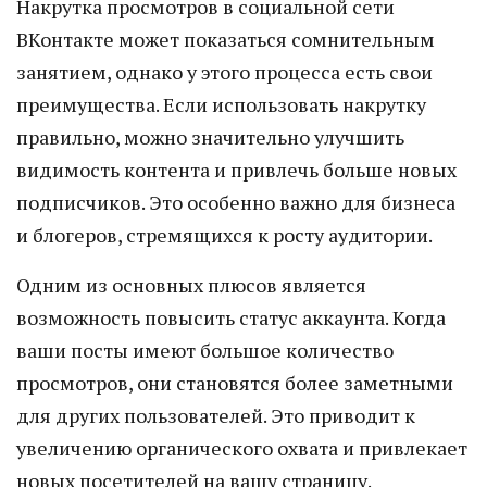
Накрутка просмотров в социальной сети
ВКонтакте может показаться сомнительным
занятием, однако у этого процесса есть свои
преимущества. Если использовать накрутку
правильно, можно значительно улучшить
видимость контента и привлечь больше новых
подписчиков. Это особенно важно для бизнеса
и блогеров, стремящихся к росту аудитории.
Одним из основных плюсов является
возможность повысить статус аккаунта. Когда
ваши посты имеют большое количество
просмотров, они становятся более заметными
для других пользователей. Это приводит к
увеличению органического охвата и привлекает
новых посетителей на вашу страницу.