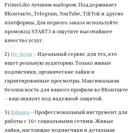
PrimeLike лучшим выбором. Поддерживает
ВКонтакте, Telegram, YouTube, TikTok и другие
платформы. Для первого заказа используйте
промокод START5 и ощутите высочайшее
качество услуг.
2)
Не-боты
– Идеальный сервис для тех, кто
ищет реальную аудиторию. Только живые
подписчики, органические лайки и
гарантированные просмотры. Максимальная
безопасность для вашего профиля во ВКонтакте
– ваш аккаунт под надежной защитой.
3)
Babama
– Профессиональный инструмент для
работы с 16+ социальными сетями. Живые
лайки, настоящие подписчики и детальная