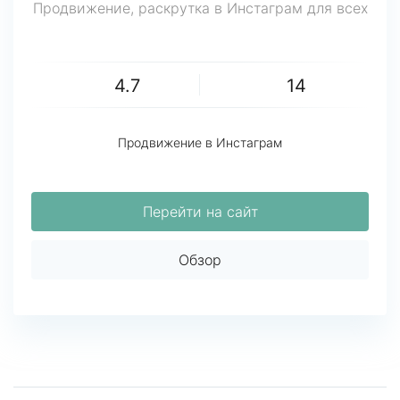
Продвижение, раскрутка в Инстаграм для всех
4.7
14
Продвижение в Инстаграм
Перейти на сайт
Обзор