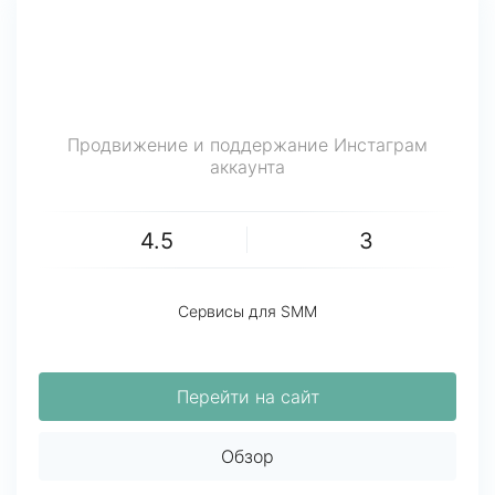
Продвижение и поддержание Инстаграм
аккаунта
4.5
3
Сервисы для SMM
Перейти на сайт
Обзор