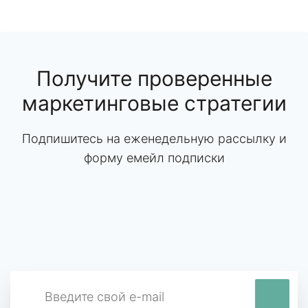
Получите проверенные
маркетинговые стратегии
Подпишитесь на еженедельную рассылку и
форму емейл подписки