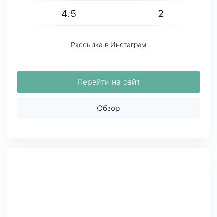
4.5
2
Рассылка в Инстаграм
Перейти на сайт
Обзор