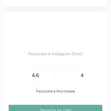
Рассылки в Instagram Direct
4.6
4
Рассылка в Инстаграм
Перейти на сайт