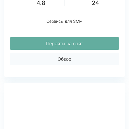
4.8
24
Сервисы для SMM
Перейти на сайт
Обзор