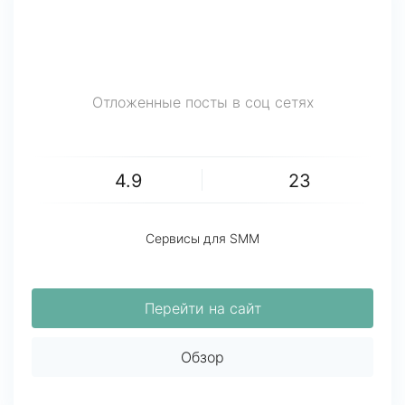
Отложенные посты в соц сетях
4.9
23
Сервисы для SMM
Перейти на сайт
Обзор