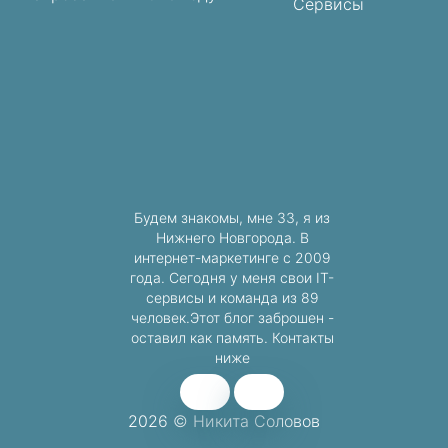
Сервисы
Будем знакомы, мне 33, я из
Нижнего Новгорода. В
интернет-маркетинге с 2009
года. Сегодня у меня свои IT-
сервисы и команда из 89
человек.Этот блог заброшен -
оставил как память. Контакты
ниже
2026 © Никита Соловов