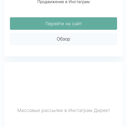
Продвижение в Инстаграм
Перейти на сайт
Обзор
Массовые рассылки в Инстаграм Директ