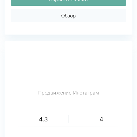
Обзор
Продвижение Инстаграм
4.3
4