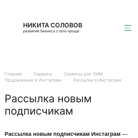
НИКИТА СОЛОВОВ
развитие бизнеса стало проще
Главная
/
Сервисы
/
Сервисы для SMM
/
Продвижение в Инстаграм
/
Рассылка в Инстаграм
Рассылка новым
подписчикам
Рассылка новым подписчикам Инстаграм
—