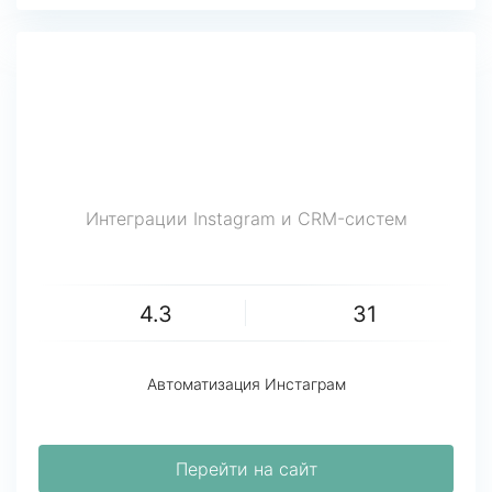
Интеграции Instagram и CRM-систем
4.3
31
Автоматизация Инстаграм
Перейти на сайт