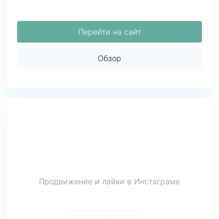
Перейти на сайт
Обзор
Продвижение и лайки в Инстаграме