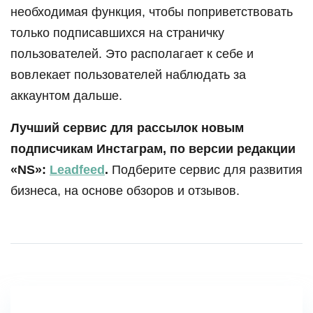
необходимая функция, чтобы поприветствовать
только подписавшихся на страничку
пользователей. Это располагает к себе и
вовлекает пользователей наблюдать за
аккаунтом дальше.
Лучший сервис для рассылок новым
подписчикам Инстаграм, по версии редакции
«NS»:
Leadfeed
.
Подберите сервис для развития
бизнеса, на основе обзоров и отзывов.