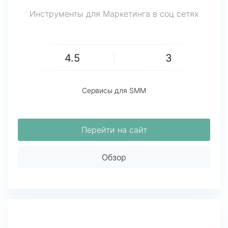
Инструменты для Маркетинга в соц сетях
4.5
3
Сервисы для SMM
Перейти на сайт
Обзор