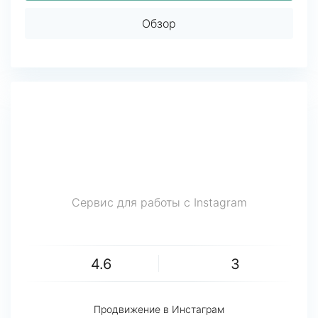
Обзор
Сервис для работы с Instagram
4.6
3
Продвижение в Инстаграм