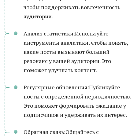
чтобы поддерживать вовлеченность
аудитории.
Анализ статистики:Используйте
инструменты аналитики, чтобы понять,
какие посты вызывают больший
резонанс у вашей аудитории. Это
поможет улучшать контент.
Регулярные обновления:Публикуйте
посты с определенной периодичностью.
Это поможет формировать ожидание у
подписчиков и удерживать их интерес.
Обратная связь:Общайтесь с