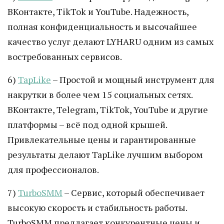
ВКонтакте, TikTok и YouTube. Надежность,
полная конфиденциальность и высочайшее
качество услуг делают LYHARU одним из самых
востребованных сервисов.
6)
TapLike
– Простой и мощный инструмент для
накрутки в более чем 15 социальных сетях.
ВКонтакте, Telegram, TikTok, YouTube и другие
платформы – всё под одной крышей.
Привлекательные цены и гарантированные
результаты делают TapLike лучшим выбором
для профессионалов.
7)
TurboSMM
– Сервис, который обеспечивает
высокую скорость и стабильность работы.
TurboSMM предлагает конкурентные цены и