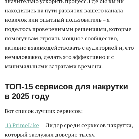
значительно ускорить процесс. Где бы вы ни
находились на пути развития вашего канала –
новичок или опытный пользователь – я
поделюсь проверенными решениями, которые
помогут вам строить мощное сообщество,
активно взаимодействовать с аудиторией и, что
немаловажно, делать это эффективно и с
минимальными затратами времени.
ТОП-15 сервисов для накрутки
в 2025 году
Вот список лучших сервисов:
1) PrimeLike
— Лидер среди сервисов накрутки,
который заслужил доверие тысяч