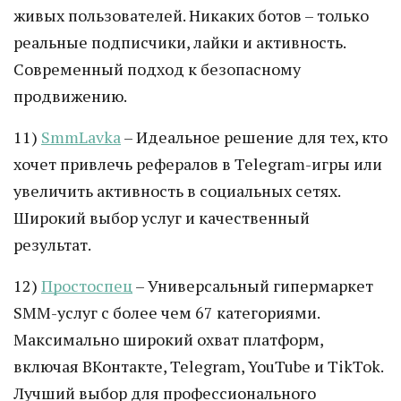
живых пользователей. Никаких ботов – только
реальные подписчики, лайки и активность.
Современный подход к безопасному
продвижению.
11)
SmmLavka
– Идеальное решение для тех, кто
хочет привлечь рефералов в Telegram-игры или
увеличить активность в социальных сетях.
Широкий выбор услуг и качественный
результат.
12)
Простоспец
– Универсальный гипермаркет
SMM-услуг с более чем 67 категориями.
Максимально широкий охват платформ,
включая ВКонтакте, Telegram, YouTube и TikTok.
Лучший выбор для профессионального