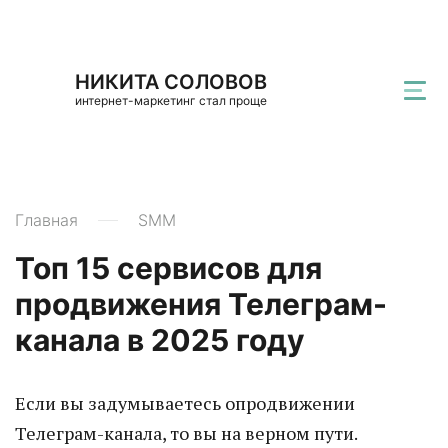
НИКИТА СОЛОВОВ
интернет-маркетинг стал проще
Главная
SMM
Топ 15 сервисов для
продвижения Телеграм-
канала в 2025 году
Если вы задумываетесь опродвижении
Телеграм-канала, то вы на верном пути.