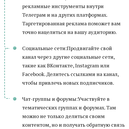
рекламные инструменты внутри
Телеграм и на других платформах.
Таргетированная реклама поможет вам
точно нацелиться на вашу аудиторию.
Социальные сети:Продвигайте свой
канал через другие социальные сети,
такие как ВКонтакте, Instagram или
Facebook. Делитесь ссылками на канал,
чтобы привлечь новых подписчиков.
Чат-группы и форумы:Участвуйте в
тематических группах и форумах. Там
можно не только делиться своим
контентом, но и получать обратную связь