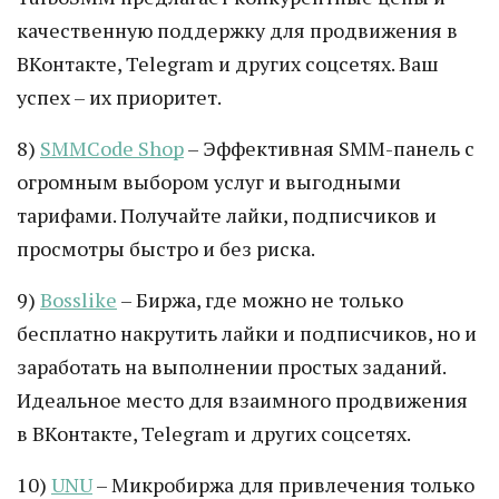
качественную поддержку для продвижения в
ВКонтакте, Telegram и других соцсетях. Ваш
успех – их приоритет.
8)
SMMCode Shop
– Эффективная SMM-панель с
огромным выбором услуг и выгодными
тарифами. Получайте лайки, подписчиков и
просмотры быстро и без риска.
9)
Bosslike
– Биржа, где можно не только
бесплатно накрутить лайки и подписчиков, но и
заработать на выполнении простых заданий.
Идеальное место для взаимного продвижения
в ВКонтакте, Telegram и других соцсетях.
10)
UNU
– Микробиржа для привлечения только