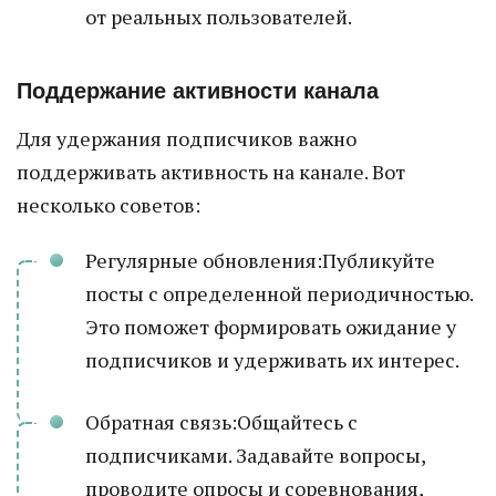
от реальных пользователей.
Поддержание активности канала
Для удержания подписчиков важно
поддерживать активность на канале. Вот
несколько советов:
Регулярные обновления:Публикуйте
посты с определенной периодичностью.
Это поможет формировать ожидание у
подписчиков и удерживать их интерес.
Обратная связь:Общайтесь с
подписчиками. Задавайте вопросы,
проводите опросы и соревнования,