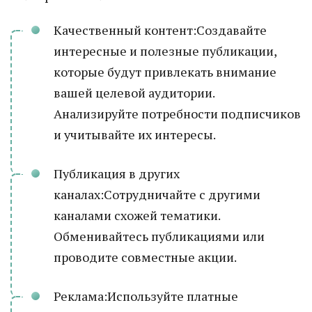
Качественный контент:Создавайте
интересные и полезные публикации,
которые будут привлекать внимание
вашей целевой аудитории.
Анализируйте потребности подписчиков
и учитывайте их интересы.
Публикация в других
каналах:Сотрудничайте с другими
каналами схожей тематики.
Обменивайтесь публикациями или
проводите совместные акции.
Реклама:Используйте платные