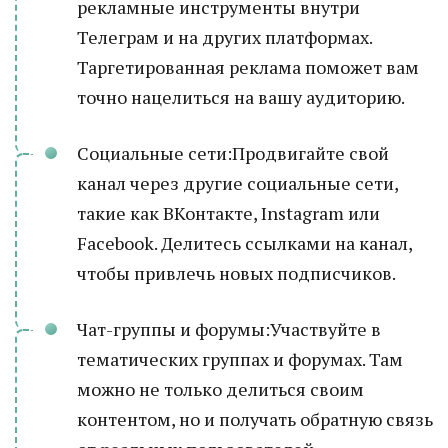
рекламные инструменты внутри
Телеграм и на других платформах.
Таргетированная реклама поможет вам
точно нацелиться на вашу аудиторию.
Социальные сети:Продвигайте свой
канал через другие социальные сети,
такие как ВКонтакте, Instagram или
Facebook. Делитесь ссылками на канал,
чтобы привлечь новых подписчиков.
Чат-группы и форумы:Участвуйте в
тематических группах и форумах. Там
можно не только делиться своим
контентом, но и получать обратную связь