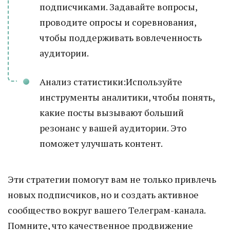
подписчиками. Задавайте вопросы,
проводите опросы и соревнования,
чтобы поддерживать вовлеченность
аудитории.
Анализ статистики:Используйте
инструменты аналитики, чтобы понять,
какие посты вызывают больший
резонанс у вашей аудитории. Это
поможет улучшать контент.
Эти стратегии помогут вам не только привлечь
новых подписчиков, но и создать активное
сообщество вокруг вашего Телеграм-канала.
Помните, что качественное продвижение