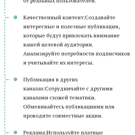
от реальных пользователей.
Качественный контент:Создавайте
интересные и полезные публикации,
которые будут привлекать внимание
вашей целевой аудитории.
Анализируйте потребности подписчиков
и учитывайте их интересы.
Публикация в других
каналах:Сотрудничайте с другими
каналами схожей тематики.
Обменивайтесь публикациями или
проводите совместные акции.
Реклама:Используйте платные