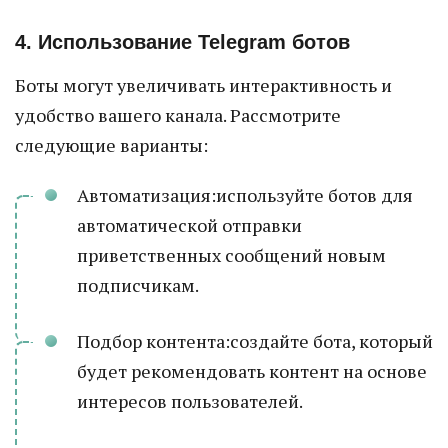
4. Использование Telegram ботов
Боты могут увеличивать интерактивность и
удобство вашего канала. Рассмотрите
следующие варианты:
Автоматизация:используйте ботов для
автоматической отправки
приветственных сообщений новым
подписчикам.
Подбор контента:создайте бота, который
будет рекомендовать контент на основе
интересов пользователей.