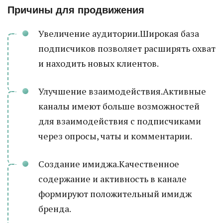
Причины для продвижения
Увеличение аудитории.Широкая база
подписчиков позволяет расширять охват
и находить новых клиентов.
Улучшение взаимодействия.Активные
каналы имеют больше возможностей
для взаимодействия с подписчиками
через опросы, чаты и комментарии.
Создание имиджа.Качественное
содержание и активность в канале
формируют положительный имидж
бренда.