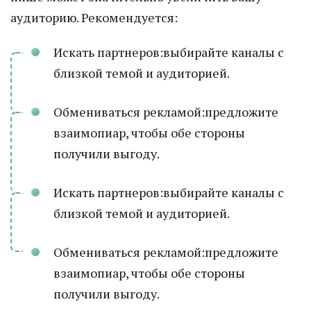
аудиторию. Рекомендуется:
Искать партнеров:выбирайте каналы с
близкой темой и аудиторией.
Обмениваться рекламой:предложите
взаимопиар, чтобы обе стороны
получили выгоду.
Искать партнеров:выбирайте каналы с
близкой темой и аудиторией.
Обмениваться рекламой:предложите
взаимопиар, чтобы обе стороны
получили выгоду.