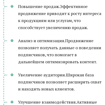
Повышение продаж.Эффективное
продвижение приводит к росту интереса
к продукциям или услугам, что
способствует увеличению продаж.
Анализ и оптимизация.Продвижение
позволяет получать данные о поведении
подписчиков, что помогает в
дальнейшем оптимизировать контент.
Увеличение аудитории.Широкая база
подписчиков позволяет расширять охват
и находить новых клиентов.
Улучшение взаимодействия.Активные