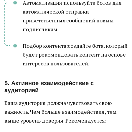
Автоматизация:используйте ботов для
автоматической отправки
приветственных сообщений новым
подписчикам.
Подбор контента:создайте бота, который
будет рекомендовать контент на основе
интересов пользователей.
5. Активное взаимодействие с
аудиторией
Ваша аудитория должна чувствовать свою
важность. Чем больше взаимодействия, тем
выше уровень доверия. Рекомендуется: