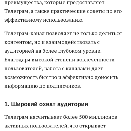
преимущества, которые предоставляет
Телеграм, а также практические советы по его
эффективному использованию.
Телеграм-канал позволяет не только делиться
контентом, но и взаимодействовать с
аудиторией на более глубоком уровне.
Благодаря высокой степени вовлеченности
пользователей, работа с каналами дает
возможность быстро и эффективно доносить
информацию до подписчиков.
1. Широкий охват аудитории
Телеграм насчитывает более 500 миллионов
активных пользователей, что открывает