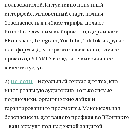
пользователей. Интуитивно понятный
интерфейс, мгновенный старт, полная
безопасность и гибкие тарифы делают
PrimeLike лучшим выбором. Поддерживает
ВКонтакте, Telegram, YouTube, TikTok и другие
платформы. Для первого заказа используйте
промокод START5 и ощутите высочайшее
качество услуг.
2)
Не-боты
– Идеальный сервис для тех, кто
ищет реальную аудиторию. Только живые
подписчики, органические лайки и
гарантированные просмотры. Максимальная
безопасность для вашего профиля во ВКонтакте
– ваш аккаунт под надежной защитой.