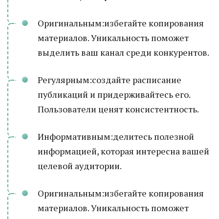
Оригинальным:избегайте копирования
материалов. Уникальность поможет
выделить ваш канал среди конкурентов.
Регулярным:создайте расписание
публикаций и придерживайтесь его.
Пользователи ценят консистентность.
Информативным:делитесь полезной
информацией, которая интересна вашей
целевой аудитории.
Оригинальным:избегайте копирования
материалов. Уникальность поможет