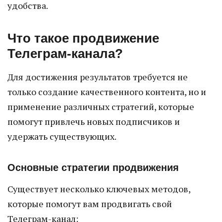
удобства.
Что такое продвижение
Телеграм-канала?
Для достижения результатов требуется не
только создание качественного контента, но и
применение различных стратегий, которые
помогут привлечь новых подписчиков и
удержать существующих.
Основные стратегии продвижения
Существует несколько ключевых методов,
которые помогут вам продвигать свой
Телеграм-канал: