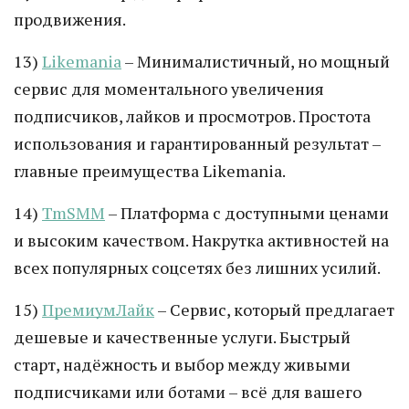
продвижения.
13)
Likemania
– Минималистичный, но мощный
сервис для моментального увеличения
подписчиков, лайков и просмотров. Простота
использования и гарантированный результат –
главные преимущества Likemania.
14)
TmSMM
– Платформа с доступными ценами
и высоким качеством. Накрутка активностей на
всех популярных соцсетях без лишних усилий.
15)
ПремиумЛайк
– Сервис, который предлагает
дешевые и качественные услуги. Быстрый
старт, надёжность и выбор между живыми
подписчиками или ботами – всё для вашего