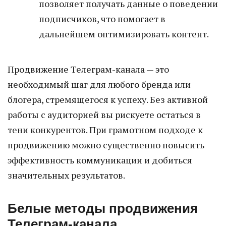
позволяет получать данные о поведении
подписчиков, что помогает в
дальнейшем оптимизировать контент.
Продвижение Телеграм-канала — это
необходимый шаг для любого бренда или
блогера, стремящегося к успеху. Без активной
работы с аудиторией вы рискуете остаться в
тени конкурентов. При грамотном подходе к
продвижению можно существенно повысить
эффективность коммуникации и добиться
значительных результатов.
Белые методы продвижения
Телеграм-канала