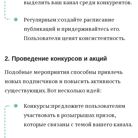
выделить ваш канал среди конкурентов.
Регулярным:создайте расписание
публикаций и придерживайтесь его.
Пользователи ценят консистентность.
2. Проведение конкурсов и акций
Подобные мероприятия способны привлечь
новых подписчиков и повысить активность
существующих. Вот несколько идей:
Конкурсы:предложите пользователям
участвовать в розыгрышах призов,
которые связаны с темой вашего канала.