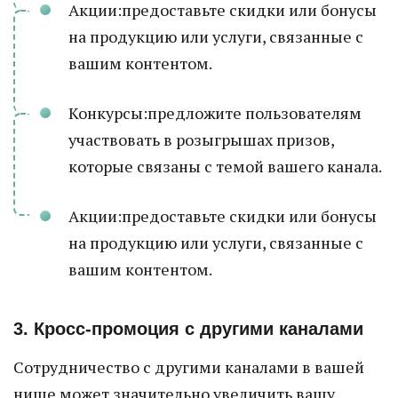
Акции:предоставьте скидки или бонусы
на продукцию или услуги, связанные с
вашим контентом.
Конкурсы:предложите пользователям
участвовать в розыгрышах призов,
которые связаны с темой вашего канала.
Акции:предоставьте скидки или бонусы
на продукцию или услуги, связанные с
вашим контентом.
3. Кросс-промоция с другими каналами
Сотрудничество с другими каналами в вашей
нише может значительно увеличить вашу