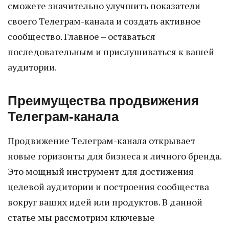
сможете значительно улучшить показатели
своего Телеграм-канала и создать активное
сообщество. Главное – оставаться
последовательным и прислушиваться к вашей
аудитории.
Преимущества продвижения
Телеграм-канала
Продвижение Телеграм-канала открывает
новые горизонты для бизнеса и личного бренда.
Это мощный инструмент для достижения
целевой аудитории и построения сообщества
вокруг ваших идей или продуктов. В данной
статье мы рассмотрим ключевые