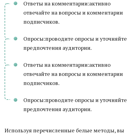
Ответы на комментарии:активно
отвечайте на вопросы и комментарии
подписчиков.
Опросы:проводите опросы и уточняйте
предпочтения аудитории.
Ответы на комментарии:активно
отвечайте на вопросы и комментарии
подписчиков.
Опросы:проводите опросы и уточняйте
предпочтения аудитории.
Используя перечисленные белые методы, вы