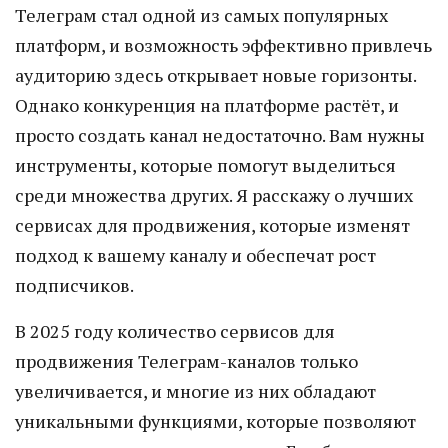
Телеграм стал одной из самых популярных
платформ, и возможность эффективно привлечь
аудиторию здесь открывает новые горизонты.
Однако конкуренция на платформе растёт, и
просто создать канал недостаточно. Вам нужны
инструменты, которые помогут выделиться
среди множества других. Я расскажу о лучших
сервисах для продвижения, которые изменят
подход к вашему каналу и обеспечат рост
подписчиков.
В 2025 году количество сервисов для
продвижения Телеграм-каналов только
увеличивается, и многие из них обладают
уникальными функциями, которые позволяют