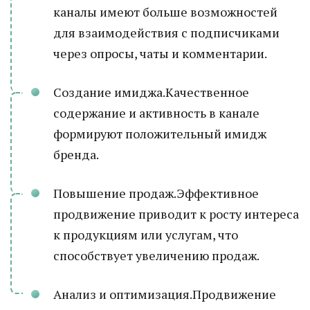
каналы имеют больше возможностей
для взаимодействия с подписчиками
через опросы, чаты и комментарии.
Создание имиджа.Качественное
содержание и активность в канале
формируют положительный имидж
бренда.
Повышение продаж.Эффективное
продвижение приводит к росту интереса
к продукциям или услугам, что
способствует увеличению продаж.
Анализ и оптимизация.Продвижение