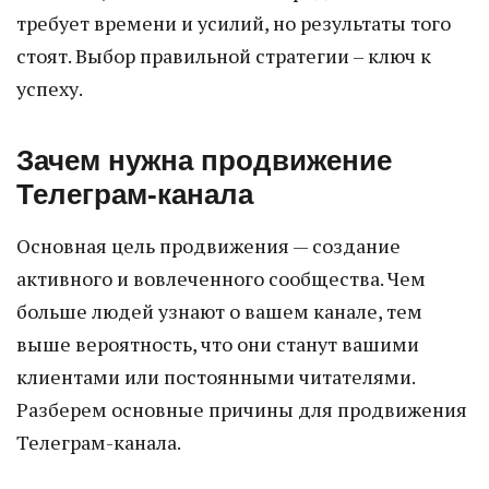
требует времени и усилий, но результаты того
стоят. Выбор правильной стратегии – ключ к
успеху.
Зачем нужна продвижение
Телеграм-канала
Основная цель продвижения — создание
активного и вовлеченного сообщества. Чем
больше людей узнают о вашем канале, тем
выше вероятность, что они станут вашими
клиентами или постоянными читателями.
Разберем основные причины для продвижения
Телеграм-канала.