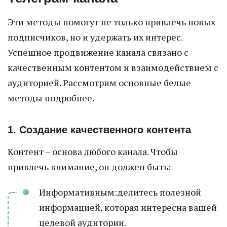
Эти методы помогут не только привлечь новых
подписчиков, но и удержать их интерес.
Успешное продвижение канала связано с
качественным контентом и взаимодействием с
аудиторией. Рассмотрим основные белые
методы подробнее.
1. Создание качественного контента
Контент – основа любого канала. Чтобы
привлечь внимание, он должен быть:
Информативным:делитесь полезной
информацией, которая интересна вашей
целевой аудитории.