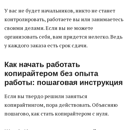
У вас не будет начальников, никто не станет
контролировать, работаете вы или занимаетесь
своими делами. Если вы не можете
организовать себя, вам придется нелегко. Ведь
у каждого заказа есть срок сдачи.
Как начать работать
копирайтером без опыта
работы: пошаговая инструкция
Если вы твердо решили заняться
копирайтингом, пора действовать. Объясняю
пошагово, как стать копирайтером с нуля.