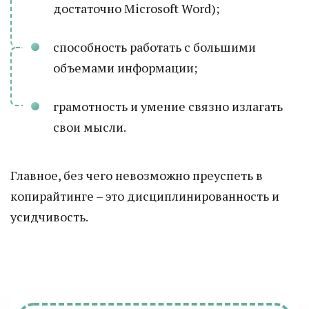
достаточно Microsoft Word);
способность работать с большими
объемами информации;
грамотность и умение связно излагать
свои мысли.
Главное, без чего невозможно преуспеть в
копирайтинге – это дисциплинированность и
усидчивость.