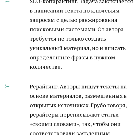
SEO-копирайтинг. Задача заключается
в написании текста по ключевым
запросам с целью ранжирования
поисковыми системами. От автора
требуется не только создать
уникальный материал, но и вписать
определенные фразы в нужном
количестве.
Рерайтинг. Авторы пишут тексты на
основе материалов, размещенных в
открытых источниках. Грубо говоря,
рерайтеры переписывают статьи
«своими словами», так, чтобы они
соответствовали заявленным