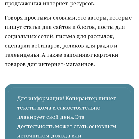
продвижения интернет-ресурсов.
Говоря простыми словами, это авторы, которые
пишут статьи для сайтов и блогов, посты для
социальных сетей, письма для рассылок,
сценарии вебинаров, роликов для радио и
телевиденья. А также заполняют карточки
товаров для интернет-магазинов.
Для информации! Копирайтер пишет
тексты дома и самостоятельно
планирует свой день. Эта
деятельность может стать основным
источником дохода или