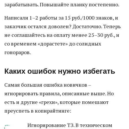
зарабатывать. Повышайте планку постепенно.
Написали 1–2 работы за 15 руб./1000 знаков, и
заказчик остался доволен? Достаточно. Теперь
не соглашайтесь на оплату менее 25–30 руб., и
со временем «дорастете» до солидных
гонораров.
Каких ошибок нужно избегать
Самая большая ошибка новичков –
игнорировать правила, описанные выше. Но
есть и другие «грехи», которые помешают
преуспеть в копирайтинге:
Игнорирование ТЗ. В техническом