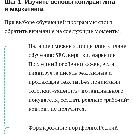
Шаг 1. Изучите основы копирайтинга
и маркетинга
При выборе обучающей программы стоит
обратить внимание на следующие моменты:
Наличие смежных дисциплин в плане
обучения: SEO, верстки, маркетинг.
Последний особенно важен, если
планируете писать рекламные и
продающие тексты. Без понимания
того, как «зацепить» потенциального
покупателя, создать реально «рабочий»
контент не получится.
Формирование портфолио. Редкий