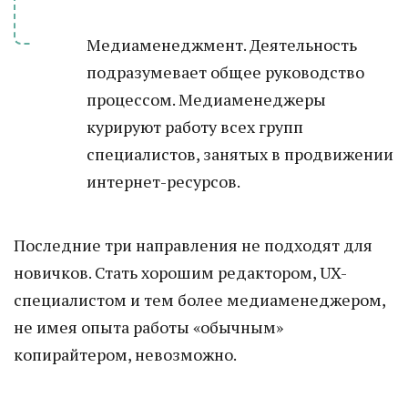
Медиаменеджмент. Деятельность
подразумевает общее руководство
процессом. Медиаменеджеры
курируют работу всех групп
специалистов, занятых в продвижении
интернет-ресурсов.
Последние три направления не подходят для
новичков. Стать хорошим редактором, UX-
специалистом и тем более медиаменеджером,
не имея опыта работы «обычным»
копирайтером, невозможно.