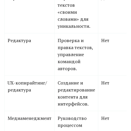
текстов
«своими
словами» для
уникальности.
Редактура
Проверка и
Нет
правка текстов,
управление
командой
авторов.
UX-копирайтинг/
Создание и
Нет
редактура
редактирование
контента для
интерфейсов.
Медиаменеджмент
Руководство
Нет
процессом