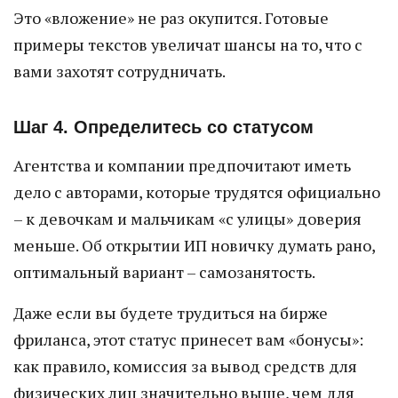
Это «вложение» не раз окупится. Готовые
примеры текстов увеличат шансы на то, что с
вами захотят сотрудничать.
Шаг 4. Определитесь со статусом
Агентства и компании предпочитают иметь
дело с авторами, которые трудятся официально
– к девочкам и мальчикам «с улицы» доверия
меньше. Об открытии ИП новичку думать рано,
оптимальный вариант – самозанятость.
Даже если вы будете трудиться на бирже
фриланса, этот статус принесет вам «бонусы»:
как правило, комиссия за вывод средств для
физических лиц значительно выше, чем для