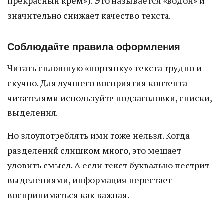
прекрасный крем»). Это называется «водой» и
значительно снижает качество текста.
Соблюдайте правила оформления
Читать сплошную «портянку» текста трудно и
скучно. Для лучшего восприятия контента
читателями используйте подзаголовки, списки,
выделения.
Но злоупотреблять ими тоже нельзя. Когда
разделений слишком много, это мешает
уловить смысл. А если текст буквально пестрит
выделениями, информация перестает
восприниматься как важная.