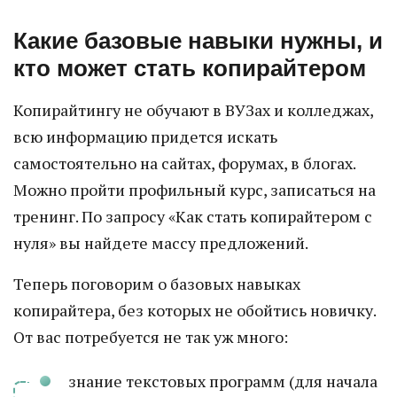
Какие базовые навыки нужны, и
кто может стать копирайтером
Копирайтингу не обучают в ВУЗах и колледжах,
всю информацию придется искать
самостоятельно на сайтах, форумах, в блогах.
Можно пройти профильный курс, записаться на
тренинг. По запросу «Как стать копирайтером с
нуля» вы найдете массу предложений.
Теперь поговорим о базовых навыках
копирайтера, без которых не обойтись новичку.
От вас потребуется не так уж много:
знание текстовых программ (для начала