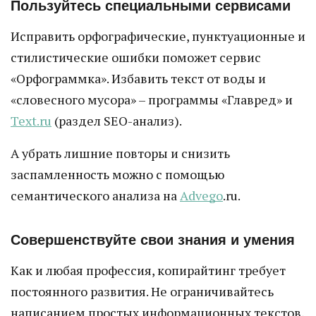
Пользуйтесь специальными сервисами
Исправить орфографические, пунктуационные и
стилистические ошибки поможет сервис
«Орфограммка». Избавить текст от воды и
«словесного мусора» – программы «Главред» и
Text.ru
(раздел SEO-анализ).
А убрать лишние повторы и снизить
заспамленность можно с помощью
семантического анализа на
Advego
.ru.
Совершенствуйте свои знания и умения
Как и любая профессия, копирайтинг требует
постоянного развития. Не ограничивайтесь
написанием простых информационных текстов,