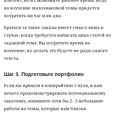
на изучение малознакомой темы придется
потратить ни час и ни два.
Браться за такие заказы имеет смысл лишь в
случае, когда требуется написать цикл статей по
заданной теме. Вы потратите время на
изучение, но делать это будете не ради одного
текста.
Шаг 3. Подготовьте портфолио
Если вы пришли в копирайтинг с нуля, и вам
нечего продемонстрировать потенциальному
заказчику, напишите хотя бы 2–3 небольшие
работы на темы, которые вам близки.