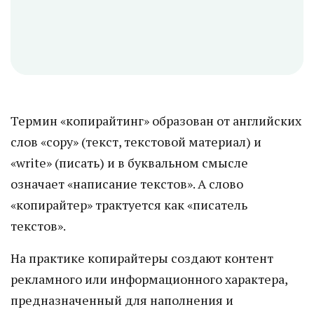
Термин «копирайтинг» образован от английских
слов «сору» (текст, текстовой материал) и
«write» (писать) и в буквальном смысле
означает «написание текстов». А слово
«копирайтер» трактуется как «писатель
текстов».
На практике копирайтеры создают контент
рекламного или информационного характера,
предназначенный для наполнения и