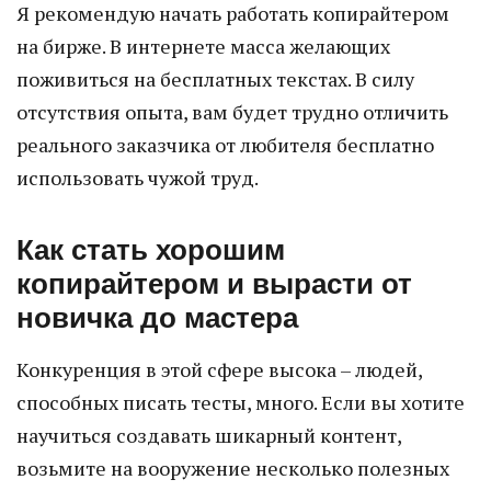
Я рекомендую начать работать копирайтером
на бирже. В интернете масса желающих
поживиться на бесплатных текстах. В силу
отсутствия опыта, вам будет трудно отличить
реального заказчика от любителя бесплатно
использовать чужой труд.
Как стать хорошим
копирайтером и вырасти от
новичка до мастера
Конкуренция в этой сфере высока – людей,
способных писать тесты, много. Если вы хотите
научиться создавать шикарный контент,
возьмите на вооружение несколько полезных