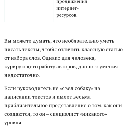
продвижения
интернет-
ресурсов.
Вы можете думать, что необязательно уметь
писать тексты, чтобы отличить классную статью
от набора слов. Однако для человека,
курирующего работу авторов, данного умения
недостаточно.
Если руководитель не «съел собаку» на
написании текстов и имеет весьма
приблизительное представление о том, как они
создаются, то он – специалист «никакого»
уровня.