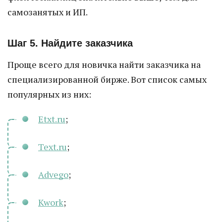
самозанятых и ИП.
Шаг 5. Найдите заказчика
Проще всего для новичка найти заказчика на
специализированной бирже. Вот список самых
популярных из них:
Etxt.ru
;
Text.ru
;
Advego
;
Kwork
;