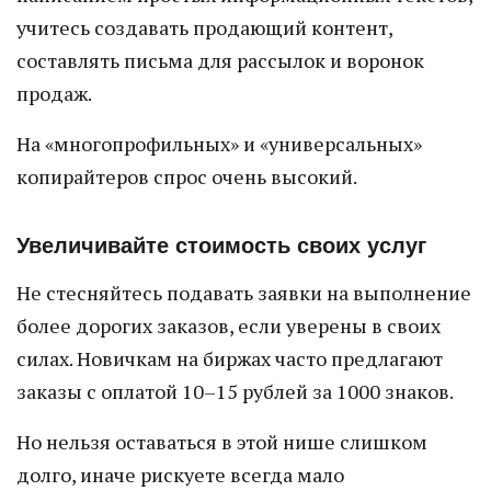
учитесь создавать продающий контент,
составлять письма для рассылок и воронок
продаж.
На «многопрофильных» и «универсальных»
копирайтеров спрос очень высокий.
Увеличивайте стоимость своих услуг
Не стесняйтесь подавать заявки на выполнение
более дорогих заказов, если уверены в своих
силах. Новичкам на биржах часто предлагают
заказы с оплатой 10–15 рублей за 1000 знаков.
Но нельзя оставаться в этой нише слишком
долго, иначе рискуете всегда мало