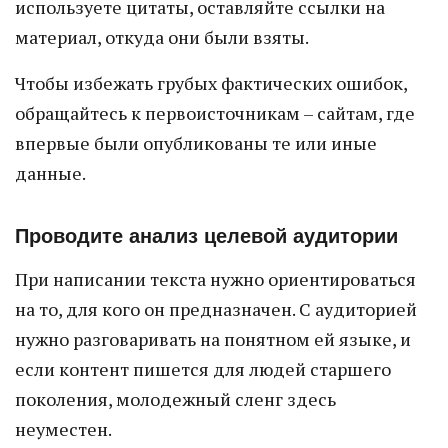
используете цитаты, оставляйте ссылки на
материал, откуда они были взяты.
Чтобы избежать грубых фактических ошибок,
обращайтесь к первоисточникам – сайтам, где
впервые были опубликованы те или иные
данные.
Проводите анализ целевой аудитории
При написании текста нужно ориентироваться
на то, для кого он предназначен. С аудиторией
нужно разговаривать на понятном ей языке, и
если контент пишется для людей старшего
поколения, молодежный сленг здесь
неуместен.