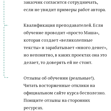
заказчик согласится сотрудничать,
если не увидит примеры работ автора.
Квалификация преподавателей. Если
обучение проводит «просто Маша»,
которая создает «великолепные
тексты» и зарабатывает «много денег»,
но непонятно, в каких проектах она это
делает, то доверять ей не стоит.
Отзывы об обучении (реальные!).
Читать восторженные отклики на
официальном сайте курса бесполезно.
Поищите отзывы на сторонних
ресурсах.