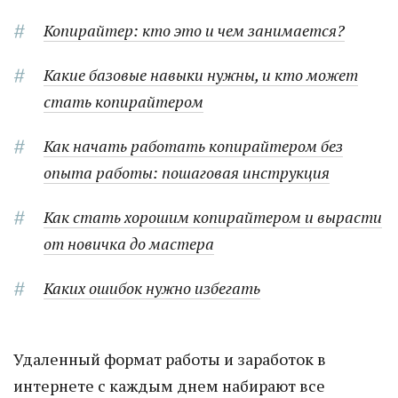
Копирайтер: кто это и чем занимается?
Какие базовые навыки нужны, и кто может
стать копирайтером
Как начать работать копирайтером без
опыта работы: пошаговая инструкция
Как стать хорошим копирайтером и вырасти
от новичка до мастера
Каких ошибок нужно избегать
Удаленный формат работы и заработок в
интернете с каждым днем набирают все