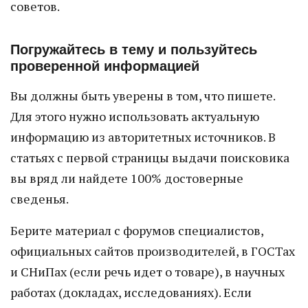
советов.
Погружайтесь в тему и пользуйтесь
проверенной информацией
Вы должны быть уверены в том, что пишете.
Для этого нужно использовать актуальную
информацию из авторитетных источников. В
статьях с первой страницы выдачи поисковика
вы вряд ли найдете 100% достоверные
сведенья.
Берите материал с форумов специалистов,
официальных сайтов производителей, в ГОСТах
и СНиПах (если речь идет о товаре), в научных
работах (докладах, исследованиях). Если