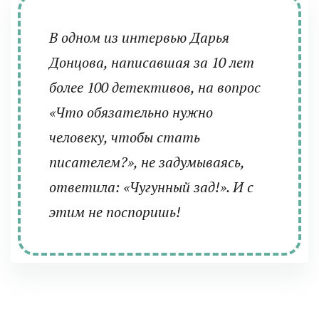
В одном из интервью Дарья
Донцова, написавшая за 10 лет
более 100 детективов, на вопрос
«Что обязательно нужно
человеку, чтобы стать
писателем?», не задумываясь,
ответила: «Чугунный зад!». И с
этим не поспоришь!