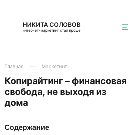
НИКИТА СОЛОВОВ
интернет-маркетинг стал проще
Главная
Маркетинг
Копирайтинг – финансовая
свобода, не выходя из
дома
Содержание