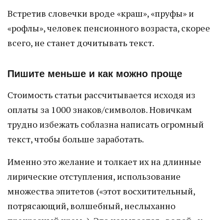
Встретив словечки вроде «краш», «пруфы» и
«рофлы», человек пенсионного возраста, скорее
всего, не станет дочитывать текст.
Пишите меньше и как можно проще
Стоимость статьи рассчитывается исходя из
оплаты за 1000 знаков/символов. Новичкам
трудно избежать соблазна написать огромный
текст, чтобы больше заработать.
Именно это желание и толкает их на длинные
лирические отступления, использование
множества эпитетов («этот восхитительный,
потрясающий, волшебный, неслыханно