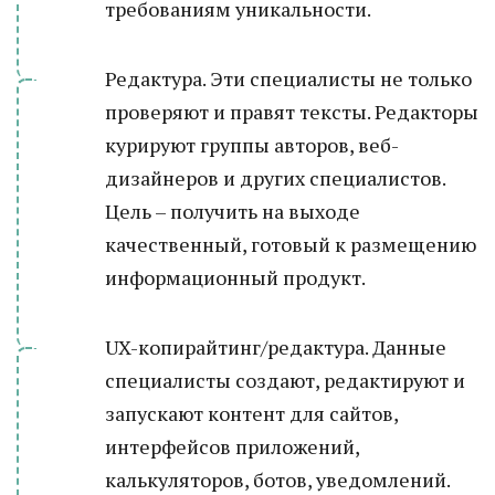
требованиям уникальности.
Редактура. Эти специалисты не только
проверяют и правят тексты. Редакторы
курируют группы авторов, веб-
дизайнеров и других специалистов.
Цель – получить на выходе
качественный, готовый к размещению
информационный продукт.
UX-копирайтинг/редактура. Данные
специалисты создают, редактируют и
запускают контент для сайтов,
интерфейсов приложений,
калькуляторов, ботов, уведомлений.