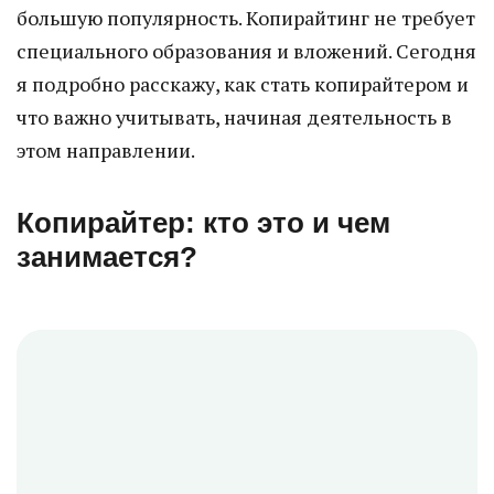
большую популярность. Копирайтинг не требует
специального образования и вложений. Сегодня
я подробно расскажу, как стать копирайтером и
что важно учитывать, начиная деятельность в
этом направлении.
Копирайтер: кто это и чем
занимается?