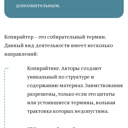
дополнительным.
Копирайтер – это собирательный термин.
Данный вид деятельности имеет несколько
направлений:
Копирайтинг. Авторы создают
уникальный по структуре и
содержанию материал. Заимствования
разрешены, только если это цитаты
или устоявшиеся термины, вольная
трактовка которых недопустима.