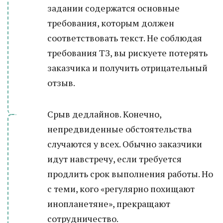
задании содержатся основные
требования, которым должен
соответствовать текст. Не соблюдая
требования ТЗ, вы рискуете потерять
заказчика и получить отрицательный
отзыв.
Срыв дедлайнов. Конечно,
непредвиденные обстоятельства
случаются у всех. Обычно заказчики
идут навстречу, если требуется
продлить срок выполнения работы. Но
с теми, кого «регулярно похищают
инопланетяне», прекращают
сотрудничество.