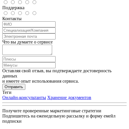
Поддержка
Контакты
Что вы думаете о сервисе
Оставляя свой отзыв, вы подтверждаете достоверность
данных
и имеете опыт использования сервиса.
Отправить
Теги
Онлайн-консультанты
Хранение документов
Получите проверенные маркетинговые стратегии
Подпишитесь на еженедельную рассылку и форму емейл
подписки