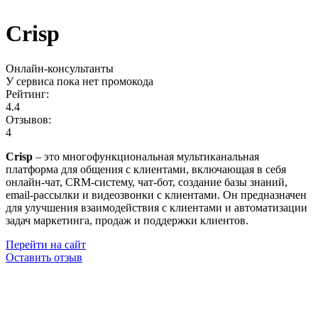
Crisp
Онлайн-консультанты
У сервиса пока нет промокода
Рейтинг:
4.4
Отзывов:
4
Crisp
– это многофункциональная мультиканальная
платформа для общения с клиентами, включающая в себя
онлайн-чат, CRM-систему, чат-бот, создание базы знаний,
email-рассылки и видеозвонки с клиентами. Он предназначен
для улучшения взаимодействия с клиентами и автоматизации
задач маркетинга, продаж и поддержки клиентов.
Перейти на сайт
Оставить отзыв