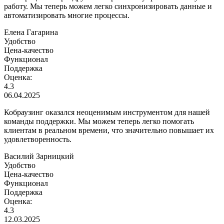
работу. Мы теперь можем легко синхронизировать данные и
автоматизировать многие процессы.
Елена Гагарина
Удобство
Цена-качество
Функционал
Поддержка
Оценка:
4.3
06.04.2025
Кобраузинг оказался неоценимым инструментом для нашей
команды поддержки. Мы можем теперь легко помогать
клиентам в реальном времени, что значительно повышает их
удовлетворенность.
Василий Зарницкий
Удобство
Цена-качество
Функционал
Поддержка
Оценка:
4.3
12.03.2025