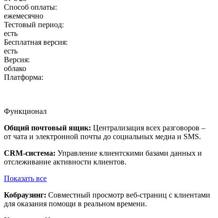
Способ оплаты:
ежемесячно
Тестовый период:
есть
Бесплатная версия:
есть
Версия:
облако
Платформа:
Функционал
Общий почтовый ящик:
Централизация всех разговоров –
от чата и электронной почты до социальных медиа и SMS.
CRM-система:
Управление клиентскими базами данных и
отслеживание активности клиентов.
Показать все
Кобраузинг:
Совместный просмотр веб-страниц с клиентами
для оказания помощи в реальном времени.