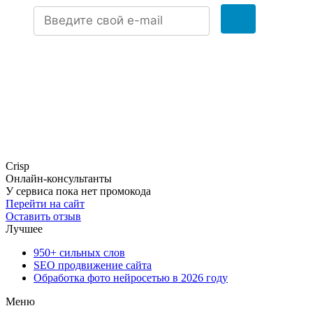
Crisp
Онлайн-консультанты
У сервиса пока нет промокода
Перейти на сайт
Оставить отзыв
Лучшее
950+ сильных слов
SEO продвижение сайта
Обработка фото нейросетью в 2026 году
Меню