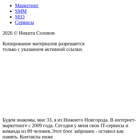
Маркетинг
SMM
SEO
Сервисы
2026 © Никита Соловов
Копирование материалов разрешается
только с указанием активной ссылки.
Будем знакомы, мне 33, я из Нижнего Новгорода. В интернет-
маркетинге с 2009 года. Сегодня у меня свои IT-сервисы и
команда из 89 человек.Этот блог заброшен - оставил как
память. Контакты ниже