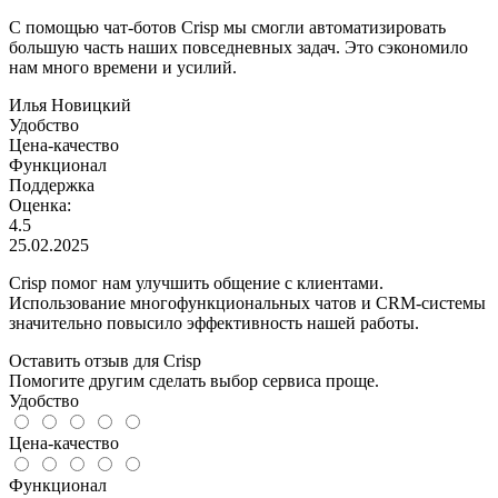
С помощью чат-ботов Crisp мы смогли автоматизировать
большую часть наших повседневных задач. Это сэкономило
нам много времени и усилий.
Илья Новицкий
Удобство
Цена-качество
Функционал
Поддержка
Оценка:
4.5
25.02.2025
Crisp помог нам улучшить общение с клиентами.
Использование многофункциональных чатов и CRM-системы
значительно повысило эффективность нашей работы.
Оставить отзыв для Crisp
Помогите другим сделать выбор сервиса проще.
Удобство
Цена-качество
Функционал