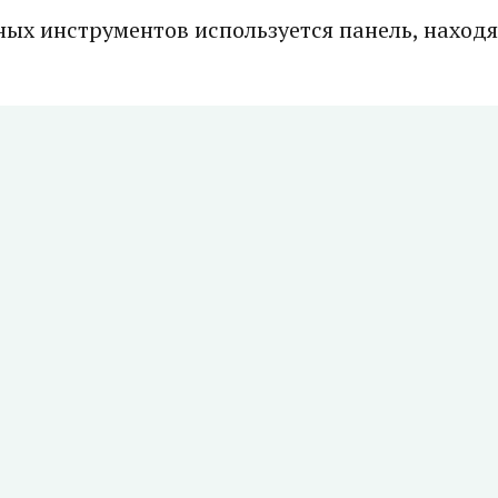
ных инструментов используется панель, находя