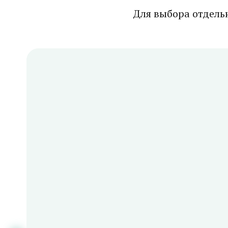
Для выбора отдель