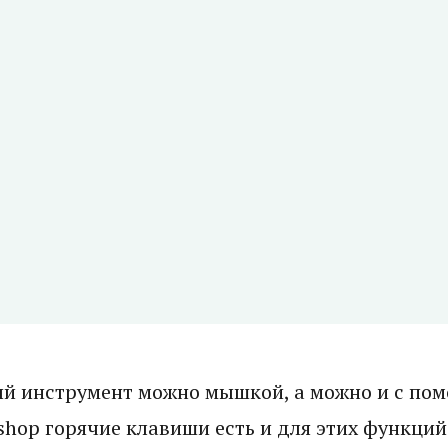
й инструмент можно мышкой, а можно и с по
oshop горячие клавиши есть и для этих функций