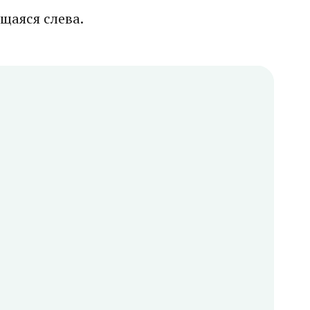
щаяся слева.