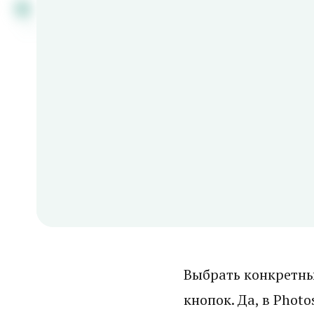
Выбрать конкретны
кнопок. Да, в Phot